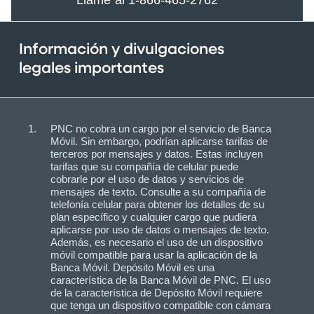
Información y divulgaciones
legales importantes
PNC no cobra un cargo por el servicio de Banca
Móvil. Sin embargo, podrían aplicarse tarifas de
terceros por mensajes y datos. Estas incluyen
tarifas que su compañía de celular puede
cobrarle por el uso de datos y servicios de
mensajes de texto. Consulte a su compañía de
telefonía celular para obtener los detalles de su
plan específico y cualquier cargo que pudiera
aplicarse por uso de datos o mensajes de texto.
Además, es necesario el uso de un dispositivo
móvil compatible para usar la aplicación de la
Banca Móvil. Depósito Móvil es una
característica de la Banca Móvil de PNC. El uso
de la característica de Depósito Móvil requiere
que tenga un dispositivo compatible con cámara