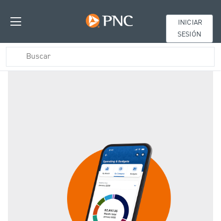
INICIAR
SESIÓN