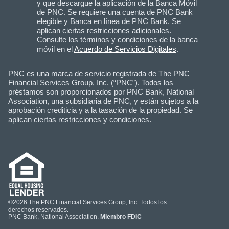
y que descargue la aplicación de la Banca Móvil
de PNC. Se requiere una cuenta de PNC Bank
elegible y Banca en línea de PNC Bank. Se
aplican ciertas restricciones adicionales.
Consulte los términos y condiciones de la banca
móvil en el
Acuerdo de Servicios Digitales
.
PNC es una marca de servicio registrada de The PNC
Financial Services Group, Inc. (“PNC”). Todos los
préstamos son proporcionados por PNC Bank, National
Association, una subsidiaria de PNC, y están sujetos a la
aprobación crediticia y a la tasación de la propiedad. Se
aplican ciertas restricciones y condiciones.
©2026 The PNC Financial Services Group, Inc. Todos los
derechos reservados.
PNC Bank, National Association.
Miembro FDIC