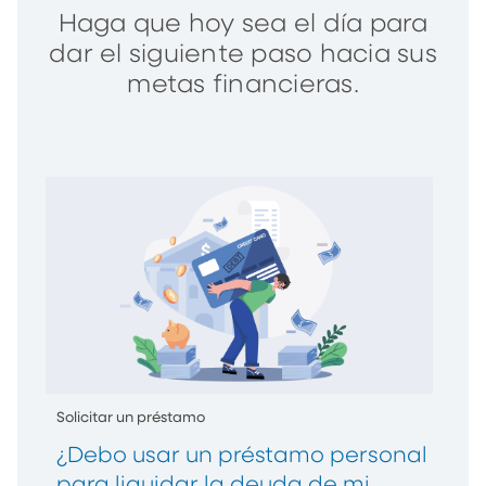
Haga que hoy sea el día para
dar el siguiente paso hacia sus
metas financieras.
Solicitar un préstamo
¿Debo usar un préstamo personal
para liquidar la deuda de mi