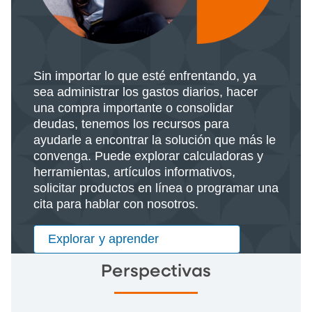
Sin importar lo que esté enfrentando, ya
sea administrar los gastos diarios, hacer
una compra importante o consolidar
deudas, tenemos los recursos para
ayudarle a encontrar la solución que más le
convenga. Puede explorar calculadoras y
herramientas, artículos informativos,
solicitar productos en línea o programar una
cita para hablar con nosotros.
Explorar y aprender
Perspectivas