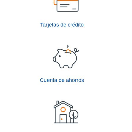
Tarjetas de crédito
Cuenta de ahorros