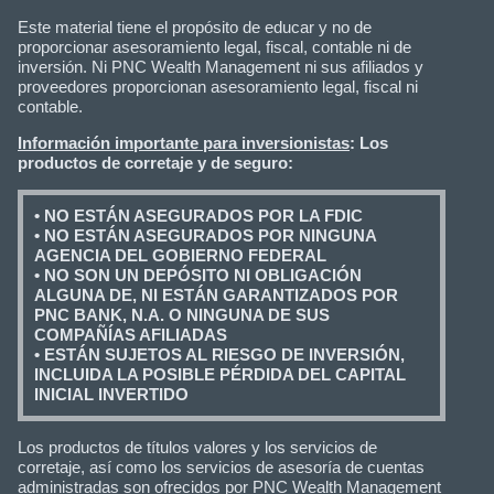
Este material tiene el propósito de educar y no de
proporcionar asesoramiento legal, fiscal, contable ni de
inversión. Ni PNC Wealth Management ni sus afiliados y
proveedores proporcionan asesoramiento legal, fiscal ni
contable.
Información importante para inversionistas
: Los
productos de corretaje y de seguro:
• NO ESTÁN ASEGURADOS POR LA FDIC
• NO ESTÁN ASEGURADOS POR NINGUNA
AGENCIA DEL GOBIERNO FEDERAL
• NO SON UN DEPÓSITO NI OBLIGACIÓN
ALGUNA DE, NI ESTÁN GARANTIZADOS POR
PNC BANK, N.A. O NINGUNA DE SUS
COMPAÑÍAS AFILIADAS
• ESTÁN SUJETOS AL RIESGO DE INVERSIÓN,
INCLUIDA LA POSIBLE PÉRDIDA DEL CAPITAL
INICIAL INVERTIDO
Los productos de títulos valores y los servicios de
corretaje, así como los servicios de asesoría de cuentas
administradas son ofrecidos por PNC Wealth Management