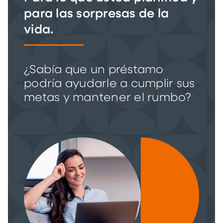
para las sorpresas de la
vida.
¿Sabía que un préstamo
podría ayudarle a cumplir sus
metas y mantener el rumbo?