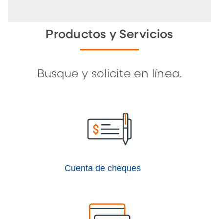
Productos y Servicios
Busque y solicite en línea.
Cuenta de cheques