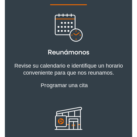
Reunámonos
Revise su calendario e identifique un horario
conveniente para que nos reunamos.
Programar una cita