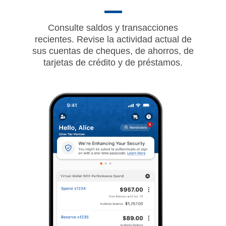
Consulte saldos y transacciones
recientes. Revise la actividad actual de
sus cuentas de cheques, de ahorros, de
tarjetas de crédito y de préstamos.