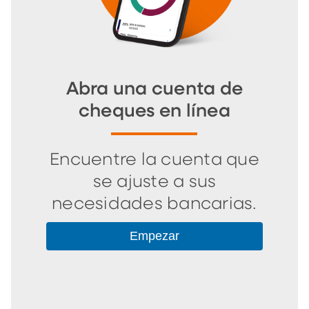
Abra una cuenta de
cheques en línea
Encuentre la cuenta que
se ajuste a sus
necesidades bancarias.
Empezar