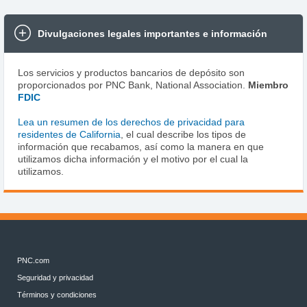
Divulgaciones legales importantes e información
Los servicios y productos bancarios de depósito son
proporcionados por PNC Bank, National Association.
Miembro
FDIC
Lea un resumen de los derechos de privacidad para
residentes de California
, el cual describe los tipos de
información que recabamos, así como la manera en que
utilizamos dicha información y el motivo por el cual la
utilizamos.
PNC.com
Seguridad y privacidad
Términos y condiciones