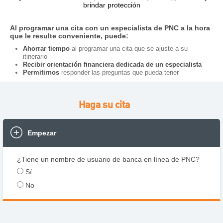
brindar protección
Al programar una cita con un especialista de PNC a la hora
que le resulte conveniente, puede:
Ahorrar tiempo
al programar una cita que se ajuste a su
itinerario
Recibir orientación financiera dedicada de un especialista
Permitirnos
responder las preguntas que pueda tener
Haga su cita
Empezar
¿Tiene un nombre de usuario de banca en línea de PNC?
Sí
No