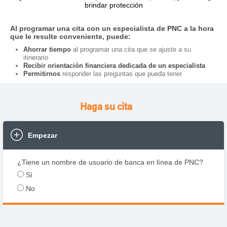
brindar protección
Al programar una cita con un especialista de PNC a la hora
que le resulte conveniente, puede:
Ahorrar tiempo
al programar una cita que se ajuste a su
itinerario
Recibir orientación financiera dedicada de un especialista
Permitirnos
responder las preguntas que pueda tener
Haga su cita
Empezar
¿Tiene un nombre de usuario de banca en línea de PNC?
Sí
No