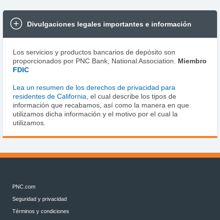
Divulgaciones legales importantes e información
Los servicios y productos bancarios de depósito son
proporcionados por PNC Bank, National Association.
Miembro
FDIC
Lea un resumen de los derechos de privacidad para
residentes de California
, el cual describe los tipos de
información que recabamos, así como la manera en que
utilizamos dicha información y el motivo por el cual la
utilizamos.
PNC.com
Seguridad y privacidad
Términos y condiciones