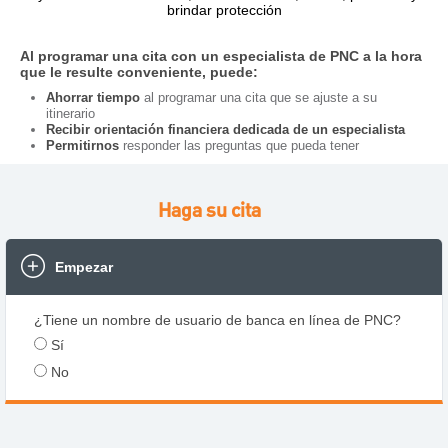
brindar protección
Al programar una cita con un especialista de PNC a la hora
que le resulte conveniente, puede:
Ahorrar tiempo
al programar una cita que se ajuste a su
itinerario
Recibir orientación financiera dedicada de un especialista
Permitirnos
responder las preguntas que pueda tener
Haga su cita
Empezar
¿Tiene un nombre de usuario de banca en línea de PNC?
Sí
No