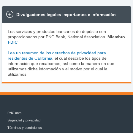
Divulgaciones legales importantes e información
Los servicios y productos bancarios de depósito son
proporcionados por PNC Bank, National Association.
Miembro
FDIC
Lea un resumen de los derechos de privacidad para
residentes de California
, el cual describe los tipos de
información que recabamos, así como la manera en que
utilizamos dicha información y el motivo por el cual la
utilizamos.
PNC.com
Seguridad y privacidad
Términos y condiciones