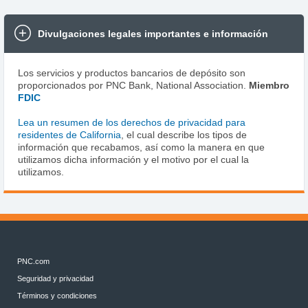
Divulgaciones legales importantes e información
Los servicios y productos bancarios de depósito son
proporcionados por PNC Bank, National Association.
Miembro
FDIC
Lea un resumen de los derechos de privacidad para
residentes de California
, el cual describe los tipos de
información que recabamos, así como la manera en que
utilizamos dicha información y el motivo por el cual la
utilizamos.
PNC.com
Seguridad y privacidad
Términos y condiciones