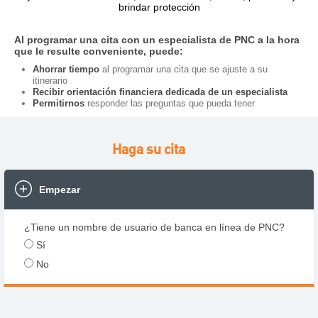
brindar protección
Al programar una cita con un especialista de PNC a la hora
que le resulte conveniente, puede:
Ahorrar tiempo
al programar una cita que se ajuste a su
itinerario
Recibir orientación financiera dedicada de un especialista
Permitirnos
responder las preguntas que pueda tener
Haga su cita
Empezar
¿Tiene un nombre de usuario de banca en línea de PNC?
Sí
No