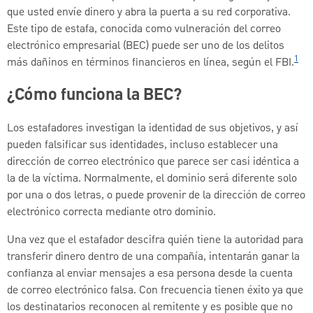
que usted envíe dinero y abra la puerta a su red corporativa.
Este tipo de estafa, conocida como vulneración del correo
electrónico empresarial (BEC) puede ser uno de los delitos
1
más dañinos en términos financieros en línea, según el FBI.
¿Cómo funciona la BEC?
Los estafadores investigan la identidad de sus objetivos, y así
pueden falsificar sus identidades, incluso establecer una
dirección de correo electrónico que parece ser casi idéntica a
la de la víctima. Normalmente, el dominio será diferente solo
por una o dos letras, o puede provenir de la dirección de correo
electrónico correcta mediante otro dominio.
Una vez que el estafador descifra quién tiene la autoridad para
transferir dinero dentro de una compañía, intentarán ganar la
confianza al enviar mensajes a esa persona desde la cuenta
de correo electrónico falsa. Con frecuencia tienen éxito ya que
los destinatarios reconocen al remitente y es posible que no