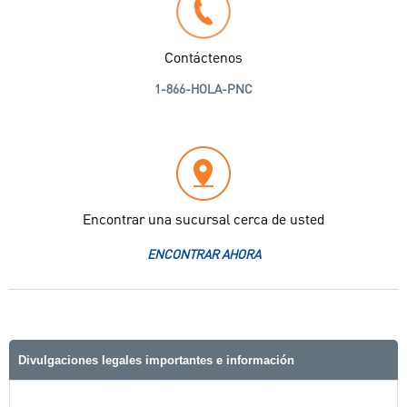
Contáctenos
1-866-HOLA-PNC
Encontrar una sucursal cerca de usted
ENCONTRAR AHORA
Divulgaciones legales importantes e información