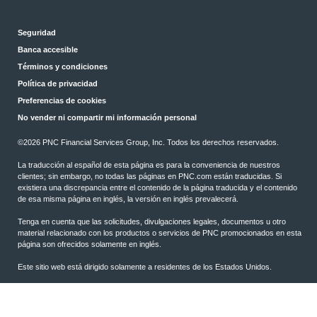
Seguridad
Banca accesible
Términos y condiciones
Política de privacidad
Preferencias de cookies
No vender ni compartir mi información personal
©
2026 PNC Financial Services Group, Inc. Todos los derechos reservados.
La traducción al español de esta página es para la conveniencia de nuestros
clientes; sin embargo, no todas las páginas en PNC.com están traducidas. Si
existiera una discrepancia entre el contenido de la página traducida y el contenido
de esa misma página en inglés, la versión en inglés prevalecerá.
Tenga en cuenta que las solicitudes, divulgaciones legales, documentos u otro
material relacionado con los productos o servicios de PNC promocionados en esta
página son ofrecidos solamente en inglés.
Este sitio web está dirigido solamente a residentes de los Estados Unidos.