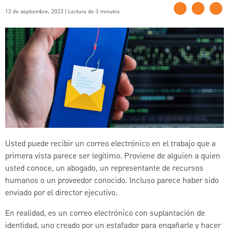
13 de septiembre, 2023 | Lectura de 3 minutos
Usted puede recibir un correo electrónico en el trabajo que a
primera vista parece ser legítimo. Proviene de alguien a quien
usted conoce, un abogado, un representante de recursos
humanos o un proveedor conocido. Incluso parece haber sido
enviado por el director ejecutivo.
En realidad, es un correo electrónico con suplantación de
identidad, uno creado por un estafador para engañarle y hacer