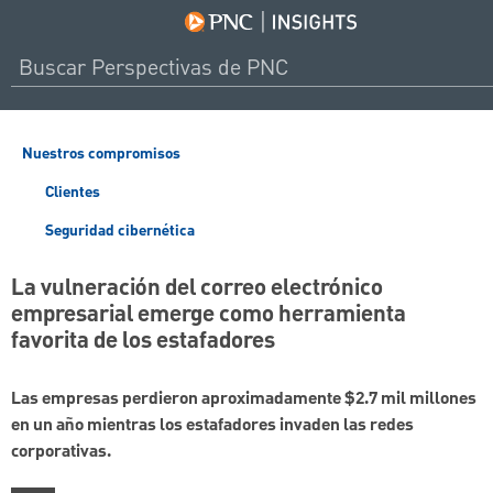
Nuestros compromisos
Clientes
Seguridad cibernética
La vulneración del correo electrónico
empresarial emerge como herramienta
favorita de los estafadores
Las empresas perdieron aproximadamente $2.7 mil millones
en un año mientras los estafadores invaden las redes
corporativas.