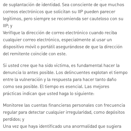
de suplantación de identidad. Sea consciente de que muchos
correos electrónicos que solicitan su IIP pueden parecer
legítimos, pero siempre se recomienda ser cauteloso con su
IIP; y
Verifique la dirección de correo electrónico cuando reciba
cualquier correo electrónico, especialmente al usar un
dispositivo móvil o portátil asegurándose de que la dirección
del remitente coincide con este.
Si usted cree que ha sido víctima, es fundamental hacer la
denuncia lo antes posible. Los delincuentes explotan el tiempo
entre la vulneración y la respuesta para hacer tanto daño
como sea posible. El tiempo es esencial. Las mejores
prácticas indican que usted haga lo siguiente:
Monitoree las cuentas financieras personales con frecuencia
regular para detectar cualquier irregularidad, como depósitos
perdidos; y
Una vez que haya identificado una anormalidad que sugiera