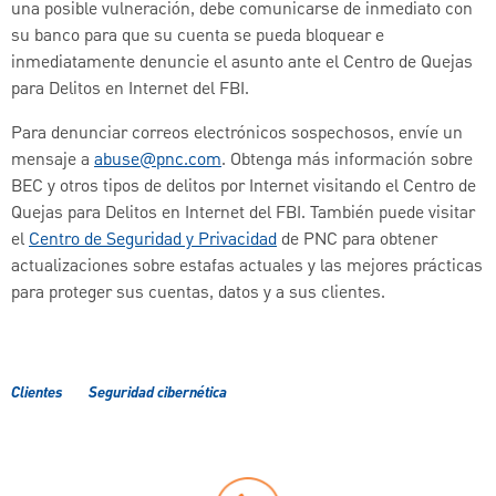
una posible vulneración, debe comunicarse de inmediato con
su banco para que su cuenta se pueda bloquear e
inmediatamente denuncie el asunto ante el Centro de Quejas
para Delitos en Internet del FBI.
Para denunciar correos electrónicos sospechosos, envíe un
mensaje a
abuse@pnc.com
. Obtenga más información sobre
BEC y otros tipos de delitos por Internet visitando el Centro de
Quejas para Delitos en Internet del FBI. También puede visitar
el
Centro de Seguridad y Privacidad
de PNC para obtener
actualizaciones sobre estafas actuales y las mejores prácticas
para proteger sus cuentas, datos y a sus clientes.
Clientes
Seguridad cibernética