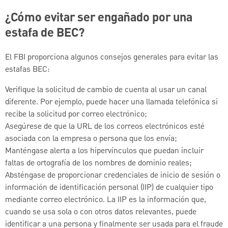
¿Cómo evitar ser engañado por una
estafa de BEC?
El FBI proporciona algunos consejos generales para evitar las
estafas BEC:
Verifique la solicitud de cambio de cuenta al usar un canal
diferente. Por ejemplo, puede hacer una llamada telefónica si
recibe la solicitud por correo electrónico;
Asegúrese de que la URL de los correos electrónicos esté
asociada con la empresa o persona que los envía;
Manténgase alerta a los hipervínculos que puedan incluir
faltas de ortografía de los nombres de dominio reales;
Absténgase de proporcionar credenciales de inicio de sesión o
información de identificación personal (IIP) de cualquier tipo
mediante correo electrónico. La IIP es la información que,
cuando se usa sola o con otros datos relevantes, puede
identificar a una persona y finalmente ser usada para el fraude