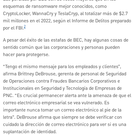
esquemas de ransomware mejor conocidos, como
CryptoLocker, WannaCry y TeslaCryp, al totalizar más de $2.7
mil millones en el 2022, según el Informe de Delitos preparado
2
por el FBI.
A pesar del éxito de las estafas de BEC, hay algunas cosas de
sentido común que las corporaciones y personas pueden
hacer para protegerse.
“Tengo el mismo mensaje para los empleados y clientes”,
afirma Brittney DeBrouse, gerenta de personal de Seguridad
de Operaciones contra Fraudes Bancarios Corporativos e
Institucionales en Seguridad y Tecnología de Empresas de
PNC. “Es crucial permanecer alerta ante la amenaza de que el
correo electrónico empresarial se vea vulnerado. Es
importante nunca tomar un correo electrónico al pie de la
letra”. DeBrouse afirma que siempre se debe verificar con
cuidado la dirección de correo electrónico para ver si es una
suplantación de identidad.