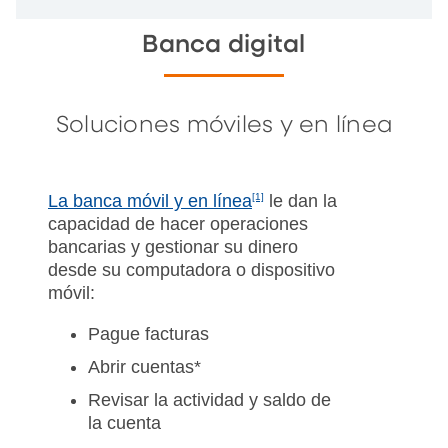
Banca digital
Soluciones móviles y en línea
La banca móvil y en línea
[1]
le dan la
capacidad de hacer operaciones
bancarias y gestionar su dinero
desde su computadora o dispositivo
móvil:
Pague facturas
Abrir cuentas*
Revisar la actividad y saldo de
la cuenta