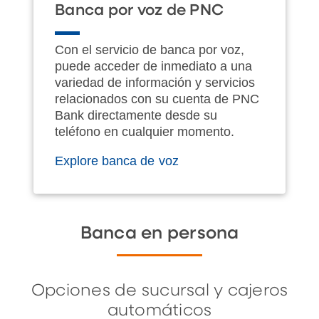
Banca por voz de PNC
Con el servicio de banca por voz,
puede acceder de inmediato a una
variedad de información y servicios
relacionados con su cuenta de PNC
Bank directamente desde su
teléfono en cualquier momento.
Explore banca de voz
Banca en persona
Opciones de sucursal y cajeros
automáticos