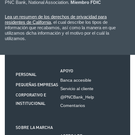
PNC Bank, National Association.
Miembro FDIC
Lea un resumen de los derechos de privacidad para
residentes de California
, el cual describe los tipos de
información que recabamos, así como la manera en que
utilizamos dicha información y el motivo por el cuál la
utilizamos.
APOYO
PERSONAL
Banca accesible
PEQUEÑAS EMPRESAS
Servicio al cliente
CORPORATIVO E
@PNCBank_Help
INSTITUCIONAL
Comentarios
SOBRE LA MARCHA