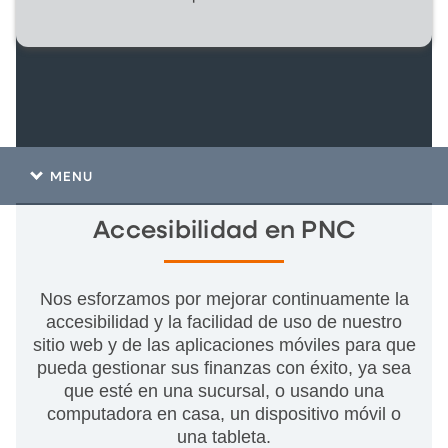
MENU
Accesibilidad en PNC
Nos esforzamos por mejorar continuamente la
accesibilidad y la facilidad de uso de nuestro
sitio web y de las aplicaciones móviles para que
pueda gestionar sus finanzas con éxito, ya sea
que esté en una sucursal, o usando una
computadora en casa, un dispositivo móvil o
una tableta.