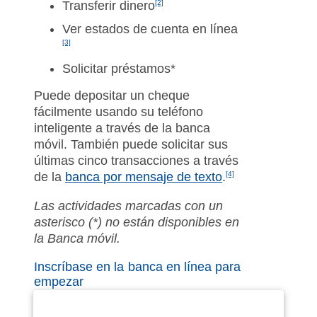
Transferir dinero
[2]
Ver estados de cuenta en línea
[3]
Solicitar préstamos*
Puede depositar un cheque
fácilmente usando su teléfono
inteligente a través de la banca
móvil. También puede solicitar sus
últimas cinco transacciones a través
de la
banca por mensaje de texto
.
[4]
Las actividades marcadas con un
asterisco (*) no están disponibles en
la Banca móvil.
Inscríbase en la banca en línea para
empezar