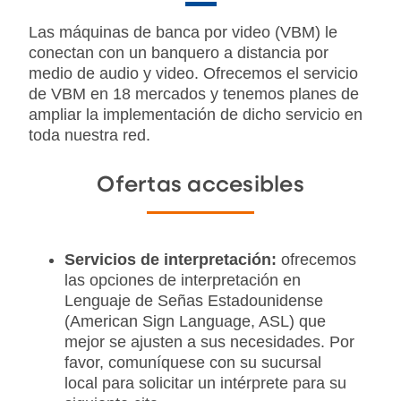
Las máquinas de banca por video (VBM) le
conectan con un banquero a distancia por
medio de audio y video. Ofrecemos el servicio
de VBM en 18 mercados y tenemos planes de
ampliar la implementación de dicho servicio en
toda nuestra red.
Ofertas accesibles
Servicios de interpretación:
ofrecemos
las opciones de interpretación en
Lenguaje de Señas Estadounidense
(American Sign Language, ASL) que
mejor se ajusten a sus necesidades. Por
favor, comuníquese con su sucursal
local para solicitar un intérprete para su