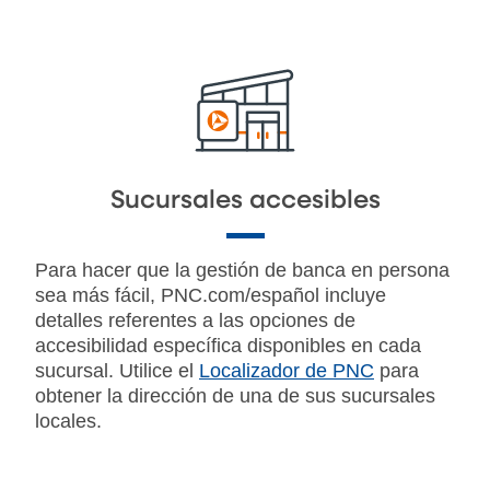
Sucursales accesibles
Para hacer que la gestión de banca en persona
sea más fácil, PNC.com/español incluye
detalles referentes a las opciones de
accesibilidad específica disponibles en cada
sucursal. Utilice el
Localizador de PNC
para
obtener la dirección de una de sus sucursales
locales.