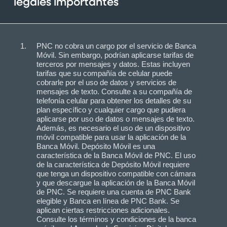
legales importantes
PNC no cobra un cargo por el servicio de Banca
Móvil. Sin embargo, podrían aplicarse tarifas de
terceros por mensajes y datos. Estas incluyen
tarifas que su compañía de celular puede
cobrarle por el uso de datos y servicios de
mensajes de texto. Consulte a su compañía de
telefonía celular para obtener los detalles de su
plan específico y cualquier cargo que pudiera
aplicarse por uso de datos o mensajes de texto.
Además, es necesario el uso de un dispositivo
móvil compatible para usar la aplicación de la
Banca Móvil. Depósito Móvil es una
característica de la Banca Móvil de PNC. El uso
de la característica de Depósito Móvil requiere
que tenga un dispositivo compatible con cámara
y que descargue la aplicación de la Banca Móvil
de PNC. Se requiere una cuenta de PNC Bank
elegible y Banca en línea de PNC Bank. Se
aplican ciertas restricciones adicionales.
Consulte los términos y condiciones de la banca