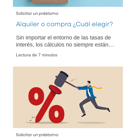
Solicitar un préstamo
Alquiler o compra ¿Cuál elegir?
Sin importar el entorno de las tasas de
interés, los cálculos no siempre están
bien definidos. Los profesionales de
Lectura de 7 minutos
PNC Bank ofrecen orientación.
Solicitar un préstamo