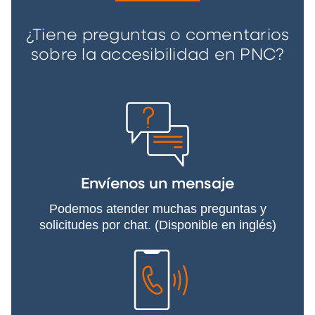
¿Tiene preguntas o comentarios
sobre la accesibilidad en PNC?
Envíenos un mensaje
Podemos atender muchas preguntas y
solicitudes por chat. (Disponible en inglés)