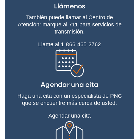
Llámenos
También puede llamar al Centro de
Atención: marque al 711 para servicios de
transmisión.
Llame al 1-866-465-2762
Agendar una cita
Haga una cita con un especialista de PNC
que se encuentre más cerca de usted.
Agendar una cita