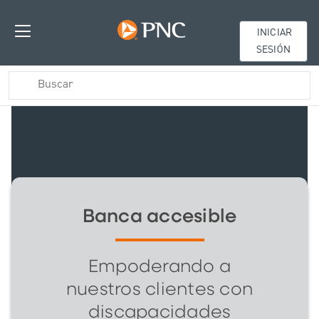
INICIAR
SESIÓN
Banca accesible
Empoderando a
nuestros clientes con
discapacidades