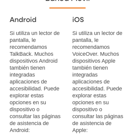
Android
iOS
Si utiliza un lector de
Si utiliza un lector de
pantalla, le
pantalla, le
recomendamos
recomendamos
TalkBack. Muchos
VoiceOver. Muchos
dispositivos Android
dispositivos Apple
también tienen
también tienen
integradas
integradas
aplicaciones de
aplicaciones de
accesibilidad. Puede
accesibilidad. Puede
explorar estas
explorar estas
opciones en su
opciones en su
dispositivo o
dispositivo o
consultar las páginas
consultar las páginas
de asistencia de
de asistencia de
Android:
Apple: