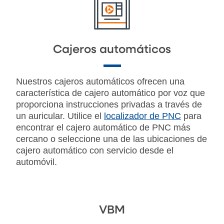
Cajeros automáticos
Nuestros cajeros automáticos ofrecen una
característica de cajero automático por voz que
proporciona instrucciones privadas a través de
un auricular. Utilice el
localizador de PNC
para
encontrar el cajero automático de PNC más
cercano o seleccione una de las ubicaciones de
cajero automático con servicio desde el
automóvil.
VBM