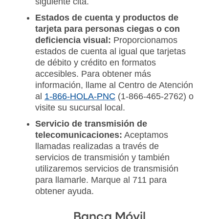
siguiente cita.
Estados de cuenta y productos de
tarjeta para personas ciegas o con
deficiencia visual:
Proporcionamos
estados de cuenta al igual que tarjetas
de débito y crédito en formatos
accesibles. Para obtener más
información, llame al Centro de Atención
al
1-866-HOLA-PNC
(1-866-465-2762) o
visite su sucursal local.
Servicio de transmisión de
telecomunicaciones:
Aceptamos
llamadas realizadas a través de
servicios de transmisión y también
utilizaremos servicios de transmisión
para llamarle. Marque al 711 para
obtener ayuda.
Banca Móvil