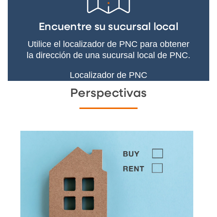
Encuentre su sucursal local
Utilice el localizador de PNC para obtener
la dirección de una sucursal local de PNC.
Localizador de PNC
Perspectivas