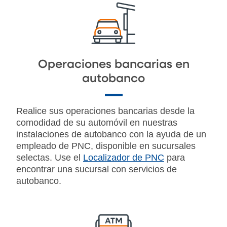
Operaciones bancarias en
autobanco
Realice sus operaciones bancarias desde la
comodidad de su automóvil en nuestras
instalaciones de autobanco con la ayuda de un
empleado de PNC, disponible en sucursales
selectas. Use el
Localizador de PNC
para
encontrar una sucursal con servicios de
autobanco.