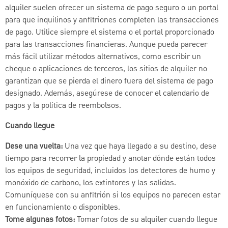
alquiler suelen ofrecer un sistema de pago seguro o un portal
para que inquilinos y anfitriones completen las transacciones
de pago. Utilice siempre el sistema o el portal proporcionado
para las transacciones financieras. Aunque pueda parecer
más fácil utilizar métodos alternativos, como escribir un
cheque o aplicaciones de terceros, los sitios de alquiler no
garantizan que se pierda el dinero fuera del sistema de pago
designado. Además, asegúrese de conocer el calendario de
pagos y la política de reembolsos.
Cuando llegue
Dese una vuelta:
Una vez que haya llegado a su destino, dese
tiempo para recorrer la propiedad y anotar dónde están todos
los equipos de seguridad, incluidos los detectores de humo y
monóxido de carbono, los extintores y las salidas.
Comuníquese con su anfitrión si los equipos no parecen estar
en funcionamiento o disponibles.
Tome algunas fotos:
Tomar fotos de su alquiler cuando llegue