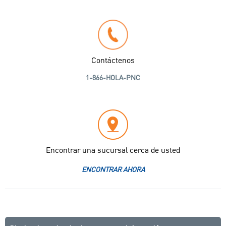
Contáctenos
1-866-HOLA-PNC
Encontrar una sucursal cerca de usted
ENCONTRAR AHORA