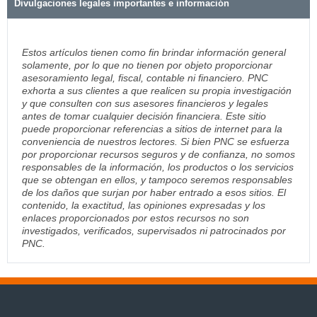
Divulgaciones legales importantes e información
Estos artículos tienen como fin brindar información general
solamente, por lo que no tienen por objeto proporcionar
asesoramiento legal, fiscal, contable ni financiero. PNC
exhorta a sus clientes a que realicen su propia investigación
y que consulten con sus asesores financieros y legales
antes de tomar cualquier decisión financiera. Este sitio
puede proporcionar referencias a sitios de internet para la
conveniencia de nuestros lectores. Si bien PNC se esfuerza
por proporcionar recursos seguros y de confianza, no somos
responsables de la información, los productos o los servicios
que se obtengan en ellos, y tampoco seremos responsables
de los daños que surjan por haber entrado a esos sitios. El
contenido, la exactitud, las opiniones expresadas y los
enlaces proporcionados por estos recursos no son
investigados, verificados, supervisados ni patrocinados por
PNC.