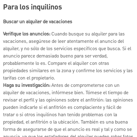
Para los inquilinos
Buscar un alquiler de vacaciones
Verifique los anuncios:
Cuando busque su alquiler para las
vacaciones, asegúrese de leer atentamente el anuncio del
alquiler, y no sólo de los servicios específicos que busca. Si el
anuncio parece demasiado bueno para ser verdad,
probablemente lo es. Compare el alquiler con otras
propiedades similares en la zona y confirme los servicios y las
tarifas con el propietario.
Haga su investigación:
Antes de comprometerse con un
alquiler de vacaciones, infórmese bien. Tómese el tiempo de
revisar el perfil y las opiniones sobre el anfitrión: las opiniones
pueden indicarle si el anfitrión es complaciente y fácil de
tratar o si otros inquilinos han tenido problemas con la
propiedad, el anfitrión o la ubicación. También es una buena
forma de asegurarse de que el anuncio es real y tal y como se
anuncia, ya que los estafadores del alquiler pueden robar fotos