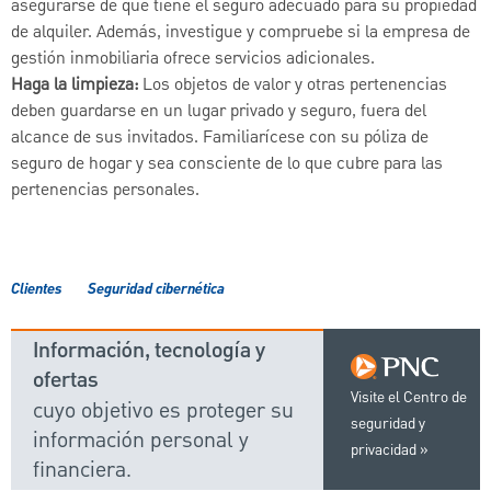
asegurarse de que tiene el seguro adecuado para su propiedad
de alquiler. Además, investigue y compruebe si la empresa de
gestión inmobiliaria ofrece servicios adicionales.
Haga la limpieza:
Los objetos de valor y otras pertenencias
deben guardarse en un lugar privado y seguro, fuera del
alcance de sus invitados. Familiarícese con su póliza de
seguro de hogar y sea consciente de lo que cubre para las
pertenencias personales.
Clientes
Seguridad cibernética
Información, tecnología y
ofertas
Visite el Centro de
cuyo objetivo es proteger su
seguridad y
información personal y
privacidad
financiera.