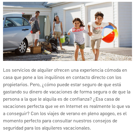
Los servicios de alquiler ofrecen una experiencia cómoda en
casa que pone a los inquilinos en contacto directo con los
propietarios. Pero, ¿cómo puede estar seguro de que está
gastando su dinero de vacaciones de forma segura o de que la
persona a la que le alquila es de confianza? ¿Esa casa de
vacaciones perfecta que ve en Internet es realmente lo que va
a conseguir? Con los viajes de verano en pleno apogeo, es el
momento perfecto para consultar nuestros consejos de
seguridad para los alquileres vacacionales.