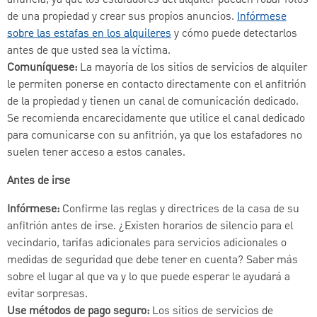
de una propiedad y crear sus propios anuncios.
Infórmese
sobre las estafas en los alquileres
y cómo puede detectarlos
antes de que usted sea la víctima.
Comuníquese:
La mayoría de los sitios de servicios de alquiler
le permiten ponerse en contacto directamente con el anfitrión
de la propiedad y tienen un canal de comunicación dedicado.
Se recomienda encarecidamente que utilice el canal dedicado
para comunicarse con su anfitrión, ya que los estafadores no
suelen tener acceso a estos canales.
Antes de irse
Infórmese:
Confirme las reglas y directrices de la casa de su
anfitrión antes de irse. ¿Existen horarios de silencio para el
vecindario, tarifas adicionales para servicios adicionales o
medidas de seguridad que debe tener en cuenta? Saber más
sobre el lugar al que va y lo que puede esperar le ayudará a
evitar sorpresas.
Use métodos de pago seguro:
Los sitios de servicios de