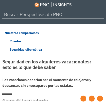
Nuestros compromisos
Clientes
Seguridad cibernética
Seguridad en los alquileres vacacionales:
esto es lo que debe saber
Las vacaciones deberían ser el momento de relajarse y
descansar, sin preocuparse por las estafas.
26 de julio, 2021 | Lectura de 3 minutos