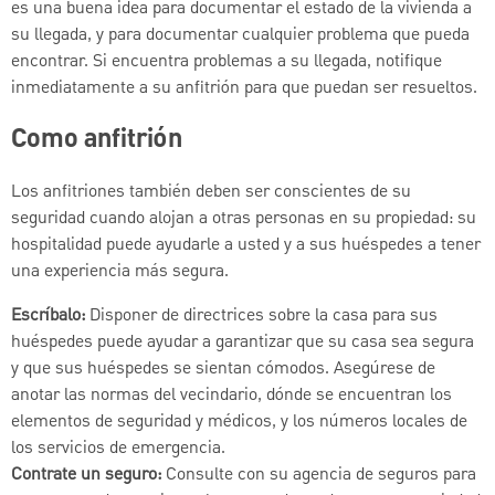
es una buena idea para documentar el estado de la vivienda a
su llegada, y para documentar cualquier problema que pueda
encontrar. Si encuentra problemas a su llegada, notifique
inmediatamente a su anfitrión para que puedan ser resueltos.
Como anfitrión
Los anfitriones también deben ser conscientes de su
seguridad cuando alojan a otras personas en su propiedad: su
hospitalidad puede ayudarle a usted y a sus huéspedes a tener
una experiencia más segura.
Escríbalo:
Disponer de directrices sobre la casa para sus
huéspedes puede ayudar a garantizar que su casa sea segura
y que sus huéspedes se sientan cómodos. Asegúrese de
anotar las normas del vecindario, dónde se encuentran los
elementos de seguridad y médicos, y los números locales de
los servicios de emergencia.
Contrate un seguro:
Consulte con su agencia de seguros para