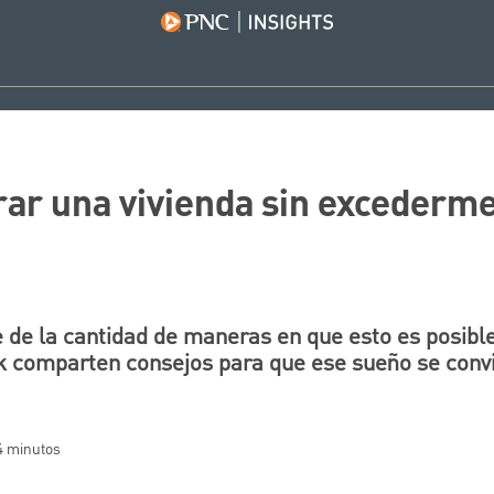
ar una vivienda sin excederme
 de la cantidad de maneras en que esto es posible
 comparten consejos para que ese sueño se convie
 4 minutos