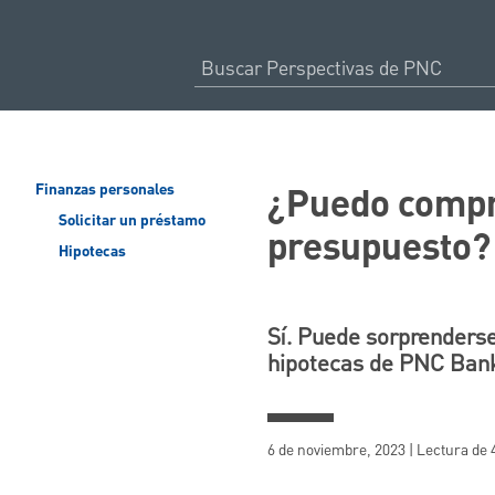
¿Puedo compr
Finanzas personales
Solicitar un préstamo
presupuesto?
Hipotecas
Sí. Puede sorprenderse
hipotecas de PNC Bank
6 de noviembre, 2023 | Lectura de