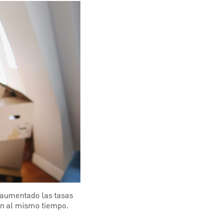
a aumentado las tasas
ran al mismo tiempo.