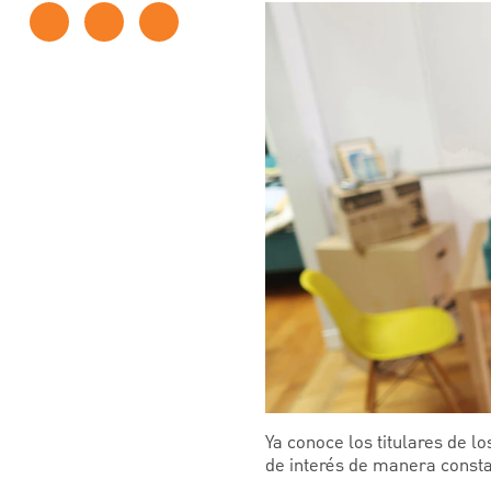
Ya conoce los titulares de l
de interés de manera consta