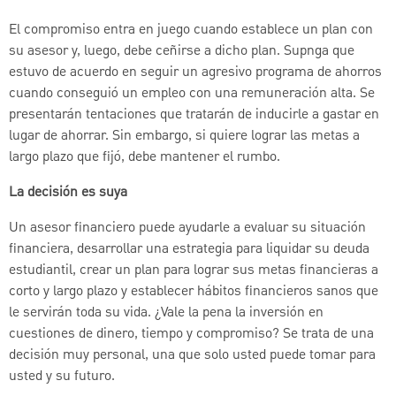
El compromiso entra en juego cuando establece un plan con
su asesor y, luego, debe ceñirse a dicho plan. Supnga que
estuvo de acuerdo en seguir un agresivo programa de ahorros
cuando conseguió un empleo con una remuneración alta. Se
presentarán tentaciones que tratarán de inducirle a gastar en
lugar de ahorrar. Sin embargo, si quiere lograr las metas a
largo plazo que fijó, debe mantener el rumbo.
La decisión es suya
Un asesor financiero puede ayudarle a evaluar su situación
financiera, desarrollar una estrategia para liquidar su deuda
estudiantil, crear un plan para lograr sus metas financieras a
corto y largo plazo y establecer hábitos financieros sanos que
le servirán toda su vida. ¿Vale la pena la inversión en
cuestiones de dinero, tiempo y compromiso? Se trata de una
decisión muy personal, una que solo usted puede tomar para
usted y su futuro.