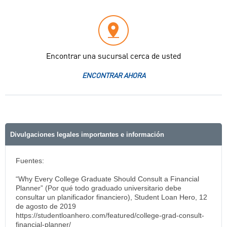
Encontrar una sucursal cerca de usted
ENCONTRAR AHORA
Divulgaciones legales importantes e información
Fuentes:
“Why Every College Graduate Should Consult a Financial
Planner” (Por qué todo graduado universitario debe
consultar un planificador financiero), Student Loan Hero, 12
de agosto de 2019
https://studentloanhero.com/featured/college-grad-consult-
financial-planner/