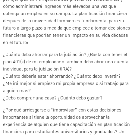
cómo administrará ingresos más elevados una vez que
obtenga un empleo en su campo. La planificación financiera
después de la universidad también es fundamental para su
futuro a largo plazo a medida que empiece a tomar decisiones
financieras que podrían tener un impacto en su vida décadas
en el futuro:
¿Cuánto debo ahorrar para la jubilación? ¿Basta con tener el
plan 401(k) de mi empleador o también debo abrir una cuenta
individual para la jubilación (IRA)?
¿Cuánto debería estar ahorrando? ¿Cuánto debo invertir?
¿Me irá mejor si empiezo mi propia empresa o si trabajo para
alguien más?
¿Debo comprar una casa? ¿Cuánto debo gastar?
¿Por qué arriesgarse a “improvisar” con estas decisiones
importantes si tiene la oportunidad de aprovechar la
experiencia de alguien que tiene capacitación en planificación
financiera para estudiantes universitarios y graduados? Un