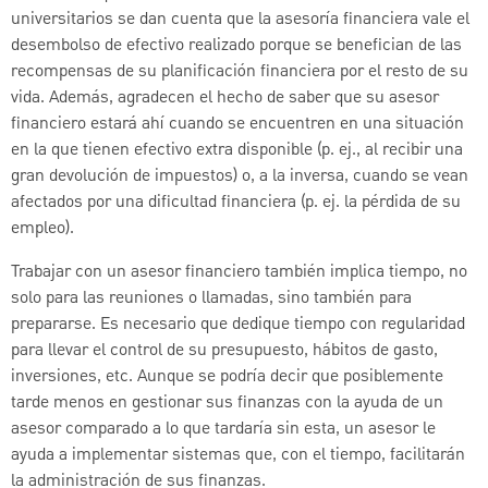
universitarios se dan cuenta que la asesoría financiera vale el
desembolso de efectivo realizado porque se benefician de las
recompensas de su planificación financiera por el resto de su
vida. Además, agradecen el hecho de saber que su asesor
financiero estará ahí cuando se encuentren en una situación
en la que tienen efectivo extra disponible (p. ej., al recibir una
gran devolución de impuestos) o, a la inversa, cuando se vean
afectados por una dificultad financiera (p. ej. la pérdida de su
empleo).
Trabajar con un asesor financiero también implica tiempo, no
solo para las reuniones o llamadas, sino también para
prepararse. Es necesario que dedique tiempo con regularidad
para llevar el control de su presupuesto, hábitos de gasto,
inversiones, etc. Aunque se podría decir que posiblemente
tarde menos en gestionar sus finanzas con la ayuda de un
asesor comparado a lo que tardaría sin esta, un asesor le
ayuda a implementar sistemas que, con el tiempo, facilitarán
la administración de sus finanzas.