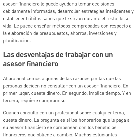
asesor financiero le puede ayudar a tomar decisiones
debidamente informadas, desarrollar estrategias inteligentes y
establecer hábitos sanos que le sirvan durante el resto de su
vida. Le puede enseñar métodos comprobados con respecto a
la elaboración de presupuestos, ahorros, inversiones y
planificación.
Las desventajas de trabajar con un
asesor financiero
Ahora analicemos algunas de las razones por las que las
personas deciden no consultar con un asesor financiero. En
primer lugar, cuesta dinero. En segundo, implica tiempo. Y en
tercero, requiere compromiso.
Cuando consulta con un profesional sobre cualquier tema,
cuesta dinero. La pregunta es si los honorarios que le paga a
su asesor financiero se compensan con los beneficios
financieros que obtiene a cambio. Muchos estudiantes