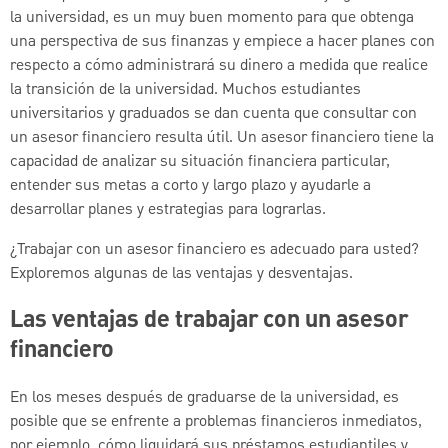
la universidad, es un muy buen momento para que obtenga
una perspectiva de sus finanzas y empiece a hacer planes con
respecto a cómo administrará su dinero a medida que realice
la transición de la universidad. Muchos estudiantes
universitarios y graduados se dan cuenta que consultar con
un asesor financiero resulta útil. Un asesor financiero tiene la
capacidad de analizar su situación financiera particular,
entender sus metas a corto y largo plazo y ayudarle a
desarrollar planes y estrategias para lograrlas.
¿Trabajar con un asesor financiero es adecuado para usted?
Exploremos algunas de las ventajas y desventajas.
Las ventajas de trabajar con un asesor
financiero
En los meses después de graduarse de la universidad, es
posible que se enfrente a problemas financieros inmediatos,
por ejemplo, cómo liquidará sus préstamos estudiantiles y