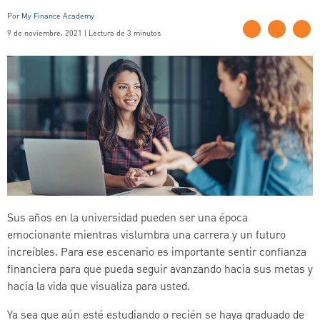
Por
My Finance Academy
9 de noviembre, 2021 | Lectura de 3 minutos
Sus años en la universidad pueden ser una época
emocionante mientras vislumbra una carrera y un futuro
increíbles. Para ese escenario es importante sentir confianza
financiera para que pueda seguir avanzando hacia sus metas y
hacia la vida que visualiza para usted.
Ya sea que aún esté estudiando o recién se haya graduado de