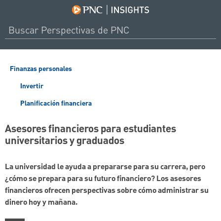
Finanzas personales
Invertir
Planificación financiera
Asesores financieros para estudiantes
universitarios y graduados
La universidad le ayuda a prepararse para su carrera, pero
¿cómo se prepara para su futuro financiero? Los asesores
financieros ofrecen perspectivas sobre cómo administrar su
dinero hoy y mañana.