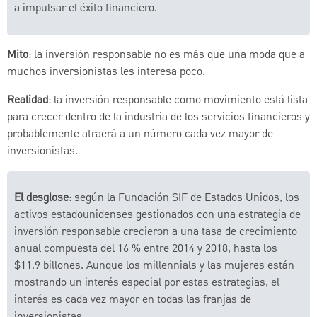
a impulsar el éxito financiero.
Mito
: la inversión responsable no es más que una moda que a
muchos inversionistas les interesa poco.
Realidad
: la inversión responsable como movimiento está lista
para crecer dentro de la industria de los servicios financieros y
probablemente atraerá a un número cada vez mayor de
inversionistas.
El desglose
: según la Fundación SIF de Estados Unidos, los
activos estadounidenses gestionados con una estrategia de
inversión responsable crecieron a una tasa de crecimiento
anual compuesta del 16 % entre 2014 y 2018, hasta los
$11.9 billones. Aunque los millennials y las mujeres están
mostrando un interés especial por estas estrategias, el
interés es cada vez mayor en todas las franjas de