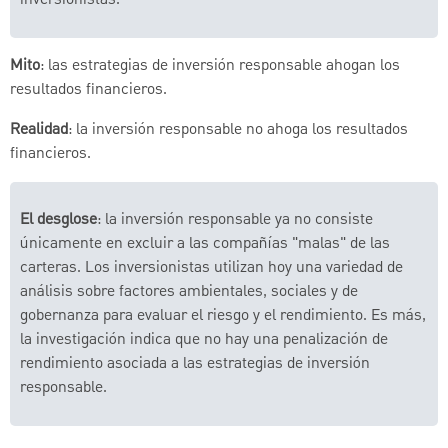
inversionistas.
Mito
: las estrategias de inversión responsable ahogan los
resultados financieros.
Realidad
: la inversión responsable no ahoga los resultados
financieros.
El desglose
: la inversión responsable ya no consiste
únicamente en excluir a las compañías "malas" de las
carteras. Los inversionistas utilizan hoy una variedad de
análisis sobre factores ambientales, sociales y de
gobernanza para evaluar el riesgo y el rendimiento. Es más,
la investigación indica que no hay una penalización de
rendimiento asociada a las estrategias de inversión
responsable.