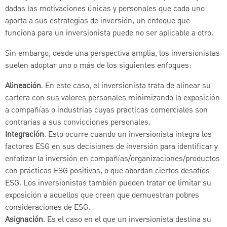
dadas las motivaciones únicas y personales que cada uno
aporta a sus estrategias de inversión, un enfoque que
funciona para un inversionista puede no ser aplicable a otro.
Sin embargo, desde una perspectiva amplia, los inversionistas
suelen adoptar uno o más de los siguientes enfoques:
Alineación
. En este caso, el inversionista trata de alinear su
cartera con sus valores personales minimizando la exposición
a compañías o industrias cuyas prácticas comerciales son
contrarias a sus convicciones personales.
Integración
. Esto ocurre cuando un inversionista integra los
factores ESG en sus decisiones de inversión para identificar y
enfatizar la inversión en compañías/organizaciones/productos
con prácticas ESG positivas, o que abordan ciertos desafíos
ESG. Los inversionistas también pueden tratar de limitar su
exposición a aquellos que creen que demuestran pobres
consideraciones de ESG.
Asignación
. Es el caso en el que un inversionista destina su