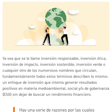
Ya sea que se le llame inversión responsable, inversión ética,
inversión de impacto, inversión sostenible, inversión verde o
cualquier otro de los numerosos nombres que circulan,
fundamentalmente todos estos términos describen lo mismo:
un enfoque de inversión que intenta generar resultados
positivos en materia medioambiental, social y/o de gobernanza
(ESG) sin dejar de buscar un rendimiento financiero.
Hay una serie de razones por las cuales