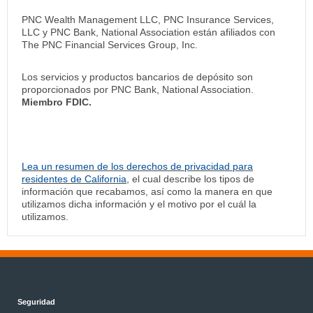
PNC Wealth Management LLC, PNC Insurance Services,
LLC y PNC Bank, National Association están afiliados con
The PNC Financial Services Group, Inc.
Los servicios y productos bancarios de depósito son
proporcionados por PNC Bank, National Association.
Miembro FDIC.
Lea un resumen de los derechos de privacidad para
residentes de California
, el cual describe los tipos de
información que recabamos, así como la manera en que
utilizamos dicha información y el motivo por el cuál la
utilizamos.
Seguridad