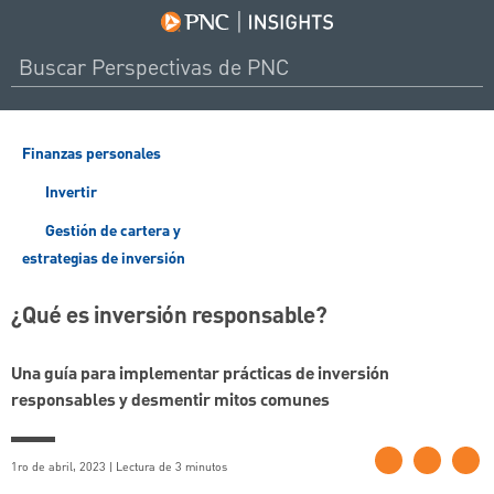
Finanzas personales
Invertir
Gestión de cartera y
estrategias de inversión
¿Qué es inversión responsable?
Una guía para implementar prácticas de inversión
responsables y desmentir mitos comunes
1ro de abril, 2023 | Lectura de 3 minutos