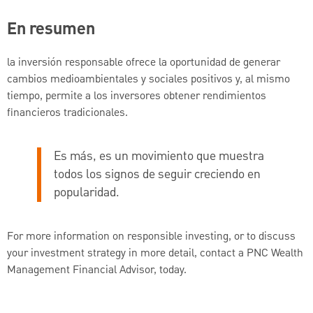
En resumen
la inversión responsable ofrece la oportunidad de generar
cambios medioambientales y sociales positivos y, al mismo
tiempo, permite a los inversores obtener rendimientos
financieros tradicionales.
Es más, es un movimiento que muestra
todos los signos de seguir creciendo en
popularidad.
For more information on responsible investing, or to discuss
your investment strategy in more detail, contact a PNC Wealth
Management Financial Advisor, today.