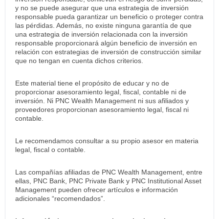
y no se puede asegurar que una estrategia de inversión
responsable pueda garantizar un beneficio o proteger contra
las pérdidas. Además, no existe ninguna garantía de que
una estrategia de inversión relacionada con la inversión
responsable proporcionará algún beneficio de inversión en
relación con estrategias de inversión de construcción similar
que no tengan en cuenta dichos criterios.
Este material tiene el propósito de educar y no de
proporcionar asesoramiento legal, fiscal, contable ni de
inversión. Ni PNC Wealth Management ni sus afiliados y
proveedores proporcionan asesoramiento legal, fiscal ni
contable.
Le recomendamos consultar a su propio asesor en materia
legal, fiscal o contable.
Las compañías afiliadas de PNC Wealth Management, entre
ellas, PNC Bank, PNC Private Bank y PNC Institutional Asset
Management pueden ofrecer artículos e información
adicionales “recomendados”.