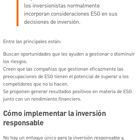
los inversionistas normalmente
incorporan consideraciones ESG en sus
decisiones de inversión.
Entre las principales están:
Buscan oportunidades que les ayuden a gestionar o disminuir
los riesgos.
Creen que las compañías que gestionan eficazmente las
preocupaciones de ESG tienen el potencial de superar a los
competidores que no lo hacen.
Se proponen generar resultados positivos en materia de ESG
junto con un rendimiento financiero.
Cómo implementar la inversión
responsable
No hay un enfoque único para la inversión responsable y,