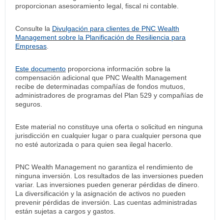
proporcionan asesoramiento legal, fiscal ni contable.
Consulte la
Divulgación para clientes de PNC Wealth
Management sobre la Planificación de Resiliencia para
Empresas
.
Este documento
proporciona información sobre la
compensación adicional que PNC Wealth Management
recibe de determinadas compañías de fondos mutuos,
administradores de programas del Plan 529 y compañías de
seguros.
Este material no constituye una oferta o solicitud en ninguna
jurisdicción en cualquier lugar o para cualquier persona que
no esté autorizada o para quien sea ilegal hacerlo.
PNC Wealth Management no garantiza el rendimiento de
ninguna inversión. Los resultados de las inversiones pueden
variar. Las inversiones pueden generar pérdidas de dinero.
La diversificación y la asignación de activos no pueden
prevenir pérdidas de inversión. Las cuentas administradas
están sujetas a cargos y gastos.