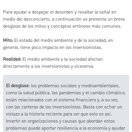
Para ayudar a despejar el desorden y resaltar la señal en
medio del desconcierto, a continuación se presenta un breve
desglose de los mitos y conceptos erróneos más comunes.
Mito:
El estado del medio ambiente y de la sociedad, en
general, tiene poco impacto en los inversionistas.
Realidad:
El medio ambiente y la sociedad afectan
directamente a los inversionistas y viceversa.
El desglose
: los problemas sociales y medioambientales,
como la salud pública, las pandemias y el cambio climático,
están relacionados con el sistema financiero y, a su vez,
con las carteras de los inversionistas. Basta con echar un
vistazo a la historia reciente para ver que esto es así.
Invertir en organizaciones y causas que abordan estos
problemas puede aportar resiliencia a la economía y ayudar