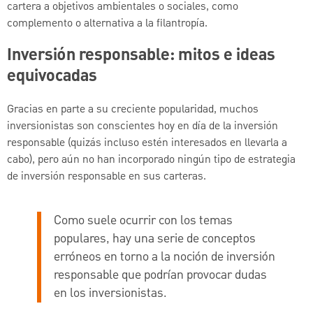
cartera a objetivos ambientales o sociales, como
complemento o alternativa a la filantropía.
Inversión responsable: mitos e ideas
equivocadas
Gracias en parte a su creciente popularidad, muchos
inversionistas son conscientes hoy en día de la inversión
responsable (quizás incluso estén interesados en llevarla a
cabo), pero aún no han incorporado ningún tipo de estrategia
de inversión responsable en sus carteras.
Como suele ocurrir con los temas
populares, hay una serie de conceptos
erróneos en torno a la noción de inversión
responsable que podrían provocar dudas
en los inversionistas.