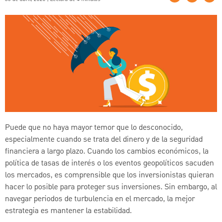
Puede que no haya mayor temor que lo desconocido,
especialmente cuando se trata del dinero y de la seguridad
financiera a largo plazo. Cuando los cambios económicos, la
política de tasas de interés o los eventos geopolíticos sacuden
los mercados, es comprensible que los inversionistas quieran
hacer lo posible para proteger sus inversiones. Sin embargo, al
navegar periodos de turbulencia en el mercado, la mejor
estrategia es mantener la estabilidad.