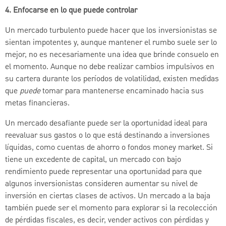
4. Enfocarse en lo que puede controlar
Un mercado turbulento puede hacer que los inversionistas se
sientan impotentes y, aunque mantener el rumbo suele ser lo
mejor, no es necesariamente una idea que brinde consuelo en
el momento. Aunque no debe realizar cambios impulsivos en
su cartera durante los períodos de volatilidad, existen medidas
que
puede
tomar para mantenerse encaminado hacia sus
metas financieras.
Un mercado desafiante puede ser la oportunidad ideal para
reevaluar sus gastos o lo que está destinando a inversiones
líquidas, como cuentas de ahorro o fondos money market. Si
tiene un excedente de capital, un mercado con bajo
rendimiento puede representar una oportunidad para que
algunos inversionistas consideren aumentar su nivel de
inversión en ciertas clases de activos. Un mercado a la baja
también puede ser el momento para explorar si la recolección
de pérdidas fiscales, es decir, vender activos con pérdidas y