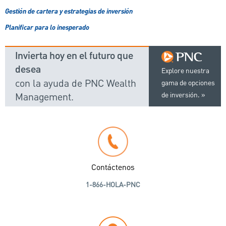
Gestión de cartera y estrategias de inversión
Planificar para lo inesperado
Invierta hoy en el futuro que
desea
Explore nuestra
con la ayuda de PNC Wealth
gama de opciones
Management.
de inversión.
Contáctenos
1-866-HOLA-PNC