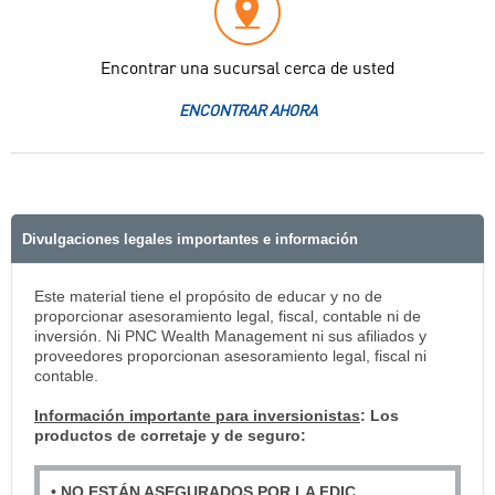
Encontrar una sucursal cerca de usted
ENCONTRAR AHORA
Divulgaciones legales importantes e información
Este material tiene el propósito de educar y no de
proporcionar asesoramiento legal, fiscal, contable ni de
inversión. Ni PNC Wealth Management ni sus afiliados y
proveedores proporcionan asesoramiento legal, fiscal ni
contable.
Información importante para inversionistas
: Los
productos de corretaje y de seguro:
• NO ESTÁN ASEGURADOS POR LA FDIC