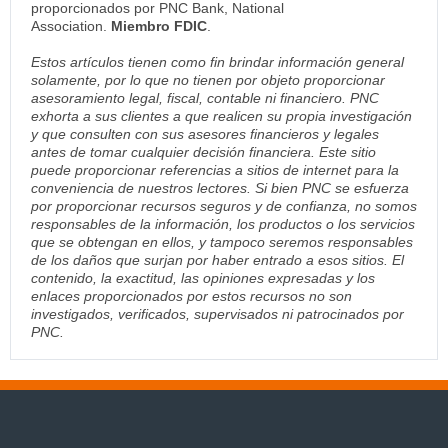
proporcionados por PNC Bank, National
Association.
Miembro FDIC
.
Estos artículos tienen como fin brindar información general
solamente, por lo que no tienen por objeto proporcionar
asesoramiento legal, fiscal, contable ni financiero. PNC
exhorta a sus clientes a que realicen su propia investigación
y que consulten con sus asesores financieros y legales
antes de tomar cualquier decisión financiera. Este sitio
puede proporcionar referencias a sitios de internet para la
conveniencia de nuestros lectores. Si bien PNC se esfuerza
por proporcionar recursos seguros y de confianza, no somos
responsables de la información, los productos o los servicios
que se obtengan en ellos, y tampoco seremos responsables
de los daños que surjan por haber entrado a esos sitios. El
contenido, la exactitud, las opiniones expresadas y los
enlaces proporcionados por estos recursos no son
investigados, verificados, supervisados ni patrocinados por
PNC.