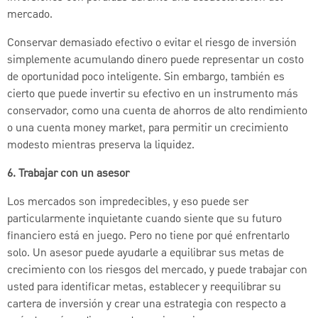
mercado.
Conservar demasiado efectivo o evitar el riesgo de inversión
simplemente acumulando dinero puede representar un costo
de oportunidad poco inteligente. Sin embargo, también es
cierto que puede invertir su efectivo en un instrumento más
conservador, como una cuenta de ahorros de alto rendimiento
o una cuenta money market, para permitir un crecimiento
modesto mientras preserva la liquidez.
6. Trabajar con un asesor
Los mercados son impredecibles, y eso puede ser
particularmente inquietante cuando siente que su futuro
financiero está en juego. Pero no tiene por qué enfrentarlo
solo. Un asesor puede ayudarle a equilibrar sus metas de
crecimiento con los riesgos del mercado, y puede trabajar con
usted para identificar metas, establecer y reequilibrar su
cartera de inversión y crear una estrategia con respecto a