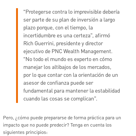
“Protegerse contra lo imprevisible debería
ser parte de su plan de inversión a largo
plazo porque, con el tiempo, la
incertidumbre es una certeza”, afirmó
Rich Guerrini, presidente y director
ejecutivo de PNC Wealth Management.
“No todo el mundo es experto en cómo
manejar los altibajos de los mercados,
por lo que contar con la orientación de un
asesor de confianza puede ser
fundamental para mantener la estabilidad
cuando las cosas se complican”.
Pero, ¿cómo puede prepararse de forma práctica para un
impacto que no puede predecir? Tenga en cuenta los
siguientes principios: