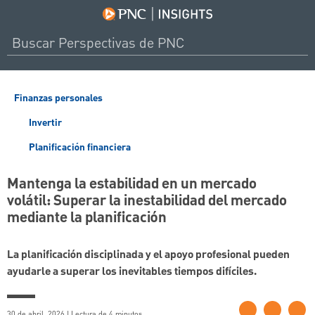
Finanzas personales
Invertir
Planificación financiera
Mantenga la estabilidad en un mercado
volátil: Superar la inestabilidad del mercado
mediante la planificación
La planificación disciplinada y el apoyo profesional pueden
ayudarle a superar los inevitables tiempos difíciles.
30 de abril, 2026 | Lectura de 4 minutos