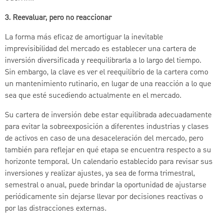
3. Reevaluar, pero no reaccionar
La forma más eficaz de amortiguar la inevitable
imprevisibilidad del mercado es establecer una cartera de
inversión diversificada y reequilibrarla a lo largo del tiempo.
Sin embargo, la clave es ver el reequilibrio de la cartera como
un mantenimiento rutinario, en lugar de una reacción a lo que
sea que esté sucediendo actualmente en el mercado.
Su cartera de inversión debe estar equilibrada adecuadamente
para evitar la sobreexposición a diferentes industrias y clases
de activos en caso de una desaceleración del mercado, pero
también para reflejar en qué etapa se encuentra respecto a su
horizonte temporal. Un calendario establecido para revisar sus
inversiones y realizar ajustes, ya sea de forma trimestral,
semestral o anual, puede brindar la oportunidad de ajustarse
periódicamente sin dejarse llevar por decisiones reactivas o
por las distracciones externas.