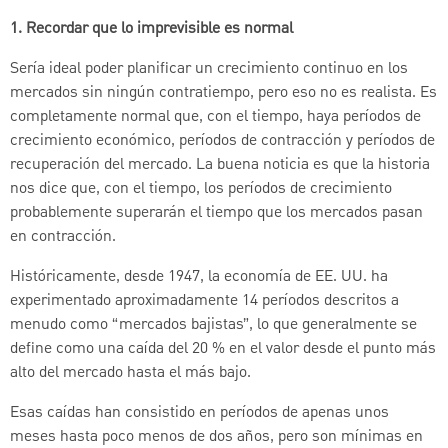
1. Recordar que lo imprevisible es normal
Sería ideal poder planificar un crecimiento continuo en los
mercados sin ningún contratiempo, pero eso no es realista. Es
completamente normal que, con el tiempo, haya períodos de
crecimiento económico, períodos de contracción y períodos de
recuperación del mercado. La buena noticia es que la historia
nos dice que, con el tiempo, los períodos de crecimiento
probablemente superarán el tiempo que los mercados pasan
en contracción.
Históricamente, desde 1947, la economía de EE. UU. ha
experimentado aproximadamente 14 períodos descritos a
menudo como “mercados bajistas”, lo que generalmente se
define como una caída del 20 % en el valor desde el punto más
alto del mercado hasta el más bajo.
Esas caídas han consistido en períodos de apenas unos
meses hasta poco menos de dos años, pero son mínimas en