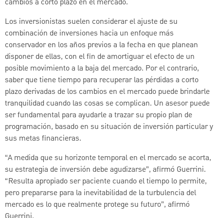
cambios a corto plazo en el mercado.
Los inversionistas suelen considerar el ajuste de su
combinación de inversiones hacia un enfoque más
conservador en los años previos a la fecha en que planean
disponer de ellas, con el fin de amortiguar el efecto de un
posible movimiento a la baja del mercado. Por el contrario,
saber que tiene tiempo para recuperar las pérdidas a corto
plazo derivadas de los cambios en el mercado puede brindarle
tranquilidad cuando las cosas se complican. Un asesor puede
ser fundamental para ayudarle a trazar su propio plan de
programación, basado en su situación de inversión particular y
sus metas financieras.
“A medida que su horizonte temporal en el mercado se acorta,
su estrategia de inversión debe agudizarse”, afirmó Guerrini.
“Resulta apropiado ser paciente cuando el tiempo lo permite,
pero prepararse para la inevitabilidad de la turbulencia del
mercado es lo que realmente protege su futuro”, afirmó
Guerrini.