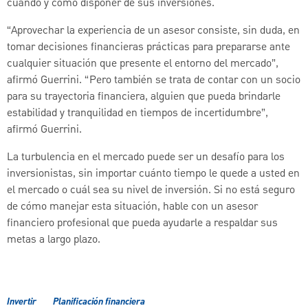
cuándo y cómo disponer de sus inversiones.
“Aprovechar la experiencia de un asesor consiste, sin duda, en
tomar decisiones financieras prácticas para prepararse ante
cualquier situación que presente el entorno del mercado”,
afirmó Guerrini. “Pero también se trata de contar con un socio
para su trayectoria financiera, alguien que pueda brindarle
estabilidad y tranquilidad en tiempos de incertidumbre”,
afirmó Guerrini.
La turbulencia en el mercado puede ser un desafío para los
inversionistas, sin importar cuánto tiempo le quede a usted en
el mercado o cuál sea su nivel de inversión. Si no está seguro
de cómo manejar esta situación, hable con un asesor
financiero profesional que pueda ayudarle a respaldar sus
metas a largo plazo.
Invertir
Planificación financiera