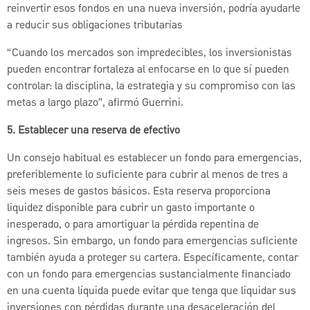
reinvertir esos fondos en una nueva inversión, podría ayudarle
a reducir sus obligaciones tributarias
“Cuando los mercados son impredecibles, los inversionistas
pueden encontrar fortaleza al enfocarse en lo que sí pueden
controlar: la disciplina, la estrategia y su compromiso con las
metas a largo plazo”, afirmó Guerrini.
5. Establecer una reserva de efectivo
Un consejo habitual es establecer un fondo para emergencias,
preferiblemente lo suficiente para cubrir al menos de tres a
seis meses de gastos básicos. Esta reserva proporciona
liquidez disponible para cubrir un gasto importante o
inesperado, o para amortiguar la pérdida repentina de
ingresos. Sin embargo, un fondo para emergencias suficiente
también ayuda a proteger su cartera. Específicamente, contar
con un fondo para emergencias sustancialmente financiado
en una cuenta líquida puede evitar que tenga que liquidar sus
inversiones con pérdidas durante una desaceleración del