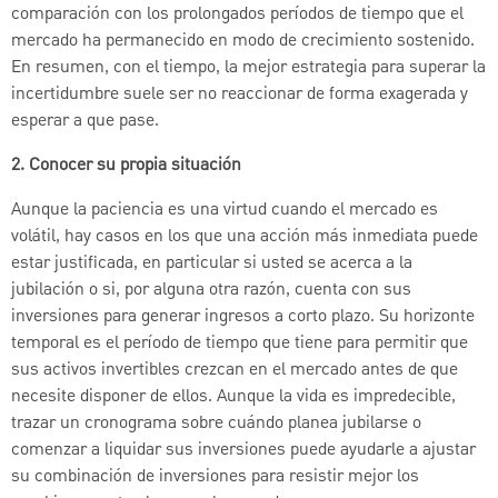
comparación con los prolongados períodos de tiempo que el
mercado ha permanecido en modo de crecimiento sostenido.
En resumen, con el tiempo, la mejor estrategia para superar la
incertidumbre suele ser no reaccionar de forma exagerada y
esperar a que pase.
2. Conocer su propia situación
Aunque la paciencia es una virtud cuando el mercado es
volátil, hay casos en los que una acción más inmediata puede
estar justificada, en particular si usted se acerca a la
jubilación o si, por alguna otra razón, cuenta con sus
inversiones para generar ingresos a corto plazo. Su horizonte
temporal es el período de tiempo que tiene para permitir que
sus activos invertibles crezcan en el mercado antes de que
necesite disponer de ellos. Aunque la vida es impredecible,
trazar un cronograma sobre cuándo planea jubilarse o
comenzar a liquidar sus inversiones puede ayudarle a ajustar
su combinación de inversiones para resistir mejor los