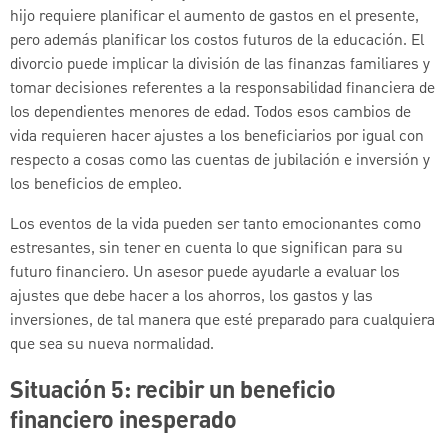
hijo requiere planificar el aumento de gastos en el presente,
pero además planificar los costos futuros de la educación. El
divorcio puede implicar la división de las finanzas familiares y
tomar decisiones referentes a la responsabilidad financiera de
los dependientes menores de edad. Todos esos cambios de
vida requieren hacer ajustes a los beneficiarios por igual con
respecto a cosas como las cuentas de jubilación e inversión y
los beneficios de empleo.
Los eventos de la vida pueden ser tanto emocionantes como
estresantes, sin tener en cuenta lo que significan para su
futuro financiero. Un asesor puede ayudarle a evaluar los
ajustes que debe hacer a los ahorros, los gastos y las
inversiones, de tal manera que esté preparado para cualquiera
que sea su nueva normalidad.
Situación 5: recibir un beneficio
financiero inesperado