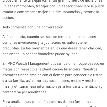
probablemente le exijan tomar un gran número de decisiones.
En esos momentos, trabajar con un asesor financiero le puede
ayudar a comprender mejor sus circunstancias y pasar a la
acción.
Todo comienza con una conversación
Al final del día, cuando se trata de temas tan complicados
como las inversiones y la jubilación, es natural tener
preguntas. En los momentos en los que desea tener claridad,
hablar con un asesor financiero puede ayudar.
En PNC Wealth Management utilizamos un enfoque basado en
metas con respecto a la planificación financiera. Nuestros
asesores financieros se dan el tiempo para conocerlo a usted
y a su familia, así como sus necesidades, metas y mucho
más, y utilizarán esa información para brindarle orientación y
perspectiva personalizadas.
Para analizar sus planes financieros de una forma más