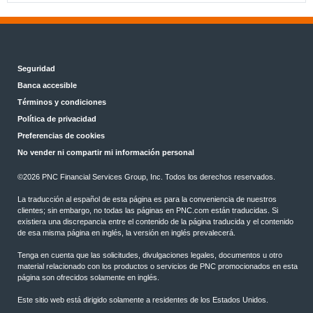
Seguridad
Banca accesible
Términos y condiciones
Política de privacidad
Preferencias de cookies
No vender ni compartir mi información personal
©2026 PNC Financial Services Group, Inc. Todos los derechos reservados.
La traducción al español de esta página es para la conveniencia de nuestros
clientes; sin embargo, no todas las páginas en PNC.com están traducidas. Si
existiera una discrepancia entre el contenido de la página traducida y el contenido
de esa misma página en inglés, la versión en inglés prevalecerá.
Tenga en cuenta que las solicitudes, divulgaciones legales, documentos u otro
material relacionado con los productos o servicios de PNC promocionados en esta
página son ofrecidos solamente en inglés.
Este sitio web está dirigido solamente a residentes de los Estados Unidos.