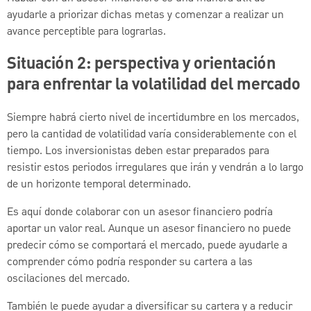
ayudarle a priorizar dichas metas y comenzar a realizar un
avance perceptible para lograrlas.
Situación 2: perspectiva y orientación
para enfrentar la volatilidad del mercado
Siempre habrá cierto nivel de incertidumbre en los mercados,
pero la cantidad de volatilidad varía considerablemente con el
tiempo. Los inversionistas deben estar preparados para
resistir estos periodos irregulares que irán y vendrán a lo largo
de un horizonte temporal determinado.
Es aquí donde colaborar con un asesor financiero podría
aportar un valor real. Aunque un asesor financiero no puede
predecir cómo se comportará el mercado, puede ayudarle a
comprender cómo podría responder su cartera a las
oscilaciones del mercado.
También le puede ayudar a diversificar su cartera y a reducir