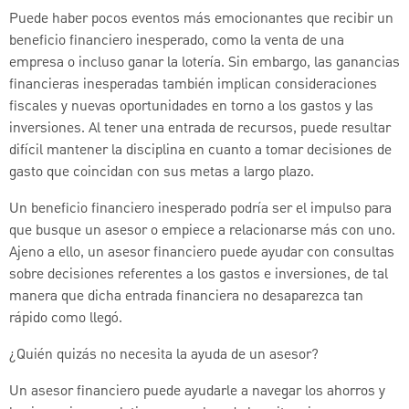
Puede haber pocos eventos más emocionantes que recibir un
beneficio financiero inesperado, como la venta de una
empresa o incluso ganar la lotería. Sin embargo, las ganancias
financieras inesperadas también implican consideraciones
fiscales y nuevas oportunidades en torno a los gastos y las
inversiones. Al tener una entrada de recursos, puede resultar
difícil mantener la disciplina en cuanto a tomar decisiones de
gasto que coincidan con sus metas a largo plazo.
Un beneficio financiero inesperado podría ser el impulso para
que busque un asesor o empiece a relacionarse más con uno.
Ajeno a ello, un asesor financiero puede ayudar con consultas
sobre decisiones referentes a los gastos e inversiones, de tal
manera que dicha entrada financiera no desaparezca tan
rápido como llegó.
¿Quién quizás no necesita la ayuda de un asesor?
Un asesor financiero puede ayudarle a navegar los ahorros y