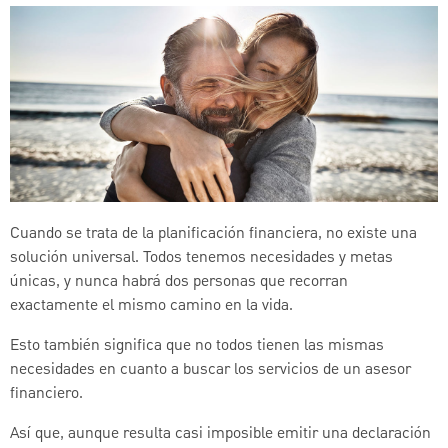
Cuando se trata de la planificación financiera, no existe una
solución universal. Todos tenemos necesidades y metas
únicas, y nunca habrá dos personas que recorran
exactamente el mismo camino en la vida.
Esto también significa que no todos tienen las mismas
necesidades en cuanto a buscar los servicios de un asesor
financiero.
Así que, aunque resulta casi imposible emitir una declaración