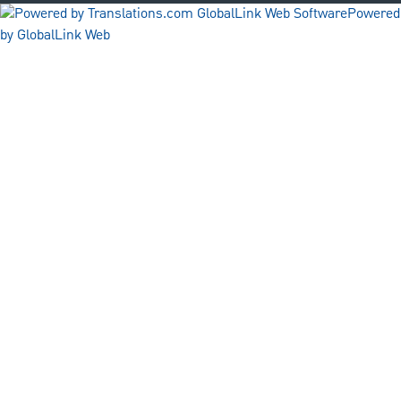
Powered
by GlobalLink Web