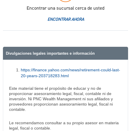
Encontrar una sucursal cerca de usted
ENCONTRAR AHORA
Divulgaciones legales importantes e información
https://finance.yahoo.com/news/retirement-could-last-
20-years-203718283.html
Este material tiene el propósito de educar y no de
proporcionar asesoramiento legal, fiscal, contable ni de
inversión. Ni PNC Wealth Management ni sus afiliados y
proveedores proporcionan asesoramiento legal, fiscal ni
contable.
Le recomendamos consultar a su propio asesor en materia
legal, fiscal o contable.