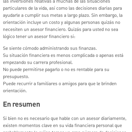
las inversiones relativas a muchas de las situaciones
particulares de la vida, así como las decisiones diarias para
ayudarle a cumplir sus metas a largo plazo. Sin embargo, la
orientación incluye un costo y algunas personas quizás no
necesiten un asesor financiero. Quizás para usted no sea
lógico tener un asesor financiero si:
Se siente cómodo administrando sus finanzas.
Su situación financiera es menos complicada o apenas está
empezando su carrera profesional.
No puede permitirse pagarlo o no es rentable para su
presupuesto.
Puede recurrir a familiares o amigos para que le brinden
orientación.
En resumen
Si bien no es necesario que hable con un asesor diariamente,
existen momentos clave en su vida financiera personal que