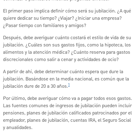
El primer paso implica definir cómo será su jubilación. ¿A qué
quiere dedicar su tiempo? ¿Viajar? ¿Iniciar una empresa?
¿Pasar tiempo con familiares y amigos?
Después, debe averiguar cuánto costará el estilo de vida de su
jubilación. ¿Cuáles son sus gastos fijos, como la hipoteca, los
alimentos y la atención médica? ¿Cuánto reserva para gastos
discrecionales como salir a cenar y actividades de ocio?
A partir de ahí, debe determinar cuánto espera que dure la
jubilación. Basándose en la media nacional, es común que la
1
jubilación dure de 20 a 30 años.
Por último, debe averiguar cómo va a pagar todos esos gastos.
Las fuentes comunes de ingresos de jubilación pueden incluir
pensiones, planes de jubilación calificados patrocinados por el
empleador, planes de jubilación, cuentas IRA, el Seguro Social
y anualidades.