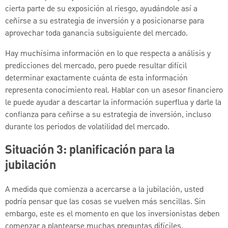
cierta parte de su exposición al riesgo, ayudándole así a
ceñirse a su estrategia de inversión y a posicionarse para
aprovechar toda ganancia subsiguiente del mercado.
Hay muchísima información en lo que respecta a análisis y
predicciones del mercado, pero puede resultar difícil
determinar exactamente cuánta de esta información
representa conocimiento real. Hablar con un asesor financiero
le puede ayudar a descartar la información superflua y darle la
confianza para ceñirse a su estrategia de inversión, incluso
durante los periodos de volatilidad del mercado.
Situación 3: planificación para la
jubilación
A medida que comienza a acercarse a la jubilación, usted
podría pensar que las cosas se vuelven más sencillas. Sin
embargo, este es el momento en que los inversionistas deben
comenzar a plantearse muchas preguntas difíciles.