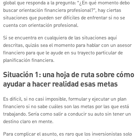
global que responda a la pregunta: “¿En qué momento debo
buscar orientación financiera profesional?”, hay ciertas
situaciones que pueden ser difíciles de enfrentar si no se
cuenta con orientación profesional.
Si se encuentra en cualquiera de las situaciones aquí
descritas, quizás sea el momento para hablar con un asesor
financiero para que le ayude en su trayecto particular de
planificación financiera.
Situación 1: una hoja de ruta sobre cómo
ayudar a hacer realidad esas metas
Es difícil, si no casi imposible, formular y ejecutar un plan
financiero si no sabe cuáles son las metas por las que está
trabajando. Sería como salir a conducir su auto sin tener un
destino claro en mente.
Para complicar el asunto, es raro que los inversionistas solo