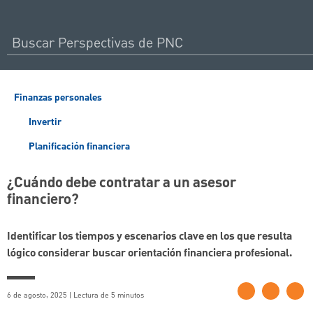
Finanzas personales
Invertir
Planificación financiera
¿Cuándo debe contratar a un asesor
financiero?
Identificar los tiempos y escenarios clave en los que resulta
lógico considerar buscar orientación financiera profesional.
6 de agosto, 2025 | Lectura de 5 minutos