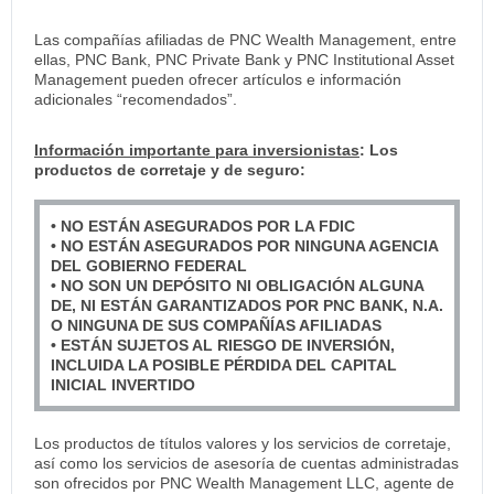
Las compañías afiliadas de PNC Wealth Management, entre
ellas, PNC Bank, PNC Private Bank y PNC Institutional Asset
Management pueden ofrecer artículos e información
adicionales “recomendados”.
Información importante para inversionistas
: Los
productos de corretaje y de seguro:
• NO ESTÁN ASEGURADOS POR LA FDIC
• NO ESTÁN ASEGURADOS POR NINGUNA AGENCIA
DEL GOBIERNO FEDERAL
• NO SON UN DEPÓSITO NI OBLIGACIÓN ALGUNA
DE, NI ESTÁN GARANTIZADOS POR PNC BANK, N.A.
O NINGUNA DE SUS COMPAÑÍAS AFILIADAS
• ESTÁN SUJETOS AL RIESGO DE INVERSIÓN,
INCLUIDA LA POSIBLE PÉRDIDA DEL CAPITAL
INICIAL INVERTIDO
Los productos de títulos valores y los servicios de corretaje,
así como los servicios de asesoría de cuentas administradas
son ofrecidos por PNC Wealth Management LLC, agente de