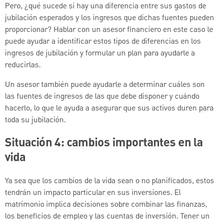
Pero, ¿qué sucede si hay una diferencia entre sus gastos de
jubilación esperados y los ingresos que dichas fuentes pueden
proporcionar? Hablar con un asesor financiero en este caso le
puede ayudar a identificar estos tipos de diferencias en los
ingresos de jubilación y formular un plan para ayudarle a
reducirlas.
Un asesor también puede ayudarle a determinar cuáles son
las fuentes de ingresos de las que debe disponer y cuándo
hacerlo, lo que le ayuda a asegurar que sus activos duren para
toda su jubilación.
Situación 4: cambios importantes en la
vida
Ya sea que los cambios de la vida sean o no planificados, estos
tendrán un impacto particular en sus inversiones. El
matrimonio implica decisiones sobre combinar las finanzas,
los beneficios de empleo y las cuentas de inversión. Tener un