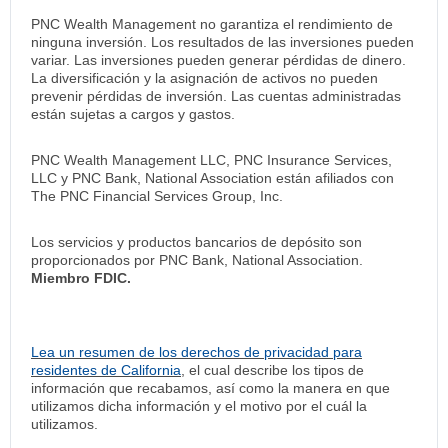
PNC Wealth Management no garantiza el rendimiento de
ninguna inversión. Los resultados de las inversiones pueden
variar. Las inversiones pueden generar pérdidas de dinero.
La diversificación y la asignación de activos no pueden
prevenir pérdidas de inversión. Las cuentas administradas
están sujetas a cargos y gastos.
PNC Wealth Management LLC, PNC Insurance Services,
LLC y PNC Bank, National Association están afiliados con
The PNC Financial Services Group, Inc.
Los servicios y productos bancarios de depósito son
proporcionados por PNC Bank, National Association.
Miembro FDIC.
Lea un resumen de los derechos de privacidad para
residentes de California
, el cual describe los tipos de
información que recabamos, así como la manera en que
utilizamos dicha información y el motivo por el cuál la
utilizamos.