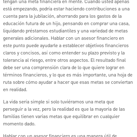
tengan una meta financiera en mente. Cuando usted apenas
está empezando, podría estar haciendo contribuciones a una
cuenta para la jubilación, ahorrando para los gastos de la
educación futura de un hijo, pensando en comprar una casa,
liquidando préstamos estudiantiles y una variedad de metas
generales adicionales. Hablar con un asesor financiero en
este punto puede ayudarle a establecer objetivos financieros
claros y concisos, así como entender su plazo previsto y la
tolerancia al riesgo, entre otros aspectos. El resultado final
debe ser una comprensión clara de lo que quiere lograr en
términos financieros, y lo que es más importante, una hoja de
ruta sobre cómo ayudar a hacer que esas metas se conviertan
en realidad.
La vida sería simple si solo tuviéramos una meta que
perseguir a la vez, pero la realidad es que la mayoría de las
familias tienen varias metas que equilibrar en cualquier
momento dado.
Hablar con un asesor financiero es una manera útil de