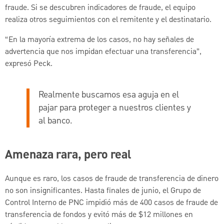
fraude. Si se descubren indicadores de fraude, el equipo
realiza otros seguimientos con el remitente y el destinatario.
“En la mayoría extrema de los casos, no hay señales de
advertencia que nos impidan efectuar una transferencia”,
expresó Peck.
Realmente buscamos esa aguja en el
pajar para proteger a nuestros clientes y
al banco.
Amenaza rara, pero real
Aunque es raro, los casos de fraude de transferencia de dinero
no son insignificantes. Hasta finales de junio, el Grupo de
Control Interno de PNC impidió más de 400 casos de fraude de
transferencia de fondos y evitó más de $12 millones en