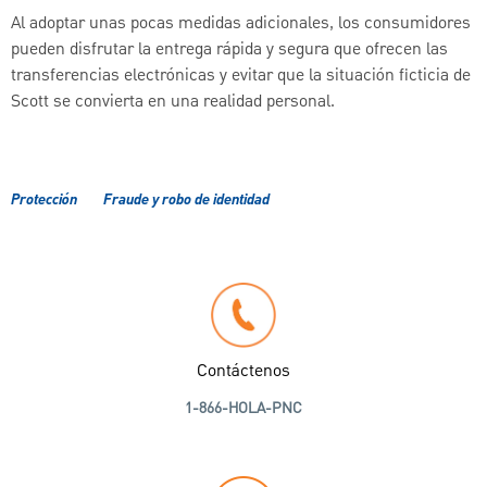
Al adoptar unas pocas medidas adicionales, los consumidores
pueden disfrutar la entrega rápida y segura que ofrecen las
transferencias electrónicas y evitar que la situación ficticia de
Scott se convierta en una realidad personal.
Protección
Fraude y robo de identidad
Contáctenos
1-866-HOLA-PNC