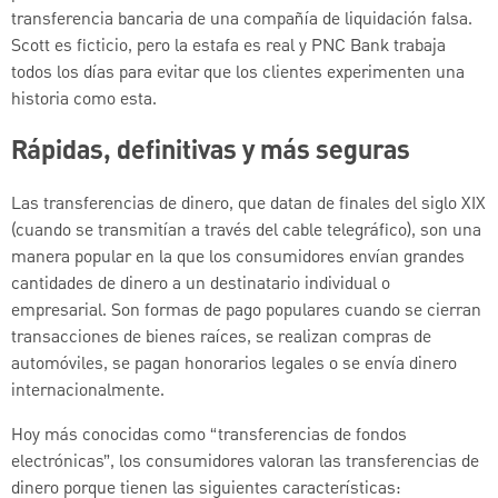
transferencia bancaria de una compañía de liquidación falsa.
Scott es ficticio, pero la estafa es real y PNC Bank trabaja
todos los días para evitar que los clientes experimenten una
historia como esta.
Rápidas, definitivas y más seguras
Las transferencias de dinero, que datan de finales del siglo XIX
(cuando se transmitían a través del cable telegráfico), son una
manera popular en la que los consumidores envían grandes
cantidades de dinero a un destinatario individual o
empresarial. Son formas de pago populares cuando se cierran
transacciones de bienes raíces, se realizan compras de
automóviles, se pagan honorarios legales o se envía dinero
internacionalmente.
Hoy más conocidas como “transferencias de fondos
electrónicas”, los consumidores valoran las transferencias de
dinero porque tienen las siguientes características: