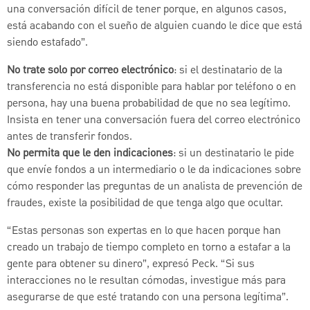
una conversación difícil de tener porque, en algunos casos,
está acabando con el sueño de alguien cuando le dice que está
siendo estafado”.
No trate solo por correo electrónico
: si el destinatario de la
transferencia no está disponible para hablar por teléfono o en
persona, hay una buena probabilidad de que no sea legítimo.
Insista en tener una conversación fuera del correo electrónico
antes de transferir fondos.
No permita que le den indicaciones
: si un destinatario le pide
que envíe fondos a un intermediario o le da indicaciones sobre
cómo responder las preguntas de un analista de prevención de
fraudes, existe la posibilidad de que tenga algo que ocultar.
“Estas personas son expertas en lo que hacen porque han
creado un trabajo de tiempo completo en torno a estafar a la
gente para obtener su dinero”, expresó Peck. “Si sus
interacciones no le resultan cómodas, investigue más para
asegurarse de que esté tratando con una persona legítima”.