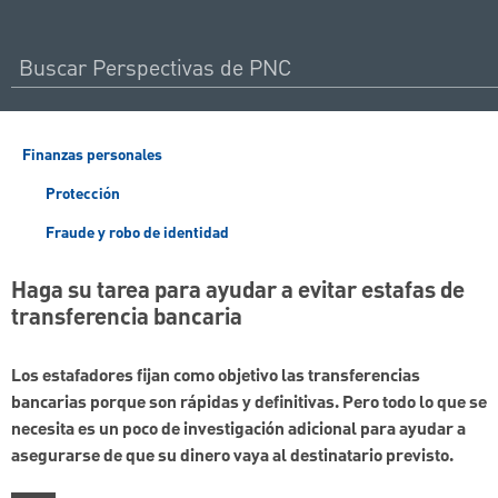
Finanzas personales
Protección
Fraude y robo de identidad
Haga su tarea para ayudar a evitar estafas de
transferencia bancaria
Los estafadores fijan como objetivo las transferencias
bancarias porque son rápidas y definitivas. Pero todo lo que se
necesita es un poco de investigación adicional para ayudar a
asegurarse de que su dinero vaya al destinatario previsto.