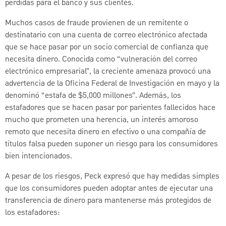
pérdidas para el banco y sus clientes.
Muchos casos de fraude provienen de un remitente o
destinatario con una cuenta de correo electrónico afectada
que se hace pasar por un socio comercial de confianza que
necesita dinero. Conocida como “vulneración del correo
electrónico empresarial”, la creciente amenaza provocó una
advertencia de la Oficina Federal de Investigación en mayo y la
denominó “estafa de $5,000 millones”. Además, los
estafadores que se hacen pasar por parientes fallecidos hace
mucho que prometen una herencia, un interés amoroso
remoto que necesita dinero en efectivo o una compañía de
títulos falsa pueden suponer un riesgo para los consumidores
bien intencionados.
A pesar de los riesgos, Peck expresó que hay medidas simples
que los consumidores pueden adoptar antes de ejecutar una
transferencia de dinero para mantenerse más protegidos de
los estafadores: