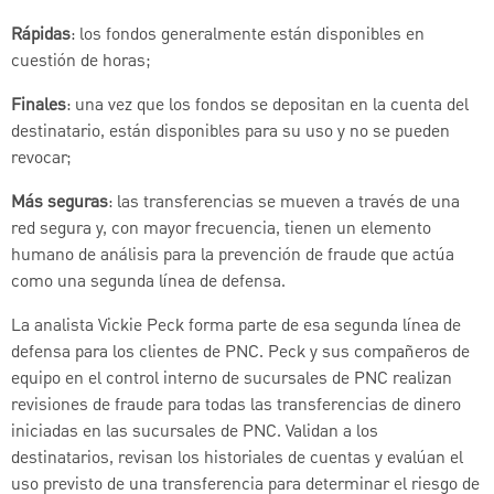
Rápidas
: los fondos generalmente están disponibles en
cuestión de horas;
Finales
: una vez que los fondos se depositan en la cuenta del
destinatario, están disponibles para su uso y no se pueden
revocar;
Más seguras
: las transferencias se mueven a través de una
red segura y, con mayor frecuencia, tienen un elemento
humano de análisis para la prevención de fraude que actúa
como una segunda línea de defensa.
La analista Vickie Peck forma parte de esa segunda línea de
defensa para los clientes de PNC. Peck y sus compañeros de
equipo en el control interno de sucursales de PNC realizan
revisiones de fraude para todas las transferencias de dinero
iniciadas en las sucursales de PNC. Validan a los
destinatarios, revisan los historiales de cuentas y evalúan el
uso previsto de una transferencia para determinar el riesgo de