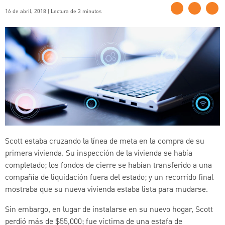
16 de abril, 2018 | Lectura de 3 minutos
Scott estaba cruzando la línea de meta en la compra de su
primera vivienda. Su inspección de la vivienda se había
completado; los fondos de cierre se habían transferido a una
compañía de liquidación fuera del estado; y un recorrido final
mostraba que su nueva vivienda estaba lista para mudarse.
Sin embargo, en lugar de instalarse en su nuevo hogar, Scott
perdió más de $55,000; fue víctima de una estafa de