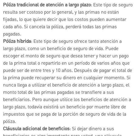
Póliza tradicional de atención a largo plazo
: Este tipo de seguro
resulta ser costoso por lo general, y las primas no están
fijadas, lo que quiere decir que los costos pueden aumentar
cada año. Si cancela la póliza, perderá todas las primas
pagadas.
Póliza híbrida
: Este tipo de seguro ofrece tanto atención a
largo plazo, como un beneficio de seguro de vida. Puede
escoger el monto de seguro que desea tener y hacer un pago
de la prima total o repartirlo en un período de varios años que
puede ser de entre tres y 10 años. Después de pagar el total de
la prima puede recuperar su dinero en cualquier momento. Si
nunca llega a utilizar el beneficio de atención a largo plazo, el
monto total de las primas pagadas se transfiere a sus
beneficiarios. Pero aunque utilice los beneficios de atención a
largo plazo, todavía existirá un beneficio por muerte libre de
impuestos que se paga de la porción de seguro de vida de la
póliza.
Cláusula adicional de beneficios
: Si dejar dinero a sus