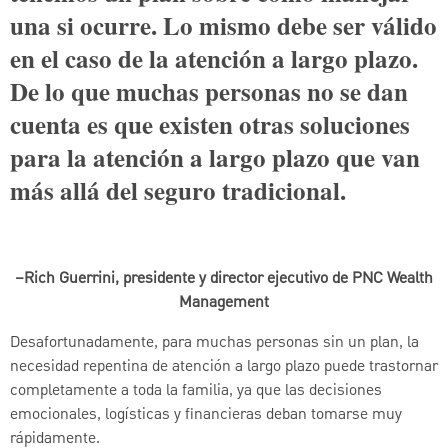
una si ocurre. Lo mismo debe ser válido
en el caso de la atención a largo plazo.
De lo que muchas personas no se dan
cuenta es que existen otras soluciones
para la atención a largo plazo que van
más allá del seguro tradicional.
–Rich Guerrini, presidente y director ejecutivo de PNC Wealth
Management
Desafortunadamente, para muchas personas sin un plan, la
necesidad repentina de atención a largo plazo puede trastornar
completamente a toda la familia, ya que las decisiones
emocionales, logísticas y financieras deban tomarse muy
rápidamente.