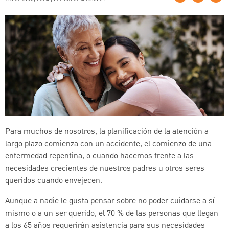
Para muchos de nosotros, la planificación de la atención a
largo plazo comienza con un accidente, el comienzo de una
enfermedad repentina, o cuando hacemos frente a las
necesidades crecientes de nuestros padres u otros seres
queridos cuando envejecen.
Aunque a nadie le gusta pensar sobre no poder cuidarse a sí
mismo o a un ser querido, el 70 % de las personas que llegan
a los 65 años requerirán asistencia para sus necesidades