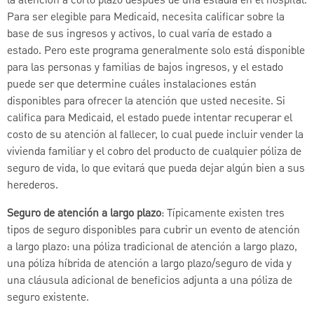
la atención a corto plazo después de una estadía en el hospital.
Para ser elegible para Medicaid, necesita calificar sobre la
base de sus ingresos y activos, lo cual varía de estado a
estado. Pero este programa generalmente solo está disponible
para las personas y familias de bajos ingresos, y el estado
puede ser que determine cuáles instalaciones están
disponibles para ofrecer la atención que usted necesite. Si
califica para Medicaid, el estado puede intentar recuperar el
costo de su atención al fallecer, lo cual puede incluir vender la
vivienda familiar y el cobro del producto de cualquier póliza de
seguro de vida, lo que evitará que pueda dejar algún bien a sus
herederos.
Seguro de atención a largo plazo
: Típicamente existen tres
tipos de seguro disponibles para cubrir un evento de atención
a largo plazo: una póliza tradicional de atención a largo plazo,
una póliza híbrida de atención a largo plazo/seguro de vida y
una cláusula adicional de beneficios adjunta a una póliza de
seguro existente.