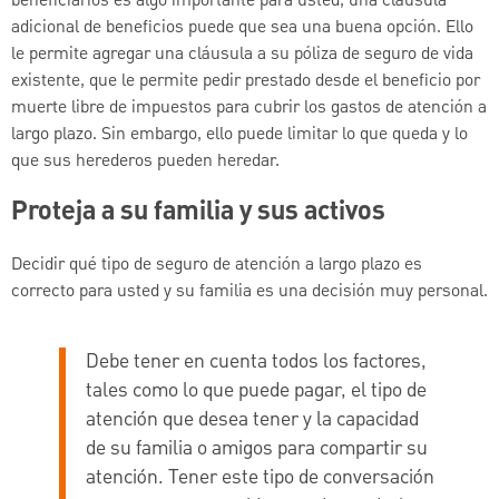
beneficiarios es algo importante para usted, una cláusula
adicional de beneficios puede que sea una buena opción. Ello
le permite agregar una cláusula a su póliza de seguro de vida
existente, que le permite pedir prestado desde el beneficio por
muerte libre de impuestos para cubrir los gastos de atención a
largo plazo. Sin embargo, ello puede limitar lo que queda y lo
que sus herederos pueden heredar.
Proteja a su familia y sus activos
Decidir qué tipo de seguro de atención a largo plazo es
correcto para usted y su familia es una decisión muy personal.
Debe tener en cuenta todos los factores,
tales como lo que puede pagar, el tipo de
atención que desea tener y la capacidad
de su familia o amigos para compartir su
atención. Tener este tipo de conversación