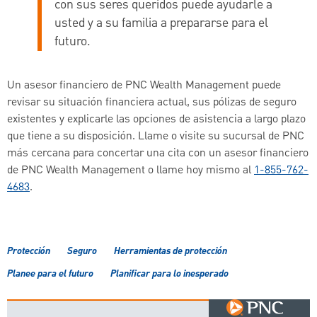
con sus seres queridos puede ayudarle a
usted y a su familia a prepararse para el
futuro.
Un asesor financiero de PNC Wealth Management puede
revisar su situación financiera actual, sus pólizas de seguro
existentes y explicarle las opciones de asistencia a largo plazo
que tiene a su disposición. Llame o visite su sucursal de PNC
más cercana para concertar una cita con un asesor financiero
de PNC Wealth Management o llame hoy mismo al
1-855-762-
4683
.
Protección
Seguro
Herramientas de protección
Planee para el futuro
Planificar para lo inesperado