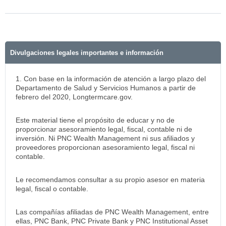
Divulgaciones legales importantes e información
1. Con base en la información de atención a largo plazo del
Departamento de Salud y Servicios Humanos a partir de
febrero del 2020, Longtermcare.gov.
Este material tiene el propósito de educar y no de
proporcionar asesoramiento legal, fiscal, contable ni de
inversión. Ni PNC Wealth Management ni sus afiliados y
proveedores proporcionan asesoramiento legal, fiscal ni
contable.
Le recomendamos consultar a su propio asesor en materia
legal, fiscal o contable.
Las compañías afiliadas de PNC Wealth Management, entre
ellas, PNC Bank, PNC Private Bank y PNC Institutional Asset