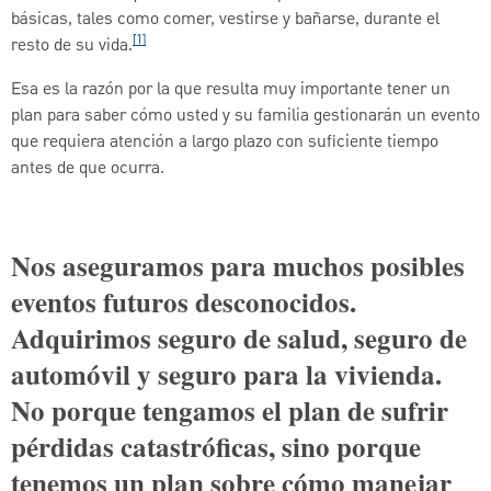
básicas, tales como comer, vestirse y bañarse, durante el
[1]
resto de su vida.
Esa es la razón por la que resulta muy importante tener un
plan para saber cómo usted y su familia gestionarán un evento
que requiera atención a largo plazo con suficiente tiempo
antes de que ocurra.
Nos aseguramos para muchos posibles
eventos futuros desconocidos.
Adquirimos seguro de salud, seguro de
automóvil y seguro para la vivienda.
No porque tengamos el plan de sufrir
pérdidas catastróficas, sino porque
tenemos un plan sobre cómo manejar