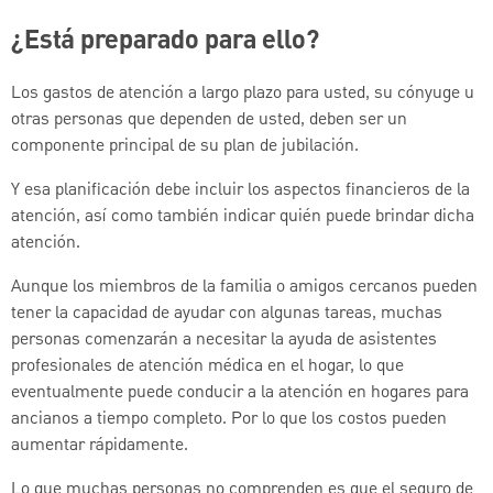
¿Está preparado para ello?
Los gastos de atención a largo plazo para usted, su cónyuge u
otras personas que dependen de usted, deben ser un
componente principal de su plan de jubilación.
Y esa planificación debe incluir los aspectos financieros de la
atención, así como también indicar quién puede brindar dicha
atención.
Aunque los miembros de la familia o amigos cercanos pueden
tener la capacidad de ayudar con algunas tareas, muchas
personas comenzarán a necesitar la ayuda de asistentes
profesionales de atención médica en el hogar, lo que
eventualmente puede conducir a la atención en hogares para
ancianos a tiempo completo. Por lo que los costos pueden
aumentar rápidamente.
Lo que muchas personas no comprenden es que el seguro de