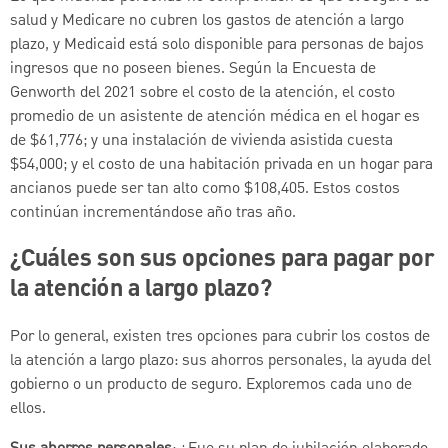
salud y Medicare no cubren los gastos de atención a largo
plazo, y Medicaid está solo disponible para personas de bajos
ingresos que no poseen bienes. Según la Encuesta de
Genworth del 2021 sobre el costo de la atención, el costo
promedio de un asistente de atención médica en el hogar es
de $61,776; y una instalación de vivienda asistida cuesta
$54,000; y el costo de una habitación privada en un hogar para
ancianos puede ser tan alto como $108,405. Estos costos
continúan incrementándose año tras año.
¿Cuáles son sus opciones para pagar por
la atención a largo plazo?
Por lo general, existen tres opciones para cubrir los costos de
la atención a largo plazo: sus ahorros personales, la ayuda del
gobierno o un producto de seguro. Exploremos cada uno de
ellos.