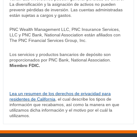
La diversificación y la asignación de activos no pueden
prevenir pérdidas de inversión. Las cuentas administradas
están sujetas a cargos y gastos.
PNC Wealth Management LLC, PNC Insurance Services,
LLC y PNC Bank, National Association están afiliados con
The PNC Financial Services Group, Inc.
Los servicios y productos bancarios de depósito son
proporcionados por PNC Bank, National Association.
Miembro FDIC.
Lea un resumen de los derechos de privacidad para
residentes de California
, el cual describe los tipos de
información que recabamos, así como la manera en que
utilizamos dicha información y el motivo por el cuál la
utilizamos.