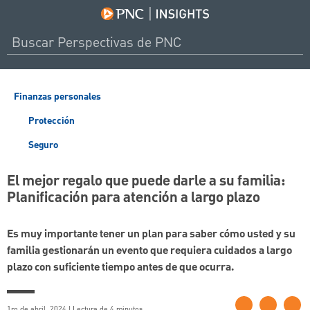
Finanzas personales
Protección
Seguro
El mejor regalo que puede darle a su familia:
Planificación para atención a largo plazo
Es muy importante tener un plan para saber cómo usted y su
familia gestionarán un evento que requiera cuidados a largo
plazo con suficiente tiempo antes de que ocurra.
1ro de abril, 2024 | Lectura de 4 minutos