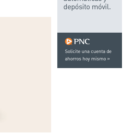
depósito móvil.
Solicite una cuenta de
ahorros hoy mismo