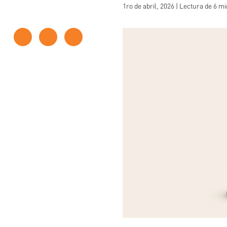
1ro de abril, 2026 | Lectura de 6 m