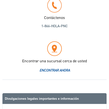
Contáctenos
1-866-HOLA-PNC
Encontrar una sucursal cerca de usted
ENCONTRAR AHORA
Divulgaciones legales importantes e información