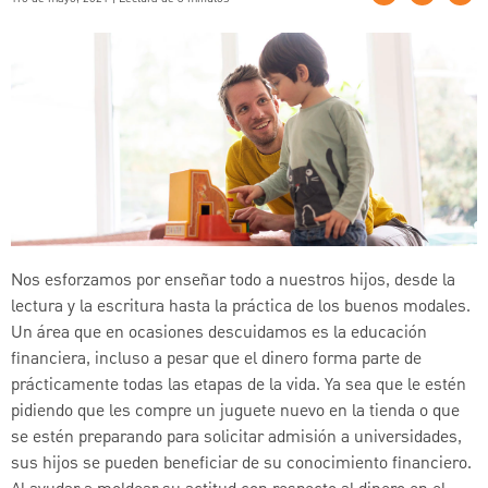
Nos esforzamos por enseñar todo a nuestros hijos, desde la
lectura y la escritura hasta la práctica de los buenos modales.
Un área que en ocasiones descuidamos es la educación
financiera, incluso a pesar que el dinero forma parte de
prácticamente todas las etapas de la vida. Ya sea que le estén
pidiendo que les compre un juguete nuevo en la tienda o que
se estén preparando para solicitar admisión a universidades,
sus hijos se pueden beneficiar de su conocimiento financiero.