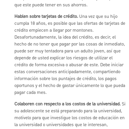
que este puede tener en sus ahorros.
Hablen sobre tarjetas de crédito.
Una vez que su hijo
cumpla 18 años, es posible que las ofertas de tarjetas de
crédito empiecen a llegar por montones.
Desafortunadamente, la idea del crédito, es decir, el
hecho de no tener que pagar por las cosas de inmediato,
puede ser muy tentadora para un adulto joven, así que
depende de usted explicar los riesgos de utilizar el
crédito de forma excesiva o abusar de este. Debe iniciar
estas conversaciones anticipadamente, compartiendo
información sobre los puntajes de crédito, los pagos
oportunos y el hecho de gastar únicamente lo que pueda
pagar cada mes.
Colaboren con respecto a los costos de la universidad.
Si
su adolescente se está preparando para la universidad,
motívelo para que investigue los costos de educación en
la universidad o universidades que le interesan,