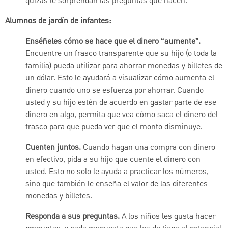
quizás le sorprendan las preguntas que hacen.
Alumnos de jardín de infantes:
Enséñeles cómo se hace que el dinero “aumente”.
Encuentre un frasco transparente que su hijo (o toda la
familia) pueda utilizar para ahorrar monedas y billetes de
un dólar. Esto le ayudará a visualizar cómo aumenta el
dinero cuando uno se esfuerza por ahorrar. Cuando
usted y su hijo estén de acuerdo en gastar parte de ese
dinero en algo, permita que vea cómo saca el dinero del
frasco para que pueda ver que el monto disminuye.
Cuenten juntos.
Cuando hagan una compra con dinero
en efectivo, pida a su hijo que cuente el dinero con
usted. Esto no solo le ayuda a practicar los números,
sino que también le enseña el valor de las diferentes
monedas y billetes.
Responda a sus preguntas.
A los niños les gusta hacer