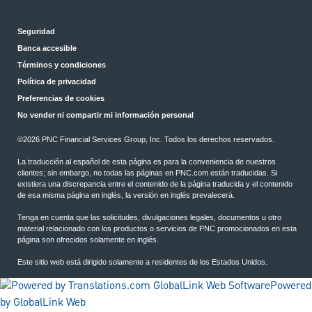
Seguridad
Banca accesible
Términos y condiciones
Política de privacidad
Preferencias de cookies
No vender ni compartir mi información personal
©2026 PNC Financial Services Group, Inc. Todos los derechos reservados.
La traducción al español de esta página es para la conveniencia de nuestros
clientes; sin embargo, no todas las páginas en PNC.com están traducidas. Si
existiera una discrepancia entre el contenido de la página traducida y el contenido
de esa misma página en inglés, la versión en inglés prevalecerá.
Tenga en cuenta que las solicitudes, divulgaciones legales, documentos u otro
material relacionado con los productos o servicios de PNC promocionados en esta
página son ofrecidos solamente en inglés.
Este sitio web está dirigido solamente a residentes de los Estados Unidos.
Powered
by GlobalLink Web