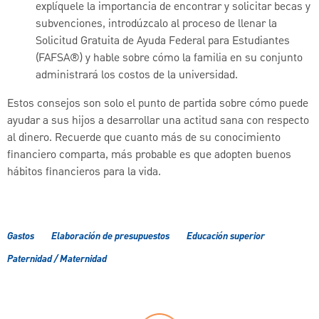
explíquele la importancia de encontrar y solicitar becas y
subvenciones, introdúzcalo al proceso de llenar la
Solicitud Gratuita de Ayuda Federal para Estudiantes
(FAFSA®) y hable sobre cómo la familia en su conjunto
administrará los costos de la universidad.
Estos consejos son solo el punto de partida sobre cómo puede
ayudar a sus hijos a desarrollar una actitud sana con respecto
al dinero. Recuerde que cuanto más de su conocimiento
financiero comparta, más probable es que adopten buenos
hábitos financieros para la vida.
Gastos
Elaboración de presupuestos
Educación superior
Paternidad / Maternidad