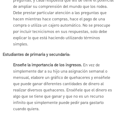
preguntas, y cada respuesta que les de tiene el potencial
de ampliar su comprensión del mundo que los rodea.
Debe prestar particular atención a las preguntas que
hacen mientras hace compras, hace el pago de una
compra o utiliza un cajero automático. No se preocupe
por incluir tecnicismos en sus respuestas, solo debe
explicar lo que está haciendo utilizando términos
simples.
Estudiantes de primaria y secundaria:
Enseñe la importancia de los ingresos.
En vez de
simplemente dar a su hijo una asignación semanal o
mensual, elabore un gráfico de quehaceres y enséñele
que puede ganar diferentes cantidades de dinero al
realizar diversos quehaceres. Enséñele que el dinero es
algo que se tiene que ganar y que no es un recurso
infinito que simplemente puede pedir para gastarlo
cuando quiera.