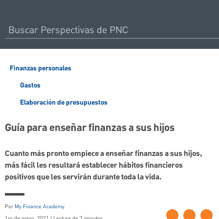
Finanzas personales
Gastos
Elaboración de presupuestos
Guía para enseñar finanzas a sus hijos
Cuanto más pronto empiece a enseñar finanzas a sus hijos,
más fácil les resultará establecer hábitos financieros
positivos que les servirán durante toda la vida.
Por
My Finance Academy
1ro de mayo, 2021 | Lectura de 3 minutos