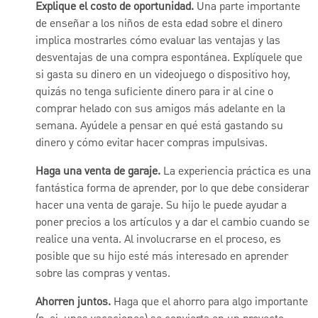
Explique el costo de oportunidad.
Una parte importante
de enseñar a los niños de esta edad sobre el dinero
implica mostrarles cómo evaluar las ventajas y las
desventajas de una compra espontánea. Explíquele que
si gasta su dinero en un videojuego o dispositivo hoy,
quizás no tenga suficiente dinero para ir al cine o
comprar helado con sus amigos más adelante en la
semana. Ayúdele a pensar en qué está gastando su
dinero y cómo evitar hacer compras impulsivas.
Haga una venta de garaje.
La experiencia práctica es una
fantástica forma de aprender, por lo que debe considerar
hacer una venta de garaje. Su hijo le puede ayudar a
poner precios a los artículos y a dar el cambio cuando se
realice una venta. Al involucrarse en el proceso, es
posible que su hijo esté más interesado en aprender
sobre las compras y ventas.
Ahorren juntos.
Haga que el ahorro para algo importante