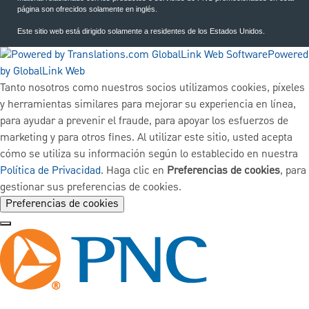
página son ofrecidos solamente en inglés.
Este sitio web está dirigido solamente a residentes de los Estados Unidos.
Powered
by GlobalLink Web
Tanto nosotros como nuestros socios utilizamos cookies, píxeles
y herramientas similares para mejorar su experiencia en línea,
para ayudar a prevenir el fraude, para apoyar los esfuerzos de
marketing y para otros fines. Al utilizar este sitio, usted acepta
cómo se utiliza su información según lo establecido en nuestra
Política de Privacidad
. Haga clic en
Preferencias de cookies
, para
gestionar sus preferencias de cookies.
Preferencias de cookies