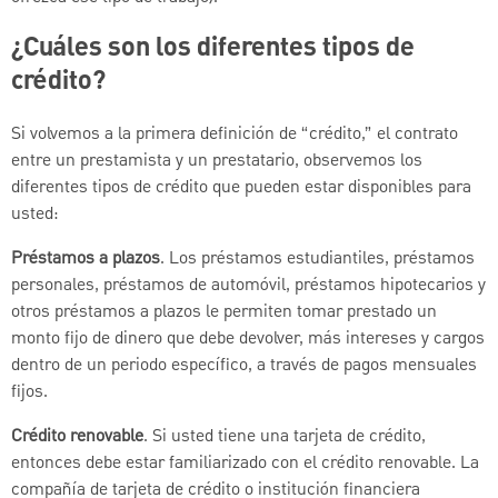
¿Cuáles son los diferentes tipos de
crédito?
Si volvemos a la primera definición de “crédito,” el contrato
entre un prestamista y un prestatario, observemos los
diferentes tipos de crédito que pueden estar disponibles para
usted:
Préstamos a plazos
. Los préstamos estudiantiles, préstamos
personales, préstamos de automóvil, préstamos hipotecarios y
otros préstamos a plazos le permiten tomar prestado un
monto fijo de dinero que debe devolver, más intereses y cargos
dentro de un periodo específico, a través de pagos mensuales
fijos.
Crédito renovable
. Si usted tiene una tarjeta de crédito,
entonces debe estar familiarizado con el crédito renovable. La
compañía de tarjeta de crédito o institución financiera