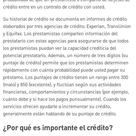
crédito entre en un contrato de crédito con usted.
Su historial de crédito se documenta en informes de crédito
elaborados por tres agencias de crédito: Experian, TransUnion
y Equifax. Los prestamistas comparten información del
prestatario con estas agencias para asegurarse de que todos
los prestamistas puedan ver la capacidad crediticia del
potencial prestatario. Además, un número de tres dígitos (su
puntaje de crédito) permite que los prestamistas determinen
rápidamente con cuánta probabilidad puede usted pagar su
préstamo. Los puntajes de crédito tienen un rango entre 300
(malo) y 850 (excelente), y fluctúan según sus actividades
financieras, comportamientos y circunstancias (por ejemplo,
cuánto debe y si hace los pagos punsualmente). Cuando los
servicios ofrecen ayudarle a incrementar su crédito,
generalmente están hablando de su puntaje de crédito.
¿Por qué es importante el crédito?