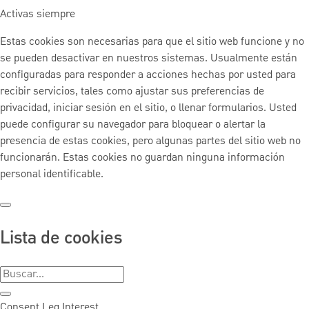
Activas siempre
Estas cookies son necesarias para que el sitio web funcione y no
se pueden desactivar en nuestros sistemas. Usualmente están
configuradas para responder a acciones hechas por usted para
recibir servicios, tales como ajustar sus preferencias de
privacidad, iniciar sesión en el sitio, o llenar formularios. Usted
puede configurar su navegador para bloquear o alertar la
presencia de estas cookies, pero algunas partes del sitio web no
funcionarán. Estas cookies no guardan ninguna información
personal identificable.
Lista de cookies
Consent
Leg.Interest