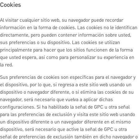
Cookies
Al visitar cualquier sitio web, su navegador puede recordar
información en la forma de cookies. Las cookies no le identifican
directamente, pero pueden contener información sobre usted,
sus preferencias o su dispositivo. Las cookies se utilizan
principalmente para hacer que los sitios funcionen de la forma
que usted espera, así como para personalizar su experiencia en
la red.
Sus preferencias de cookies son específicas para el navegador y
el dispositivo, por lo que, si regresa a este sitio web usando un
dispositivo o navegador diferente, o si elimina las cookies de su
navegador, será necesario que vuelva a aplicar dichas
configuraciones. Si ha habilitado la señal de GPC u otra señal
para las preferencias de exclusión y visita este sitio web usando
un dispositivo diferente o un navegador diferente en el mismo
dispositivo, será necesario que active la señal de GPC u otra
señal de preferencias de exclusión también en dicho navegador o