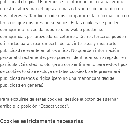
publicidad dirigida. Usaremos esta información para hacer que
nuestro sitio y marketing sean más relevantes de acuerdo con
sus intereses. También podemos compartir esta información con
terceros que nos prestan servicios. Estas cookies se pueden
configurar a través de nuestro sitio web o pueden ser
configuradas por proveedores externos. Dichos terceros pueden
utilizarlas para crear un perfil de sus intereses y mostrarle
publicidad relevante en otros sitios. No guardan información
personal directamente, pero pueden identificar su navegador en
particular. Si usted no otorga su consentimiento para estos tipos
de cookies (o si se excluye de tales cookies), se le presentará
publicidad menos dirigida (pero no una menor cantidad de
publicidad en general).
Para excluirse de estas cookies, deslice el botón de alternar
arriba a la posición “Desactivadas”.
Cookies estrictamente necesarias