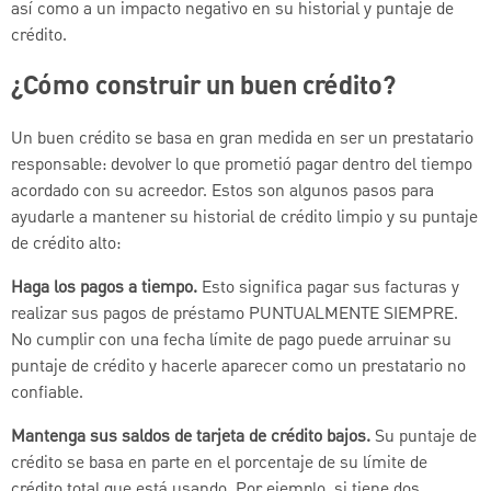
así como a un impacto negativo en su historial y puntaje de
crédito.
¿Cómo construir un buen crédito?
Un buen crédito se basa en gran medida en ser un prestatario
responsable: devolver lo que prometió pagar dentro del tiempo
acordado con su acreedor. Estos son algunos pasos para
ayudarle a mantener su historial de crédito limpio y su puntaje
de crédito alto:
Haga los pagos a tiempo.
Esto significa pagar sus facturas y
realizar sus pagos de préstamo PUNTUALMENTE SIEMPRE.
No cumplir con una fecha límite de pago puede arruinar su
puntaje de crédito y hacerle aparecer como un prestatario no
confiable.
Mantenga sus saldos de tarjeta de crédito bajos.
Su puntaje de
crédito se basa en parte en el porcentaje de su límite de
crédito total que está usando. Por ejemplo, si tiene dos