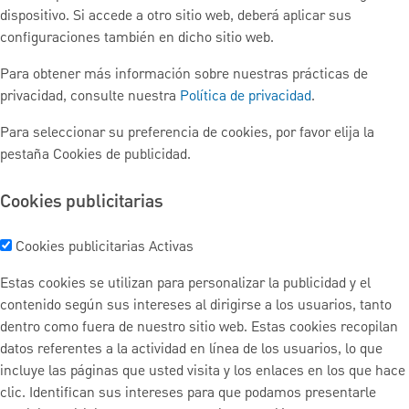
dispositivo. Si accede a otro sitio web, deberá aplicar sus
configuraciones también en dicho sitio web.
Para obtener más información sobre nuestras prácticas de
privacidad, consulte nuestra
Política de privacidad
.
Para seleccionar su preferencia de cookies, por favor elija la
pestaña Cookies de publicidad.
Cookies publicitarias
Cookies publicitarias
Activas
Estas cookies se utilizan para personalizar la publicidad y el
contenido según sus intereses al dirigirse a los usuarios, tanto
dentro como fuera de nuestro sitio web. Estas cookies recopilan
datos referentes a la actividad en línea de los usuarios, lo que
incluye las páginas que usted visita y los enlaces en los que hace
clic. Identifican sus intereses para que podamos presentarle