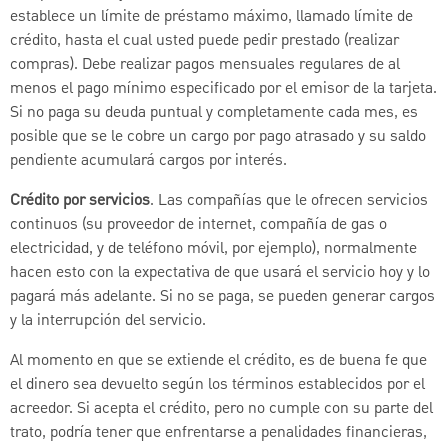
establece un límite de préstamo máximo, llamado límite de
crédito, hasta el cual usted puede pedir prestado (realizar
compras). Debe realizar pagos mensuales regulares de al
menos el pago mínimo especificado por el emisor de la tarjeta.
Si no paga su deuda puntual y completamente cada mes, es
posible que se le cobre un cargo por pago atrasado y su saldo
pendiente acumulará cargos por interés.
Crédito por servicios
. Las compañías que le ofrecen servicios
continuos (su proveedor de internet, compañía de gas o
electricidad, y de teléfono móvil, por ejemplo), normalmente
hacen esto con la expectativa de que usará el servicio hoy y lo
pagará más adelante. Si no se paga, se pueden generar cargos
y la interrupción del servicio.
Al momento en que se extiende el crédito, es de buena fe que
el dinero sea devuelto según los términos establecidos por el
acreedor. Si acepta el crédito, pero no cumple con su parte del
trato, podría tener que enfrentarse a penalidades financieras,