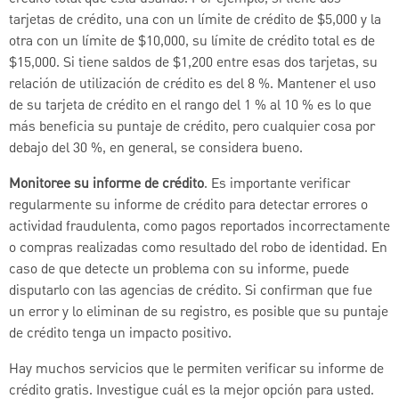
tarjetas de crédito, una con un límite de crédito de $5,000 y la
otra con un límite de $10,000, su límite de crédito total es de
$15,000. Si tiene saldos de $1,200 entre esas dos tarjetas, su
relación de utilización de crédito es del 8 %. Mantener el uso
de su tarjeta de crédito en el rango del 1 % al 10 % es lo que
más beneficia su puntaje de crédito, pero cualquier cosa por
debajo del 30 %, en general, se considera bueno.
Monitoree su informe de crédito
. Es importante verificar
regularmente su informe de crédito para detectar errores o
actividad fraudulenta, como pagos reportados incorrectamente
o compras realizadas como resultado del robo de identidad. En
caso de que detecte un problema con su informe, puede
disputarlo con las agencias de crédito. Si confirman que fue
un error y lo eliminan de su registro, es posible que su puntaje
de crédito tenga un impacto positivo.
Hay muchos servicios que le permiten verificar su informe de
crédito gratis. Investigue cuál es la mejor opción para usted.