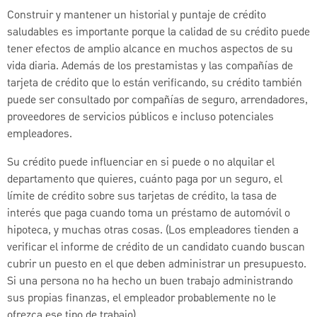
Construir y mantener un historial y puntaje de crédito
saludables es importante porque la calidad de su crédito puede
tener efectos de amplio alcance en muchos aspectos de su
vida diaria. Además de los prestamistas y las compañías de
tarjeta de crédito que lo están verificando, su crédito también
puede ser consultado por compañías de seguro, arrendadores,
proveedores de servicios públicos e incluso potenciales
empleadores.
Su crédito puede influenciar en si puede o no alquilar el
departamento que quieres, cuánto paga por un seguro, el
límite de crédito sobre sus tarjetas de crédito, la tasa de
interés que paga cuando toma un préstamo de automóvil o
hipoteca, y muchas otras cosas. (Los empleadores tienden a
verificar el informe de crédito de un candidato cuando buscan
cubrir un puesto en el que deben administrar un presupuesto.
Si una persona no ha hecho un buen trabajo administrando
sus propias finanzas, el empleador probablemente no le
ofrezca ese tipo de trabajo).