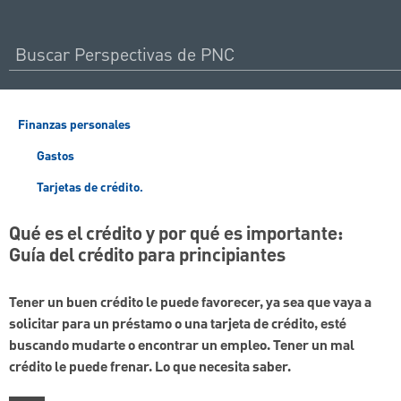
Finanzas personales
Gastos
Tarjetas de crédito.
Qué es el crédito y por qué es importante:
Guía del crédito para principiantes
Tener un buen crédito le puede favorecer, ya sea que vaya a
solicitar para un préstamo o una tarjeta de crédito, esté
buscando mudarte o encontrar un empleo. Tener un mal
crédito le puede frenar. Lo que necesita saber.