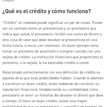
crédito.
¿Qué es el crédito y cómo funciona?
“Crédito” en realidad puede significar un par de cosas. Puede
ser un contrato entre un prestamista y un prestatario que
indica que usted, el prestatario, recibió una suma de dinero u
otra cosa de valor que debe devolver al prestamista en una
fecha futura, a veces con intereses. Un buen ejemplo sería
tomar un préstamo de automóvil o comprar comida con una
tarjeta de crédito. La institución financiera que proporcionó el
préstamo, o la tarjeta, le ha extendido crédito a usted.
Relacionado estrechamente con esa definición de crédito es
aquella de la que esas publicidades hablan. Cuando le alientan
a construir un buen crédito, están hablando de construir su
reputación financiera, estableciendo su confiabilidad como
prestatario al tener un historial del devolver el dinero que debe
a tiempo. Si tiene un buen crédito, existe una mayor
probabilidad de que un prestamista o compañía de tarjetas de