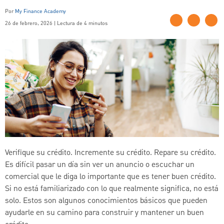
Por
My Finance Academy
26 de febrero, 2026 | Lectura de 4 minutos
Verifique su crédito. Incremente su crédito. Repare su crédito.
Es difícil pasar un día sin ver un anuncio o escuchar un
comercial que le diga lo importante que es tener buen crédito.
Si no está familiarizado con lo que realmente significa, no está
solo. Estos son algunos conocimientos básicos que pueden
ayudarle en su camino para construir y mantener un buen