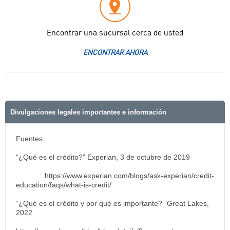
Encontrar una sucursal cerca de usted
ENCONTRAR AHORA
Divulgaciones legales importantes e información
Fuentes:
“¿Qué es el crédito?” Experian, 3 de octubre de 2019
https://www.experian.com/blogs/ask-experian/credit-
education/faqs/what-is-credit/
“¿Qué es el crédito y por qué es importante?” Great Lakes,
2022