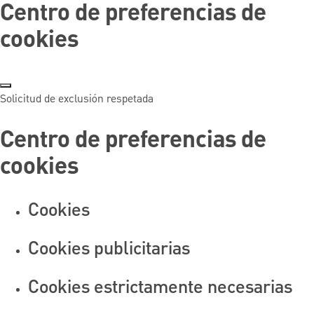
Centro de preferencias de
cookies
Solicitud de exclusión respetada
Centro de preferencias de
cookies
Cookies
Cookies publicitarias
Cookies estrictamente necesarias