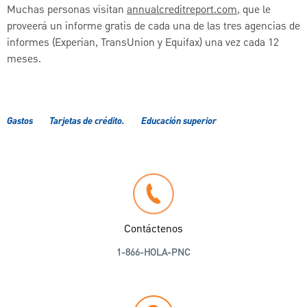
Muchas personas visitan
annualcreditreport.com
, que le
proveerá un informe gratis de cada una de las tres agencias de
informes (Experian, TransUnion y Equifax) una vez cada 12
meses.
Gastos
Tarjetas de crédito.
Educación superior
Contáctenos
1-866-HOLA-PNC