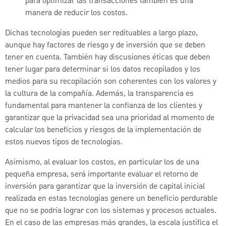
para optimizar las transacciones también es una
manera de reducir los costos.
Dichas tecnologías pueden ser redituables a largo plazo,
aunque hay factores de riesgo y de inversión que se deben
tener en cuenta. También hay discusiones éticas que deben
tener lugar para determinar si los datos recopilados y los
medios para su recopilación son coherentes con los valores y
la cultura de la compañía. Además, la transparencia es
fundamental para mantener la confianza de los clientes y
garantizar que la privacidad sea una prioridad al momento de
calcular los beneficios y riesgos de la implementación de
estos nuevos tipos de tecnologías.
Asimismo, al evaluar los costos, en particular los de una
pequeña empresa, será importante evaluar el retorno de
inversión para garantizar que la inversión de capital inicial
realizada en estas tecnologías genere un beneficio perdurable
que no se podría lograr con los sistemas y procesos actuales.
En el caso de las empresas más grandes, la escala justifica el