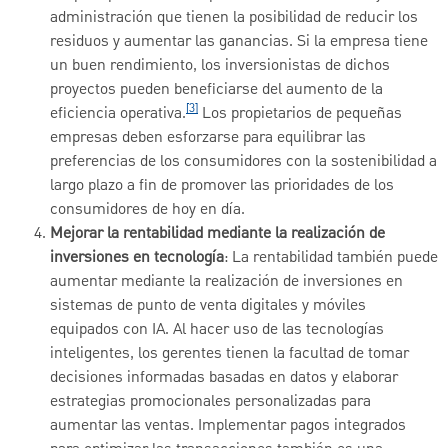
administración que tienen la posibilidad de reducir los
residuos y aumentar las ganancias. Si la empresa tiene
un buen rendimiento, los inversionistas de dichos
proyectos pueden beneficiarse del aumento de la
[3]
eficiencia operativa.
Los propietarios de pequeñas
empresas deben esforzarse para equilibrar las
preferencias de los consumidores con la sostenibilidad a
largo plazo a fin de promover las prioridades de los
consumidores de hoy en día.
Mejorar la rentabilidad mediante la realización de
inversiones en tecnología
: La rentabilidad también puede
aumentar mediante la realización de inversiones en
sistemas de punto de venta digitales y móviles
equipados con IA. Al hacer uso de las tecnologías
inteligentes, los gerentes tienen la facultad de tomar
decisiones informadas basadas en datos y elaborar
estrategias promocionales personalizadas para
aumentar las ventas. Implementar pagos integrados