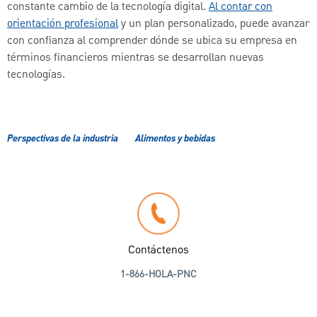
constante cambio de la tecnología digital.
Al contar con
orientación profesional
y un plan personalizado, puede avanzar
con confianza al comprender dónde se ubica su empresa en
términos financieros mientras se desarrollan nuevas
tecnologías.
Perspectivas de la industria
Alimentos y bebidas
Contáctenos
1-866-HOLA-PNC