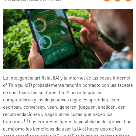
La inteligencia artificial (IA) y la internet de las cosas (Internet
of Things, IoT) probablemente tendrán contacto con las facetas
de casi todos los sectores. La IA permite que las
computadoras y los dispositivos digitales aprendan, lean,
escriban, conversen, vean, generen, jueguen, analicen, den
recomendaciones y hagan otras cosas que hacen los
[1]
humanos.
Las empresas tienen la posibilidad de aprovechar
al máximo los beneficios de usar la IA al hacer uso de los