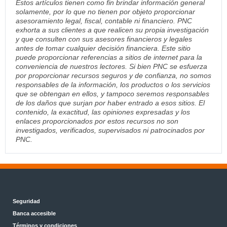
Estos artículos tienen como fin brindar información general
solamente, por lo que no tienen por objeto proporcionar
asesoramiento legal, fiscal, contable ni financiero. PNC
exhorta a sus clientes a que realicen su propia investigación
y que consulten con sus asesores financieros y legales
antes de tomar cualquier decisión financiera. Este sitio
puede proporcionar referencias a sitios de internet para la
conveniencia de nuestros lectores. Si bien PNC se esfuerza
por proporcionar recursos seguros y de confianza, no somos
responsables de la información, los productos o los servicios
que se obtengan en ellos, y tampoco seremos responsables
de los daños que surjan por haber entrado a esos sitios. El
contenido, la exactitud, las opiniones expresadas y los
enlaces proporcionados por estos recursos no son
investigados, verificados, supervisados ni patrocinados por
PNC.
Seguridad
Banca accesible
Términos y condiciones