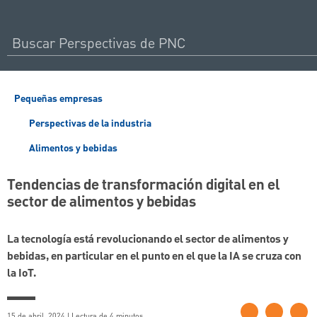
Pequeñas empresas
Perspectivas de la industria
Alimentos y bebidas
Tendencias de transformación digital en el
sector de alimentos y bebidas
La tecnología está revolucionando el sector de alimentos y
bebidas, en particular en el punto en el que la IA se cruza con
la IoT.
15 de abril, 2024 | Lectura de 4 minutos