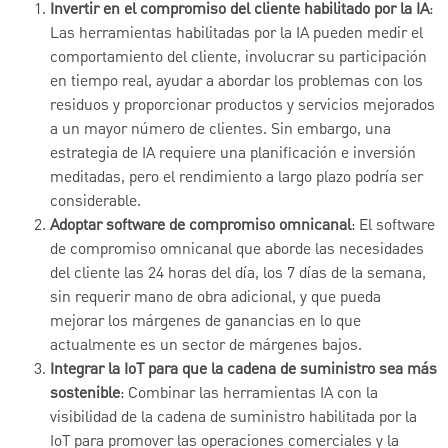
Invertir en el compromiso del cliente habilitado por la IA
:
Las herramientas habilitadas por la IA pueden medir el
comportamiento del cliente, involucrar su participación
en tiempo real, ayudar a abordar los problemas con los
residuos y proporcionar productos y servicios mejorados
a un mayor número de clientes. Sin embargo, una
estrategia de IA requiere una planificación e inversión
meditadas, pero el rendimiento a largo plazo podría ser
considerable.
Adoptar software de compromiso omnicanal
: El software
de compromiso omnicanal que aborde las necesidades
del cliente las 24 horas del día, los 7 días de la semana,
sin requerir mano de obra adicional, y que pueda
mejorar los márgenes de ganancias en lo que
actualmente es un sector de márgenes bajos.
Integrar la IoT para que la cadena de suministro sea más
sostenible
: Combinar las herramientas IA con la
visibilidad de la cadena de suministro habilitada por la
IoT para promover las operaciones comerciales y la