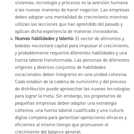
sistemas, tecnología y procesos es la aversión humana
a las nuevas maneras de hacer negocios. Las empresas
deben adoptar una mentalidad de crecimiento mientras
utilizan las lecciones que han aprendido del pasado y
aplican dicha experiencia de maneras innovadoras.
Nuevas habilidades y talento
: El sector de alimentos y
bebidas necesitará capital para impulsar el crecimiento,
y probablemente requerirá diferentes habilidades y una
fuerza laboral transformada. Las personas de diferentes
orígenes y diversos conjuntos de habilidades
vocacionales deben integrarse en una unidad cohesiva.
Cada eslabón de la cadena de suministro y del proceso
de distribución puede aprovechar las nuevas tecnologías
para lograr la meta. Sin embargo, los propietarios de
pequeñas empresas deben adoptar una estrategia
cohesiva, una fuerza laboral cualificada y una cultura
digital completa para garantizar operaciones eficaces y
eficientes al mismo tiempo que promueven el
crecimiento del balance general.