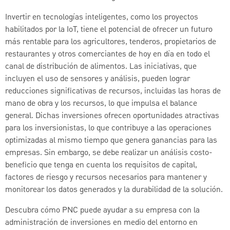
Invertir en tecnologías inteligentes, como los proyectos
habilitados por la IoT, tiene el potencial de ofrecer un futuro
más rentable para los agricultores, tenderos, propietarios de
restaurantes y otros comerciantes de hoy en día en todo el
canal de distribución de alimentos. Las iniciativas, que
incluyen el uso de sensores y análisis, pueden lograr
reducciones significativas de recursos, incluidas las horas de
mano de obra y los recursos, lo que impulsa el balance
general. Dichas inversiones ofrecen oportunidades atractivas
para los inversionistas, lo que contribuye a las operaciones
optimizadas al mismo tiempo que genera ganancias para las
empresas. Sin embargo, se debe realizar un análisis costo-
beneficio que tenga en cuenta los requisitos de capital,
factores de riesgo y recursos necesarios para mantener y
monitorear los datos generados y la durabilidad de la solución.
Descubra cómo PNC puede ayudar a su empresa con la
administración de inversiones en medio del entorno en