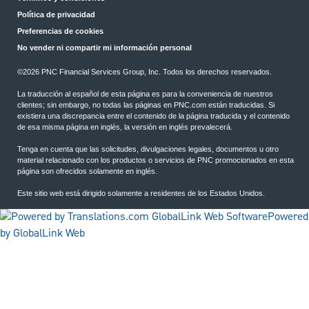
Política de privacidad
Preferencias de cookies
No vender ni compartir mi información personal
©2026 PNC Financial Services Group, Inc. Todos los derechos reservados.
La traducción al español de esta página es para la conveniencia de nuestros
clientes; sin embargo, no todas las páginas en PNC.com están traducidas. Si
existiera una discrepancia entre el contenido de la página traducida y el contenido
de esa misma página en inglés, la versión en inglés prevalecerá.
Tenga en cuenta que las solicitudes, divulgaciones legales, documentos u otro
material relacionado con los productos o servicios de PNC promocionados en esta
página son ofrecidos solamente en inglés.
Este sitio web está dirigido solamente a residentes de los Estados Unidos.
Powered
by GlobalLink Web