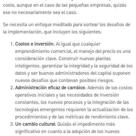
costo, aunque en el caso de las pequeñas empresas, quizás
ese no necesariamente sea el caso.
Se necesita un enfoque meditado para sortear los desafíos de
la implementación, que incluyen los siguientes:
Costos e inversión
: Al igual que cualquier
emprendimiento comercial, el manejo del precio es una
consideración clave. Construir nuevas plantas
inteligentes, garantizar la integridad y la seguridad de los
datos y ser buenos administradores del capital suponen
nuevos desafíos que conllevan posibles riesgos.
Administración eficaz de cambios
: Además de los costos
operativos iniciales y las necesidades de inversión
constantes, los nuevos procesos y la integración de las
tecnologías emergentes requieren la actualización de los
procedimientos y de las métricas de rendimiento clave.
Un cambio cultural
: Quizás el impedimento más
significativo en cuanto a la adopción de los nuevos