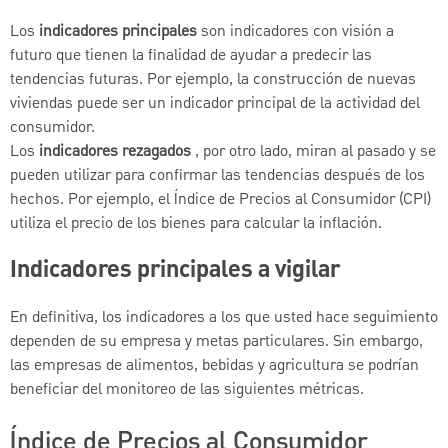
Los
indicadores principales
son indicadores con visión a
futuro que tienen la finalidad de ayudar a predecir las
tendencias futuras. Por ejemplo, la construcción de nuevas
viviendas puede ser un indicador principal de la actividad del
consumidor.
Los
indicadores rezagados
, por otro lado, miran al pasado y se
pueden utilizar para confirmar las tendencias después de los
hechos. Por ejemplo, el Índice de Precios al Consumidor (CPI)
utiliza el precio de los bienes para calcular la inflación.
Indicadores principales a vigilar
En definitiva, los indicadores a los que usted hace seguimiento
dependen de su empresa y metas particulares. Sin embargo,
las empresas de alimentos, bebidas y agricultura se podrían
beneficiar del monitoreo de las siguientes métricas.
Índice de Precios al Consumidor