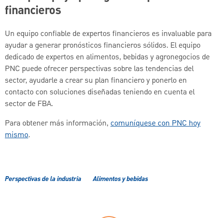
financieros
Un equipo confiable de expertos financieros es invaluable para
ayudar a generar pronósticos financieros sólidos. El equipo
dedicado de expertos en alimentos, bebidas y agronegocios de
PNC puede ofrecer perspectivas sobre las tendencias del
sector, ayudarle a crear su plan financiero y ponerlo en
contacto con soluciones diseñadas teniendo en cuenta el
sector de FBA.
Para obtener más información,
comuníquese con PNC hoy
mismo
.
Perspectivas de la industria
Alimentos y bebidas