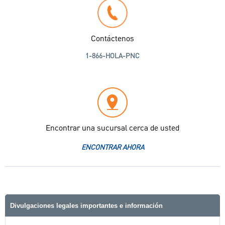
Contáctenos
1-866-HOLA-PNC
Encontrar una sucursal cerca de usted
ENCONTRAR AHORA
Divulgaciones legales importantes e información