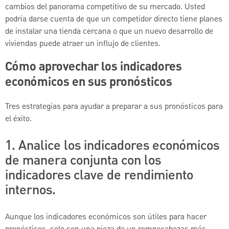
cambios del panorama competitivo de su mercado. Usted
podría darse cuenta de que un competidor directo tiene planes
de instalar una tienda cercana o que un nuevo desarrollo de
viviendas puede atraer un influjo de clientes.
Cómo aprovechar los indicadores
económicos en sus pronósticos
Tres estrategias para ayudar a preparar a sus pronósticos para
el éxito.
1. Analice los indicadores económicos
de manera conjunta con los
indicadores clave de rendimiento
internos.
Aunque los indicadores económicos son útiles para hacer