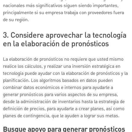
nacionales más significativos siguen siendo importantes,
principalmente si su empresa trabaja con proveedores fuera
de su región.
3. Considere aprovechar la tecnología
en la elaboración de pronósticos
La elaboración de pronósticos no requiere que usted mismo
realice los cálculos, y realizar una inversión estratégica en
tecnología puede ayudar con la elaboración de pronósticos y la
planificación. Los algoritmos basados en datos pueden
combinar datos económicos e internos para ayudarle a
generar pronósticos para varios aspectos de su empresa,
desde la administración de inventarios hasta la estrategia de
definición de precios, para ayudarle a crear planes, así como
planes de contingencia, que le ayuden a lograr sus metas.
Busque apoyo para generar pronósticos