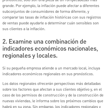
pronósticos, solo son una pieza de un rompecabezas más
grande. Por ejemplo, la inflación puede afectar a diferentes
subconjuntos de consumidores de forma diferente, y
comparar las tasas de inflación históricas con sus registros
de ventas puede ayudarle a determinar cuán sensibles son
sus clientes a la inflación.
2. Examine una combinación de
indicadores económicos nacionales,
regionales y locales.
Si su pequeña empresa atiende a un mercado local, incluya
indicadores económicos regionales en sus pronósticos.
Los datos regionales ofrecerán perspectivas más detalladas
sobre los factores que afectan a sus clientes objetivo y, en el
caso de los permisos de construcción y de la construcción de
nuevas viviendas, le informa sobre los próximos cambios que
habrá en su zona. Sin embargo, los indicadores regionales y