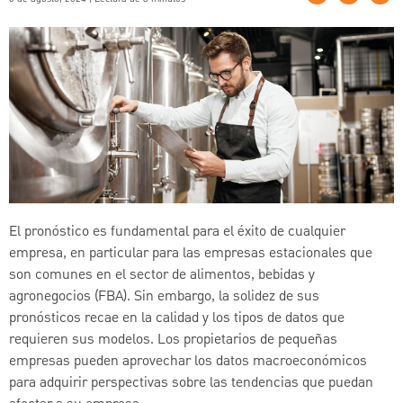
El pronóstico es fundamental para el éxito de cualquier
empresa, en particular para las empresas estacionales que
son comunes en el sector de alimentos, bebidas y
agronegocios (FBA). Sin embargo, la solidez de sus
pronósticos recae en la calidad y los tipos de datos que
requieren sus modelos. Los propietarios de pequeñas
empresas pueden aprovechar los datos macroeconómicos
para adquirir perspectivas sobre las tendencias que puedan