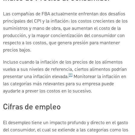
Las compañías de FBA actualmente enfrentan dos desafíos
principales del CPI y la inflación: los costos crecientes de los
suministros y mano de obra, que aumentan el costo de la
producción, y la mayor concientización del consumidor con
respecto a los costos, que genera presión para mantener
precios bajos.
Incluso cuando la inflación de los precios de los alimentos
vuelva a sus niveles de referencia, ciertos alimentos podrían
[1]
presentar una inflación elevada.
Monitorear la inflación en
las categorías más relevantes para su empresa puede
ayudarle a prever los costos en lo sucesivo.
Cifras de empleo
El desempleo tiene un impacto profundo y directo en el gasto
del consumidor, el cual se extiende a las categorías como los