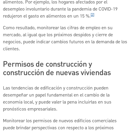
alimentos. Por ejemplo, los hogares afectados por el
desempleo involuntario durante la pandemia de COVID-19
[2]
redujeron el gasto en alimentos en un 15 %.
Como resultado, monitorear las cifras de empleo en su
mercado, al igual que los próximos despidos y cierre de
negocios, puede indicar cambios futuros en la demanda de los
clientes.
Permisos de construcción y
construcción de nuevas viviendas
Las tendencias de edificación y construcción pueden
desempeñar un papel fundamental en el cambio de la
economía local, y puede valer la pena incluirlas en sus
pronósticos empresariales.
Monitorear los permisos de nuevos edificios comerciales
puede brindar perspectivas con respecto a los próximos