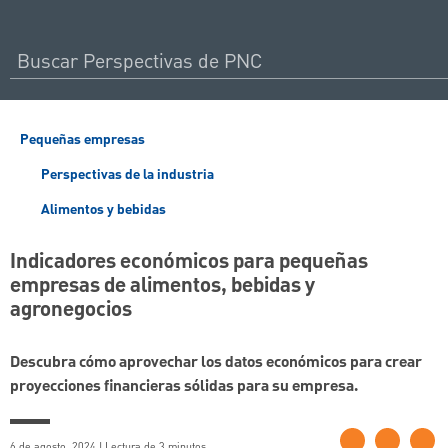
Pequeñas empresas
Perspectivas de la industria
Alimentos y bebidas
Indicadores económicos para pequeñas
empresas de alimentos, bebidas y
agronegocios
Descubra cómo aprovechar los datos económicos para crear
proyecciones financieras sólidas para su empresa.
6 de agosto, 2024 | Lectura de 3 minutos