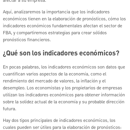
afectar a su empresa.
Aquí, analizaremos la importancia que los indicadores
económicos tienen en la elaboración de pronósticos, cómo los
indicadores económicos fundamentales afectan el sector de
FBA, y compartiremos estrategias para crear sólidos
pronósticos financieros.
¿Qué son los indicadores económicos?
En pocas palabras, los indicadores económicos son datos que
cuantifican varios aspectos de la economía, como el
rendimiento del mercado de valores, la inflación y el
desempleo. Los economistas y los propietarios de empresas
utilizan los indicadores económicos para obtener información
sobre la solidez actual de la economía y su probable dirección
futura.
Hay dos tipos principales de indicadores económicos, los
cuales pueden ser útiles para la elaboración de pronósticos: