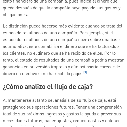
éxito financiero de una compañía, pues indica el dinero que
queda después de que la compañía haya pagado sus gastos y
obligaciones.
La distinción puede hacerse más evidente cuando se trata del
estado de resultados de una compañía. Por ejemplo, si el
estado de resultados de una compañía opera sobre una base
acumulativa, este contabiliza el dinero que se ha facturado a
los clientes, no el dinero que se ha recibido de ellos. Por lo
tanto, el estado de resultados de una compañía podría mostrar
ganancias en su versión impresa y aún así podría carecer de
.[3]
dinero en efectivo si no ha recibido pagos
¿Cómo analizo el flujo de caja?
Al mantenerse al tanto del análisis de su flujo de caja, está
protegiendo sus operaciones futuras. Tener una comprensión
total de sus próximos ingresos y gastos le ayuda a prever sus
necesidades futuras, hacer ajustes, reducir gastos y obtener