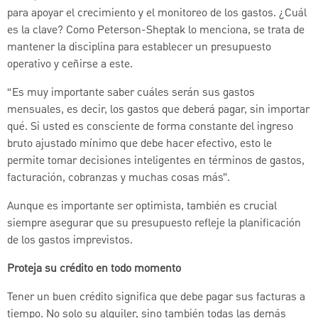
para apoyar el crecimiento y el monitoreo de los gastos. ¿Cuál
es la clave? Como Peterson-Sheptak lo menciona, se trata de
mantener la disciplina para establecer un presupuesto
operativo y ceñirse a este.
“Es muy importante saber cuáles serán sus gastos
mensuales, es decir, los gastos que deberá pagar, sin importar
qué. Si usted es consciente de forma constante del ingreso
bruto ajustado mínimo que debe hacer efectivo, esto le
permite tomar decisiones inteligentes en términos de gastos,
facturación, cobranzas y muchas cosas más”.
Aunque es importante ser optimista, también es crucial
siempre asegurar que su presupuesto refleje la planificación
de los gastos imprevistos.
Proteja su crédito en todo momento
Tener un buen crédito significa que debe pagar sus facturas a
tiempo. No solo su alquiler, sino también todas las demás