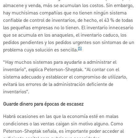
almacene y venda, más se acumulan los costos. Sin embargo,
hay muchísimas compañías que no tienen ningún sistema
confiable de control de inventarios, de hecho, el 43 % de todas
las pequeñas empresas no lo tienen. El inventario innecesario
que se acumula en los anaqueles, el inventario caduco, los
pedidos pendientes y los pedidos urgentes son síntomas de un
[5]
problema cuya solución es sencilla.
“Hay muchos sistemas para ayudarle a administrar el
inventario”, explica Peterson-Sheptak. “Al contar con el
sistema adecuado y establecer el compromiso de utilizarlo,
evitará los errores de la administración deficiente de
inventarios”.
Guarde dinero para épocas de escasez
Habrá ocasiones en las que la economía esté en malas
condiciones o las ventas caigan sin motivo alguno. Como
Peterson-Sheptak señala, es importante poder acceder al