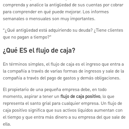
comprenda y analice la antigüedad de sus cuentas por cobrar
para comprender en qué puede mejorar. Los informes
semanales o mensuales son muy importantes.
“¿Qué antigüedad está adquiriendo su deuda? ¿Tiene clientes
que no pagan a tiempo?”
¿Qué ES el flujo de caja?
En términos simples, el flujo de caja es el ingreso que entra a
la compañía a través de varias formas de ingresos y sale de la
compañía a través del pago de gastos y demás obligaciones.
El propietario de una pequeña empresa debe, en todo
momento, aspirar a tener un
flujo de caja positivo
, lo que
representa el santo grial para cualquier empresa. Un flujo de
caja positivo significa que sus activos líquidos aumentan con
el tiempo y que entra más dinero a su empresa del que sale de
ella.