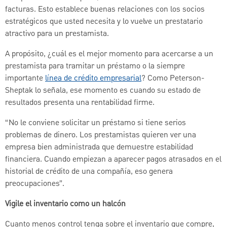
facturas. Esto establece buenas relaciones con los socios
estratégicos que usted necesita y lo vuelve un prestatario
atractivo para un prestamista.
A propósito, ¿cuál es el mejor momento para acercarse a un
prestamista para tramitar un préstamo o la siempre
importante
línea de crédito empresarial
? Como Peterson-
Sheptak lo señala, ese momento es cuando su estado de
resultados presenta una rentabilidad firme.
“No le conviene solicitar un préstamo si tiene serios
problemas de dinero. Los prestamistas quieren ver una
empresa bien administrada que demuestre estabilidad
financiera. Cuando empiezan a aparecer pagos atrasados en el
historial de crédito de una compañía, eso genera
preocupaciones”.
Vigile el inventario como un halcón
Cuanto menos control tenga sobre el inventario que compre,