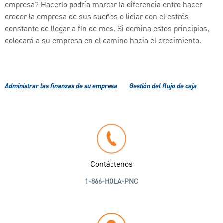
empresa? Hacerlo podría marcar la diferencia entre hacer
crecer la empresa de sus sueños o lidiar con el estrés
constante de llegar a fin de mes. Si domina estos principios,
colocará a su empresa en el camino hacia el crecimiento.
Administrar las finanzas de su empresa
Gestión del flujo de caja
Contáctenos
1-866-HOLA-PNC