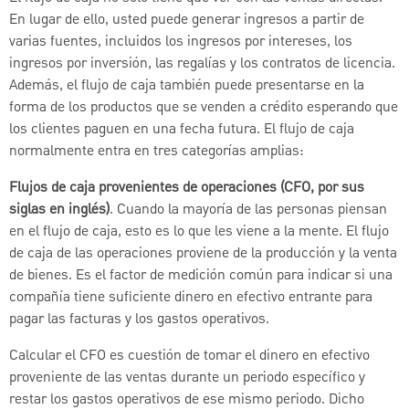
En lugar de ello, usted puede generar ingresos a partir de
varias fuentes, incluidos los ingresos por intereses, los
ingresos por inversión, las regalías y los contratos de licencia.
Además, el flujo de caja también puede presentarse en la
forma de los productos que se venden a crédito esperando que
los clientes paguen en una fecha futura. El flujo de caja
normalmente entra en tres categorías amplias:
Flujos de caja provenientes de operaciones (CFO, por sus
siglas en inglés)
. Cuando la mayoría de las personas piensan
en el flujo de caja, esto es lo que les viene a la mente. El flujo
de caja de las operaciones proviene de la producción y la venta
de bienes. Es el factor de medición común para indicar si una
compañía tiene suficiente dinero en efectivo entrante para
pagar las facturas y los gastos operativos.
Calcular el CFO es cuestión de tomar el dinero en efectivo
proveniente de las ventas durante un periodo específico y
restar los gastos operativos de ese mismo periodo. Dicho