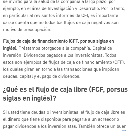
se invirtió para la salud de la compañía a largo plazo, por
ejemplo, en el área de Investigación y Desarrollo. Por lo tanto,
en particular al revisar los informes de CFI, es importante
darse cuenta que no todos los flujos de caja negativos son
motivo de preocupación.
Flujos de caja de financiamiento (CFF, por sus siglas en
inglés)
. Préstamos otorgados a la compañía. Capital de
inversión. Dividendos pagados a los inversionistas. Todos
estos son ejemplos de flujos de caja de financiamiento (CFF),
los cuales giran en torno a las transacciones que implican
deudas, capital y el pago de dividendos.
¿Qué es el flujo de caja libre (FCF, porsus
siglas en inglés)?
Si usted tiene deudas o inversionistas, el flujo de caja libre es
el dinero que tiene disponible para pagarle a un acreedor o
pagar dividendos a los inversionistas. También ofrece un buen