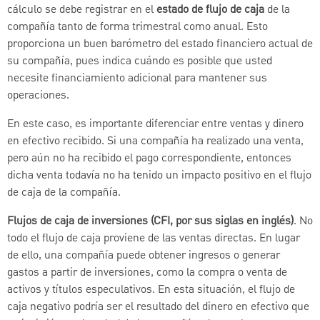
cálculo se debe registrar en el
estado de flujo de caja
de la
compañía tanto de forma trimestral como anual. Esto
proporciona un buen barómetro del estado financiero actual de
su compañía, pues indica cuándo es posible que usted
necesite financiamiento adicional para mantener sus
operaciones.
En este caso, es importante diferenciar entre ventas y dinero
en efectivo recibido. Si una compañía ha realizado una venta,
pero aún no ha recibido el pago correspondiente, entonces
dicha venta todavía no ha tenido un impacto positivo en el flujo
de caja de la compañía.
Flujos de caja de inversiones (CFI, por sus siglas en inglés)
. No
todo el flujo de caja proviene de las ventas directas. En lugar
de ello, una compañía puede obtener ingresos o generar
gastos a partir de inversiones, como la compra o venta de
activos y títulos especulativos. En esta situación, el flujo de
caja negativo podría ser el resultado del dinero en efectivo que