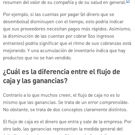
[2]
resumen del valor de su compañía y de su salud en general.
Por ejemplo, si las cuentas por pagar (el dinero que se
desembolsa) disminuyen con el tiempo, esto podría indicar
que sus proveedores necesitan pagos más rápidos. Asimismo,
la disminución de las cuentas por cobrar (los ingresos
entrantes) podría significar que el ritmo de sus cobranzas está
mejorando. Y una acumulación de inventario indica que hay
productos que no se han vendido.
¿Cuál es la diferencia entre el flujo de
caja y las ganancias?
Contrario a lo que muchos creen, el flujo de caja no es lo
mismo que las ganancias. Se trata de un error comprensible.
No obstante, se trata de dos conceptos claramente distintos.
El flujo de caja es el dinero que entra y sale de la empresa. Por
otro lado, las ganancias representan la medida general del