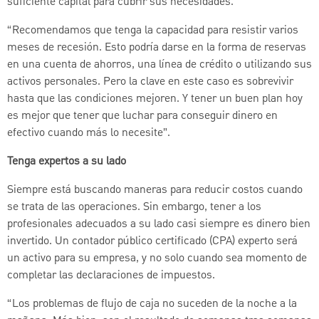
suficiente capital para cubrir sus necesidades.
“Recomendamos que tenga la capacidad para resistir varios
meses de recesión. Esto podría darse en la forma de reservas
en una cuenta de ahorros, una línea de crédito o utilizando sus
activos personales. Pero la clave en este caso es sobrevivir
hasta que las condiciones mejoren. Y tener un buen plan hoy
es mejor que tener que luchar para conseguir dinero en
efectivo cuando más lo necesite”.
Tenga expertos a su lado
Siempre está buscando maneras para reducir costos cuando
se trata de las operaciones. Sin embargo, tener a los
profesionales adecuados a su lado casi siempre es dinero bien
invertido. Un contador público certificado (CPA) experto será
un activo para su empresa, y no solo cuando sea momento de
completar las declaraciones de impuestos.
“Los problemas de flujo de caja no suceden de la noche a la