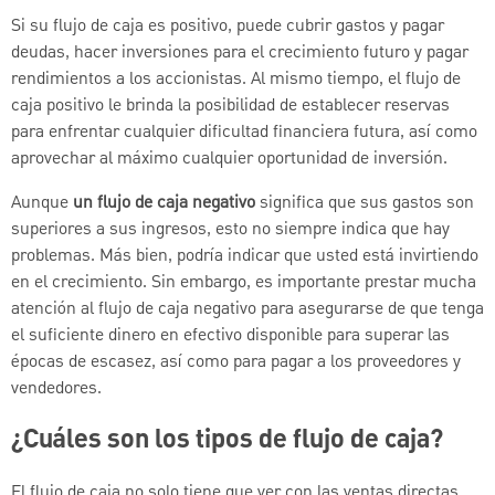
Si su flujo de caja es positivo, puede cubrir gastos y pagar
deudas, hacer inversiones para el crecimiento futuro y pagar
rendimientos a los accionistas. Al mismo tiempo, el flujo de
caja positivo le brinda la posibilidad de establecer reservas
para enfrentar cualquier dificultad financiera futura, así como
aprovechar al máximo cualquier oportunidad de inversión.
Aunque
un flujo de caja negativo
significa que sus gastos son
superiores a sus ingresos, esto no siempre indica que hay
problemas. Más bien, podría indicar que usted está invirtiendo
en el crecimiento. Sin embargo, es importante prestar mucha
atención al flujo de caja negativo para asegurarse de que tenga
el suficiente dinero en efectivo disponible para superar las
épocas de escasez, así como para pagar a los proveedores y
vendedores.
¿Cuáles son los tipos de flujo de caja?
El flujo de caja no solo tiene que ver con las ventas directas.