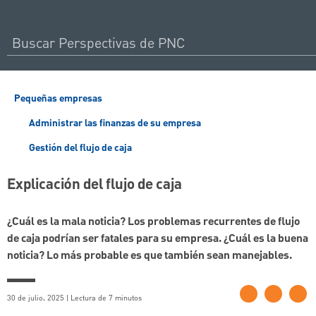
Pequeñas empresas
Administrar las finanzas de su empresa
Gestión del flujo de caja
Explicación del flujo de caja
¿Cuál es la mala noticia? Los problemas recurrentes de flujo
de caja podrían ser fatales para su empresa. ¿Cuál es la buena
noticia? Lo más probable es que también sean manejables.
30 de julio, 2025 | Lectura de 7 minutos