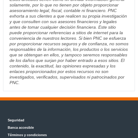
solamente, por lo que no tienen por objeto proporcionar
asesoramiento legal, fiscal, contable ni financiero. PNC
exhorta a sus clientes a que realicen su propia investigación
y que consulten con sus asesores financieros y legales
antes de tomar cualquier decisión financiera. Este sitio
puede proporcionar referencias a sitios de internet para la
conveniencia de nuestros lectores. Si bien PNC se esfuerza
por proporcionar recursos seguros y de confianza, no somos
responsables de la información, los productos o los servicios
que se obtengan en ellos, y tampoco seremos responsables
de los daños que surjan por haber entrado a esos sitios. El
contenido, la exactitud, las opiniones expresadas y los
enlaces proporcionados por estos recursos no son
investigados, verificados, supervisados ni patrocinados por
PNC.
Seguridad
Banca accesible
Términos y condiciones