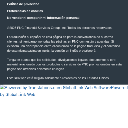
Política de privacidad
Preferencias de cookies
No vender ni compartir mi información personal
©2026 PNC Financial Services Group, Inc. Todos los derechos reservados.
La traducción al español de esta página es para la conveniencia de nuestros
clientes; sin embargo, no todas las páginas en PNC.com están traducidas. Si
existiera una discrepancia entre el contenido de la página traducida y el contenido
de esa misma página en inglés, la versión en inglés prevalecerá.
Tenga en cuenta que las solicitudes, divulgaciones legales, documentos u otro
material relacionado con los productos o servicios de PNC promocionados en esta
página son ofrecidos solamente en inglés.
Este sitio web está dirigido solamente a residentes de los Estados Unidos.
Powered
by GlobalLink Web