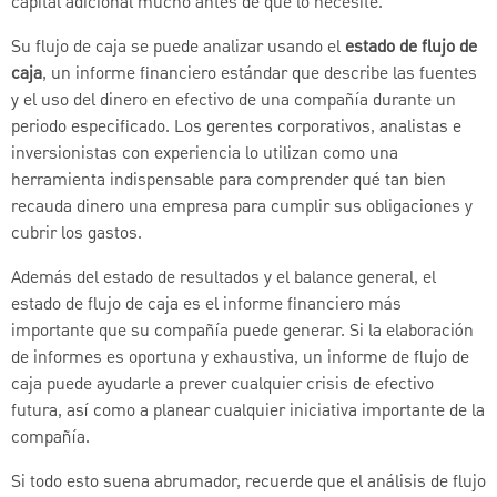
capital adicional mucho antes de que lo necesite.
Su flujo de caja se puede analizar usando el
estado de flujo de
caja
, un informe financiero estándar que describe las fuentes
y el uso del dinero en efectivo de una compañía durante un
periodo especificado. Los gerentes corporativos, analistas e
inversionistas con experiencia lo utilizan como una
herramienta indispensable para comprender qué tan bien
recauda dinero una empresa para cumplir sus obligaciones y
cubrir los gastos.
Además del estado de resultados y el balance general, el
estado de flujo de caja es el informe financiero más
importante que su compañía puede generar. Si la elaboración
de informes es oportuna y exhaustiva, un informe de flujo de
caja puede ayudarle a prever cualquier crisis de efectivo
futura, así como a planear cualquier iniciativa importante de la
compañía.
Si todo esto suena abrumador, recuerde que el análisis de flujo