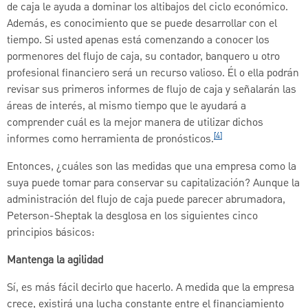
de caja le ayuda a dominar los altibajos del ciclo económico.
Además, es conocimiento que se puede desarrollar con el
tiempo. Si usted apenas está comenzando a conocer los
pormenores del flujo de caja, su contador, banquero u otro
profesional financiero será un recurso valioso. Él o ella podrán
revisar sus primeros informes de flujo de caja y señalarán las
áreas de interés, al mismo tiempo que le ayudará a
comprender cuál es la mejor manera de utilizar dichos
[4]
informes como herramienta de pronósticos.
Entonces, ¿cuáles son las medidas que una empresa como la
suya puede tomar para conservar su capitalización? Aunque la
administración del flujo de caja puede parecer abrumadora,
Peterson-Sheptak la desglosa en los siguientes cinco
principios básicos:
Mantenga la agilidad
Sí, es más fácil decirlo que hacerlo. A medida que la empresa
crece, existirá una lucha constante entre el financiamiento