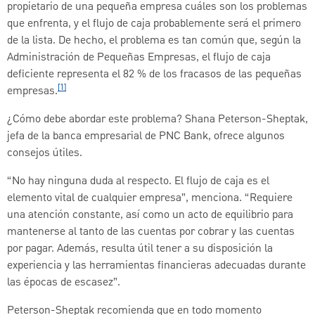
propietario de una pequeña empresa cuáles son los problemas
que enfrenta, y el flujo de caja probablemente será el primero
de la lista. De hecho, el problema es tan común que, según la
Administración de Pequeñas Empresas, el flujo de caja
deficiente representa el 82 % de los fracasos de las pequeñas
[1]
empresas.
¿Cómo debe abordar este problema? Shana Peterson-Sheptak,
jefa de la banca empresarial de PNC Bank, ofrece algunos
consejos útiles.
“No hay ninguna duda al respecto. El flujo de caja es el
elemento vital de cualquier empresa”, menciona. “Requiere
una atención constante, así como un acto de equilibrio para
mantenerse al tanto de las cuentas por cobrar y las cuentas
por pagar. Además, resulta útil tener a su disposición la
experiencia y las herramientas financieras adecuadas durante
las épocas de escasez”.
Peterson-Sheptak recomienda que en todo momento