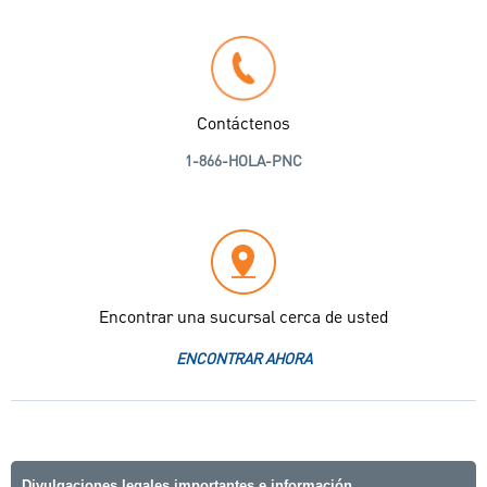
Contáctenos
1-866-HOLA-PNC
Encontrar una sucursal cerca de usted
ENCONTRAR AHORA
Divulgaciones legales importantes e información