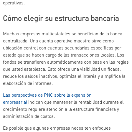
operativas.
Cómo elegir su estructura bancaria
Muchas empresas multiestatales se benefician de la banca
centralizada. Una cuenta operativa maestra sirve como
ubicación central con cuentas secundarias específicas por
estado que se hacen cargo de las transacciones locales. Los
fondos se transfieren automáticamente con base en las reglas
que usted establezca. Esto ofrece una visibilidad unificada,
reduce los saldos inactivos, optimiza el interés y simplifica la
elaboración de informes.
Las perspectivas de PNC sobre la expansión
empresarial
indican que mantener la rentabilidad durante el
crecimiento requiere atención a la estructura financiera y
administración de costos.
Es posible que algunas empresas necesiten enfoques