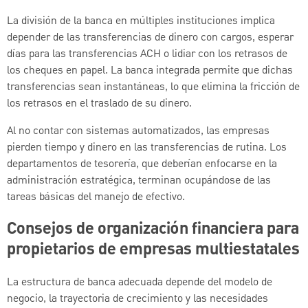
La división de la banca en múltiples instituciones implica
depender de las transferencias de dinero con cargos, esperar
días para las transferencias ACH o lidiar con los retrasos de
los cheques en papel. La banca integrada permite que dichas
transferencias sean instantáneas, lo que elimina la fricción de
los retrasos en el traslado de su dinero.
Al no contar con sistemas automatizados, las empresas
pierden tiempo y dinero en las transferencias de rutina. Los
departamentos de tesorería, que deberían enfocarse en la
administración estratégica, terminan ocupándose de las
tareas básicas del manejo de efectivo.
Consejos de organización financiera para
propietarios de empresas multiestatales
La estructura de banca adecuada depende del modelo de
negocio, la trayectoria de crecimiento y las necesidades