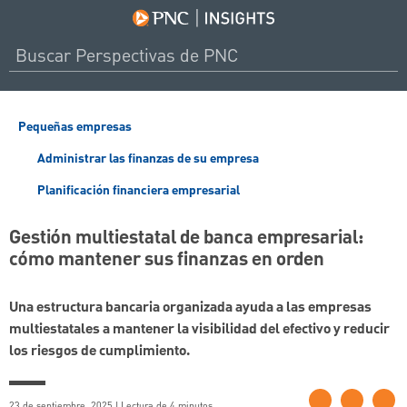
Pequeñas empresas
Administrar las finanzas de su empresa
Planificación financiera empresarial
Gestión multiestatal de banca empresarial:
cómo mantener sus finanzas en orden
Una estructura bancaria organizada ayuda a las empresas
multiestatales a mantener la visibilidad del efectivo y reducir
los riesgos de cumplimiento.
23 de septiembre, 2025 | Lectura de 4 minutos