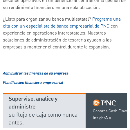
desafíos operativos en un beneficio al centralizar la gestión de
su rendimiento financiero en una sola ubicación.
¿Listo para organizar su banca multiestatal?
Programe una
cita con un especialista de banca empresarial de PNC
con
experiencia en operaciones interestatales. Nuestras
soluciones de administración de tesorería ayudan a las
empresas a mantener el control durante la expansión.
Administrar las finanzas de su empresa
Planificación financiera empresarial
Supervise, analice y
administre
Conozca Cash Flow
su flujo de caja como nunca
Insight®
antes.