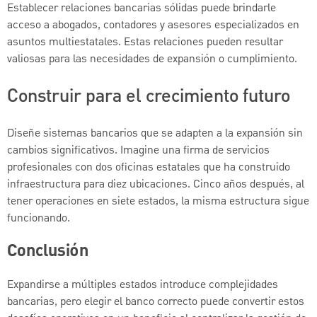
Establecer relaciones bancarias sólidas puede brindarle
acceso a abogados, contadores y asesores especializados en
asuntos multiestatales. Estas relaciones pueden resultar
valiosas para las necesidades de expansión o cumplimiento.
Construir para el crecimiento futuro
Diseñe sistemas bancarios que se adapten a la expansión sin
cambios significativos. Imagine una firma de servicios
profesionales con dos oficinas estatales que ha construido
infraestructura para diez ubicaciones. Cinco años después, al
tener operaciones en siete estados, la misma estructura sigue
funcionando.
Conclusión
Expandirse a múltiples estados introduce complejidades
bancarias, pero elegir el banco correcto puede convertir estos