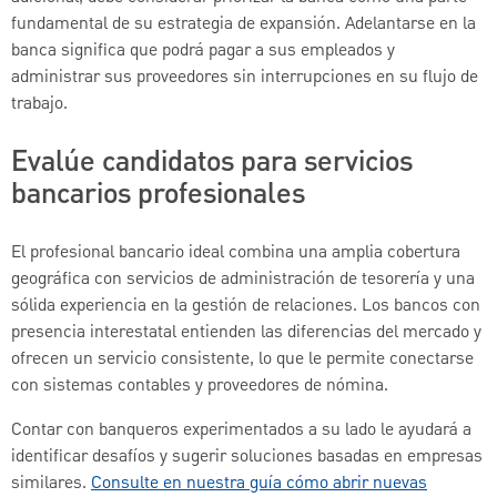
fundamental de su estrategia de expansión. Adelantarse en la
banca significa que podrá pagar a sus empleados y
administrar sus proveedores sin interrupciones en su flujo de
trabajo.
Evalúe candidatos para servicios
bancarios profesionales
El profesional bancario ideal combina una amplia cobertura
geográfica con servicios de administración de tesorería y una
sólida experiencia en la gestión de relaciones. Los bancos con
presencia interestatal entienden las diferencias del mercado y
ofrecen un servicio consistente, lo que le permite conectarse
con sistemas contables y proveedores de nómina.
Contar con banqueros experimentados a su lado le ayudará a
identificar desafíos y sugerir soluciones basadas en empresas
similares.
Consulte en nuestra guía cómo abrir nuevas