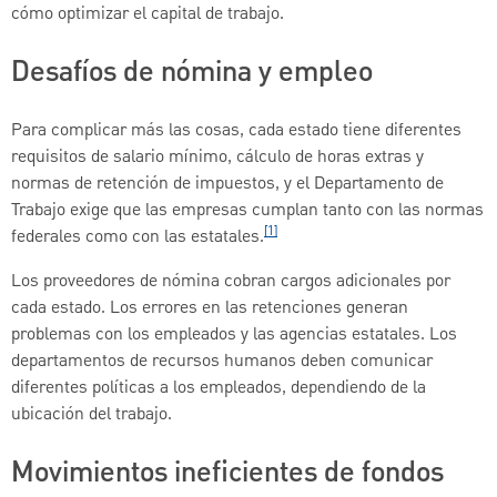
cómo optimizar el capital de trabajo.
Desafíos de nómina y empleo
Para complicar más las cosas, cada estado tiene diferentes
requisitos de salario mínimo, cálculo de horas extras y
normas de retención de impuestos, y el Departamento de
Trabajo exige que las empresas cumplan tanto con las normas
[1]
federales como con las estatales.
Los proveedores de nómina cobran cargos adicionales por
cada estado. Los errores en las retenciones generan
problemas con los empleados y las agencias estatales. Los
departamentos de recursos humanos deben comunicar
diferentes políticas a los empleados, dependiendo de la
ubicación del trabajo.
Movimientos ineficientes de fondos