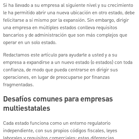
Si ha llevado a su empresa al siguiente nivel y su crecimiento
le ha permitido abrir una nueva ubicación en otro estado, debe
felicitarse a sí mismo por la expansión. Sin embargo, dirigir
una empresa en múltiples estados conlleva requisitos
bancarios y de administración que son más complejos que
operar en un solo estado.
Redactamos este artículo para ayudarle a usted y a su
empresa a expandirse a un nuevo estado (o estados) con toda
confianza, de modo que pueda centrarse en dirigir sus
operaciones, en lugar de preocuparse por finanzas
fragmentadas.
Desafíos comunes para empresas
multiestatales
Cada estado funciona como un entorno regulatorio
independiente, con sus propios códigos fiscales, leyes
laborales y requisitos comerciales; estas diferencias