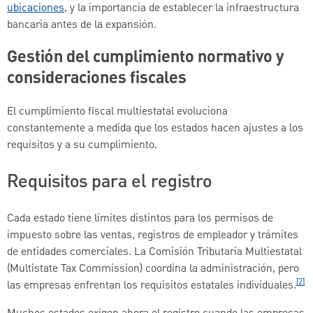
ubicaciones
, y la importancia de establecer la infraestructura
bancaria antes de la expansión.
Gestión del cumplimiento normativo y
consideraciones fiscales
El cumplimiento fiscal multiestatal evoluciona
constantemente a medida que los estados hacen ajustes a los
requisitos y a su cumplimiento.
Requisitos para el registro
Cada estado tiene límites distintos para los permisos de
impuesto sobre las ventas, registros de empleador y trámites
de entidades comerciales. La Comisión Tributaria Multiestatal
(Multistate Tax Commission) coordina la administración, pero
[2]
las empresas enfrentan los requisitos estatales individuales.