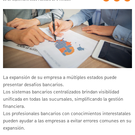
La expansión de su empresa a múltiples estados puede
presentar desafíos bancarios.
Los sistemas bancarios centralizados brindan visibilidad
unificada en todas las sucursales, simplificando la gestión
financiera.
Los profesionales bancarios con conocimientos interestatales
pueden ayudar a las empresas a evitar errores comunes en su
expansión.