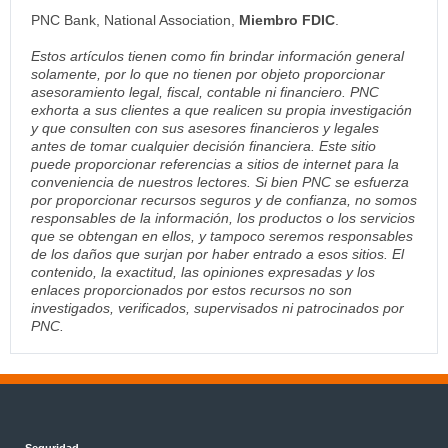
PNC Bank, National Association,
Miembro FDIC
.
Estos artículos tienen como fin brindar información general
solamente, por lo que no tienen por objeto proporcionar
asesoramiento legal, fiscal, contable ni financiero. PNC
exhorta a sus clientes a que realicen su propia investigación
y que consulten con sus asesores financieros y legales
antes de tomar cualquier decisión financiera. Este sitio
puede proporcionar referencias a sitios de internet para la
conveniencia de nuestros lectores. Si bien PNC se esfuerza
por proporcionar recursos seguros y de confianza, no somos
responsables de la información, los productos o los servicios
que se obtengan en ellos, y tampoco seremos responsables
de los daños que surjan por haber entrado a esos sitios. El
contenido, la exactitud, las opiniones expresadas y los
enlaces proporcionados por estos recursos no son
investigados, verificados, supervisados ni patrocinados por
PNC.
Seguridad