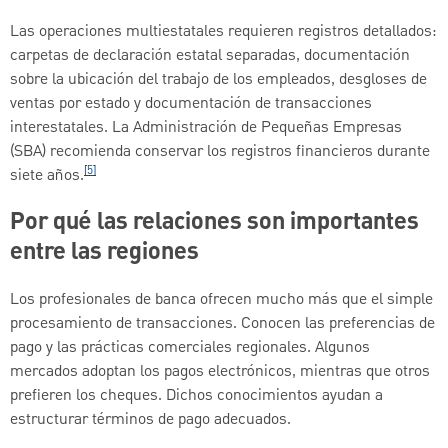
Las operaciones multiestatales requieren registros detallados:
carpetas de declaración estatal separadas, documentación
sobre la ubicación del trabajo de los empleados, desgloses de
ventas por estado y documentación de transacciones
interestatales. La Administración de Pequeñas Empresas
(SBA) recomienda conservar los registros financieros durante
[5]
siete años.
Por qué las relaciones son importantes
entre las regiones
Los profesionales de banca ofrecen mucho más que el simple
procesamiento de transacciones. Conocen las preferencias de
pago y las prácticas comerciales regionales. Algunos
mercados adoptan los pagos electrónicos, mientras que otros
prefieren los cheques. Dichos conocimientos ayudan a
estructurar términos de pago adecuados.