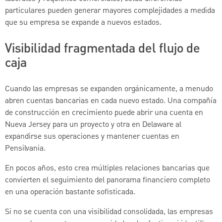
particulares pueden generar mayores complejidades a medida
que su empresa se expande a nuevos estados.
Visibilidad fragmentada del flujo de
caja
Cuando las empresas se expanden orgánicamente, a menudo
abren cuentas bancarias en cada nuevo estado. Una compañía
de construcción en crecimiento puede abrir una cuenta en
Nueva Jersey para un proyecto y otra en Delaware al
expandirse sus operaciones y mantener cuentas en
Pensilvania.
En pocos años, esto crea múltiples relaciones bancarias que
convierten el seguimiento del panorama financiero completo
en una operación bastante sofisticada.
Si no se cuenta con una visibilidad consolidada, las empresas