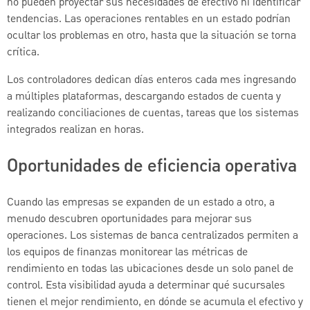
no pueden proyectar sus necesidades de efectivo ni identificar
tendencias. Las operaciones rentables en un estado podrían
ocultar los problemas en otro, hasta que la situación se torna
crítica.
Los controladores dedican días enteros cada mes ingresando
a múltiples plataformas, descargando estados de cuenta y
realizando conciliaciones de cuentas, tareas que los sistemas
integrados realizan en horas.
Oportunidades de eficiencia operativa
Cuando las empresas se expanden de un estado a otro, a
menudo descubren oportunidades para mejorar sus
operaciones. Los sistemas de banca centralizados permiten a
los equipos de finanzas monitorear las métricas de
rendimiento en todas las ubicaciones desde un solo panel de
control. Esta visibilidad ayuda a determinar qué sucursales
tienen el mejor rendimiento, en dónde se acumula el efectivo y