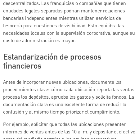
descentralizados. Las franquicias o compañías que tienen
entidades legales separadas podrían mantener relaciones
bancarias independientes mientras utilizan servicios de
tesorería para cuestiones de visibilidad. Esto equilibra las
necesidades locales con la supervisión corporativa, aunque su
costo de administración es mayor.
Estandarización de procesos
financieros
Antes de incorporar nuevas ubicaciones, documente los
procedimientos clave: cómo cada ubicación reporta las ventas,
procesa los depósitos, aprueba los gastos y solicita fondos. La
documentación clara es una excelente forma de reducir la
confusión y al mismo tiempo priorizar el cumplimiento.
Por ejemplo, solicitar que todas las ubicaciones presenten
informes de ventas antes de las 10 a. m. y depositar el efectivo