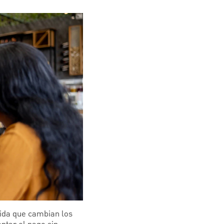
dida que cambian los