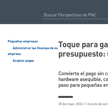
Toque para ga
Pequeñas empresas
Administrar las finanzas de su
presupuesto: 
empresa
Aceptar pagos
Convierta el pago sin c
hardware asequible, c
paso para pequeñas e
28 de mayo, 2026 | 1 minuto de lec