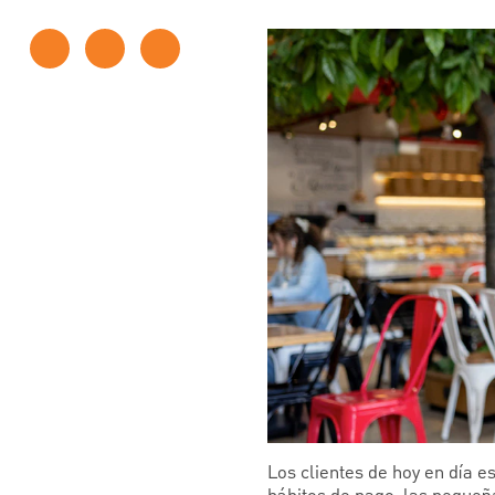
Los clientes de hoy en día 