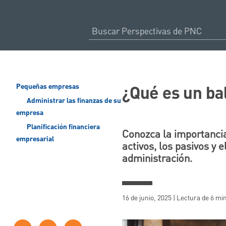
¿Qué es un b
Pequeñas empresas
Administrar las finanzas de su
empresa
Planificación financiera
Conozca la importanci
empresarial
activos, los pasivos y e
administración.
16 de junio, 2025 | Lectura de 6 mi