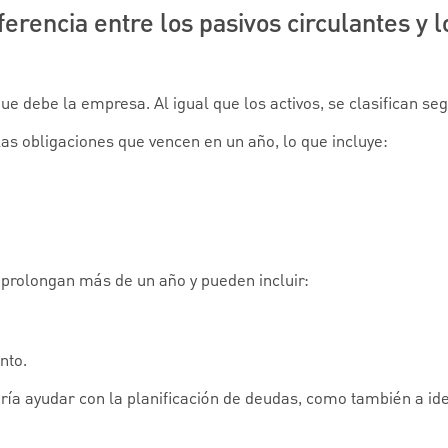
ferencia entre los pasivos circulantes y l
ue debe la empresa. Al igual que los activos, se clasifican se
las obligaciones que vencen en un año, lo que incluye:
 prolongan más de un año y pueden incluir:
nto.
ía ayudar con la planificación de deudas, como también a iden