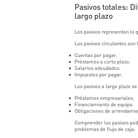
Pasivos totales: Di
largo plazo
Los pasivos representan lo q
Los pasivos circulantes son 
Cuentas por pagar.
Préstamos a corto plazo.
Salarios adeudados.
Impuestos por pagar.
Los pasivos a largo plazo se
Préstamos empresariales.
Financiamiento de equipo.
Obligaciones de arrendamie
Comprender los pasivos podr
problemas de flujo de caja.