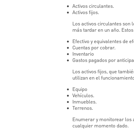
Activos circulantes.
Activos fijos.
Los activos circulantes son 
más tardar en un año. Estos 
Efectivo y equivalentes de ef
Cuentas por cobrar.
Inventario
Gastos pagados por anticipa
Los activos fijos, que tambi
utilizan en el funcionamient
Equipo
Vehículos.
Inmuebles.
Terrenos.
Enumerar y monitorear los a
cualquier momento dado.