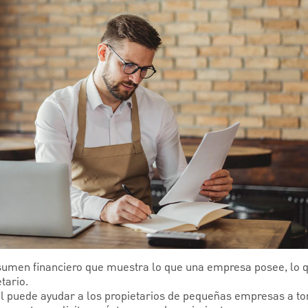
sumen financiero que muestra lo que una empresa posee, lo 
tario.
l puede ayudar a los propietarios de pequeñas empresas a t