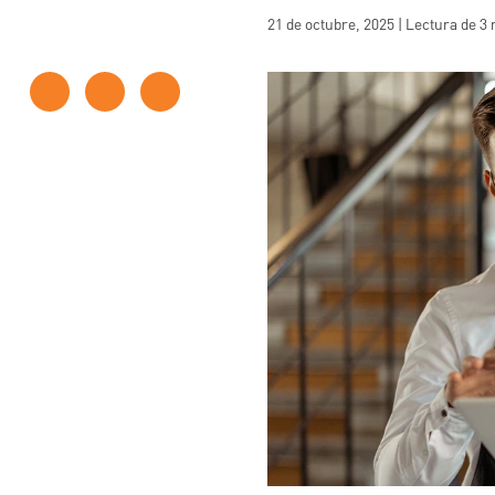
21 de octubre, 2025 | Lectura de 3