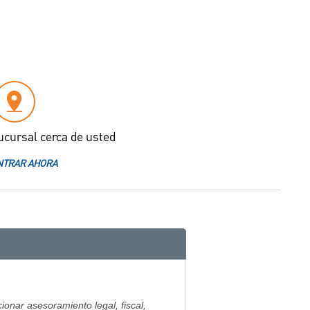
ucursal cerca de usted
TRAR AHORA
ionar asesoramiento legal, fiscal,