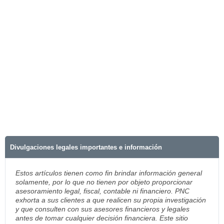
Divulgaciones legales importantes e información
Estos artículos tienen como fin brindar información general
solamente, por lo que no tienen por objeto proporcionar
asesoramiento legal, fiscal, contable ni financiero. PNC
exhorta a sus clientes a que realicen su propia investigación
y que consulten con sus asesores financieros y legales
antes de tomar cualquier decisión financiera. Este sitio