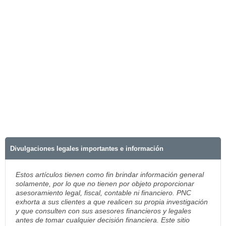
Divulgaciones legales importantes e información
Estos artículos tienen como fin brindar información general
solamente, por lo que no tienen por objeto proporcionar
asesoramiento legal, fiscal, contable ni financiero. PNC
exhorta a sus clientes a que realicen su propia investigación
y que consulten con sus asesores financieros y legales
antes de tomar cualquier decisión financiera. Este sitio