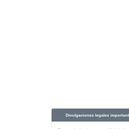
Divulgaciones legales importan