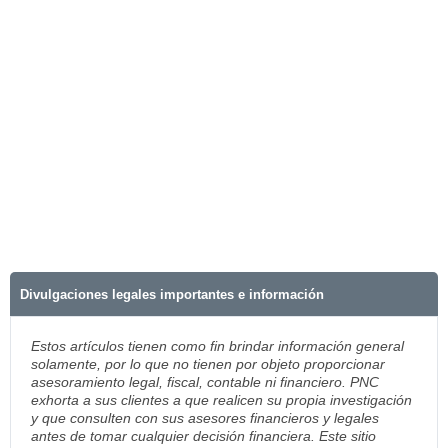
Divulgaciones legales importantes e información
Estos artículos tienen como fin brindar información general
solamente, por lo que no tienen por objeto proporcionar
asesoramiento legal, fiscal, contable ni financiero. PNC
exhorta a sus clientes a que realicen su propia investigación
y que consulten con sus asesores financieros y legales
antes de tomar cualquier decisión financiera. Este sitio