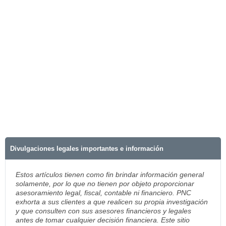
Divulgaciones legales importantes e información
Estos artículos tienen como fin brindar información general
solamente, por lo que no tienen por objeto proporcionar
asesoramiento legal, fiscal, contable ni financiero. PNC
exhorta a sus clientes a que realicen su propia investigación
y que consulten con sus asesores financieros y legales
antes de tomar cualquier decisión financiera. Este sitio