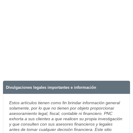
Divulgaciones legales importantes e información
Estos artículos tienen como fin brindar información general
solamente, por lo que no tienen por objeto proporcionar
asesoramiento legal, fiscal, contable ni financiero. PNC
exhorta a sus clientes a que realicen su propia investigación
y que consulten con sus asesores financieros y legales
antes de tomar cualquier decisión financiera. Este sitio