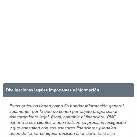
Divulgaciones legales importantes e información
Estos artículos tienen como fin brindar información general
solamente, por lo que no tienen por objeto proporcionar
asesoramiento legal, fiscal, contable ni financiero. PNC
exhorta a sus clientes a que realicen su propia investigación
y que consulten con sus asesores financieros y legales
antes de tomar cualquier decisión financiera. Este sitio