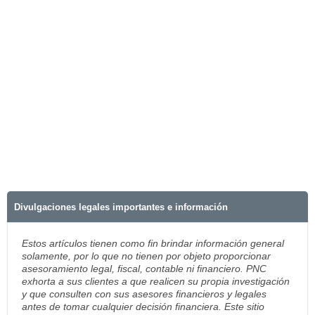
Divulgaciones legales importantes e información
Estos artículos tienen como fin brindar información general
solamente, por lo que no tienen por objeto proporcionar
asesoramiento legal, fiscal, contable ni financiero. PNC
exhorta a sus clientes a que realicen su propia investigación
y que consulten con sus asesores financieros y legales
antes de tomar cualquier decisión financiera. Este sitio