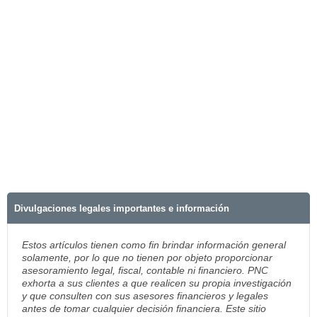
Divulgaciones legales importantes e información
Estos artículos tienen como fin brindar información general
solamente, por lo que no tienen por objeto proporcionar
asesoramiento legal, fiscal, contable ni financiero. PNC
exhorta a sus clientes a que realicen su propia investigación
y que consulten con sus asesores financieros y legales
antes de tomar cualquier decisión financiera. Este sitio