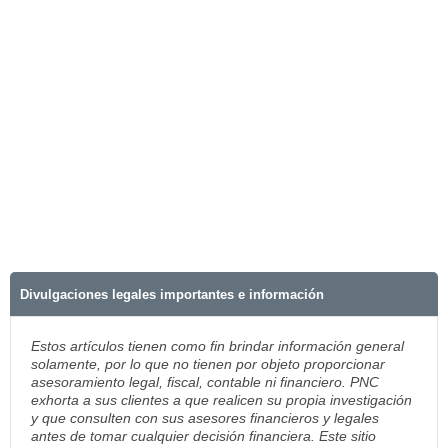
Divulgaciones legales importantes e información
Estos artículos tienen como fin brindar información general
solamente, por lo que no tienen por objeto proporcionar
asesoramiento legal, fiscal, contable ni financiero. PNC
exhorta a sus clientes a que realicen su propia investigación
y que consulten con sus asesores financieros y legales
antes de tomar cualquier decisión financiera. Este sitio