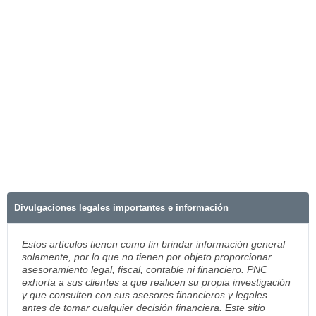
Divulgaciones legales importantes e información
Estos artículos tienen como fin brindar información general
solamente, por lo que no tienen por objeto proporcionar
asesoramiento legal, fiscal, contable ni financiero. PNC
exhorta a sus clientes a que realicen su propia investigación
y que consulten con sus asesores financieros y legales
antes de tomar cualquier decisión financiera. Este sitio