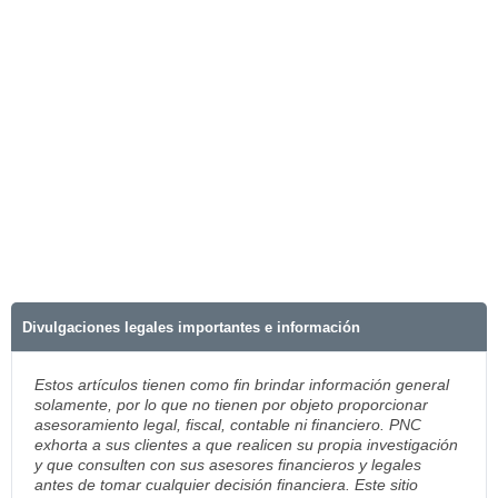
Divulgaciones legales importantes e información
Estos artículos tienen como fin brindar información general
solamente, por lo que no tienen por objeto proporcionar
asesoramiento legal, fiscal, contable ni financiero. PNC
exhorta a sus clientes a que realicen su propia investigación
y que consulten con sus asesores financieros y legales
antes de tomar cualquier decisión financiera. Este sitio