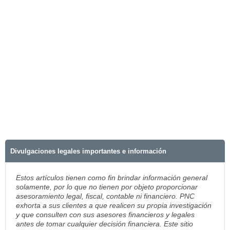
Divulgaciones legales importantes e información
Estos artículos tienen como fin brindar información general
solamente, por lo que no tienen por objeto proporcionar
asesoramiento legal, fiscal, contable ni financiero. PNC
exhorta a sus clientes a que realicen su propia investigación
y que consulten con sus asesores financieros y legales
antes de tomar cualquier decisión financiera. Este sitio