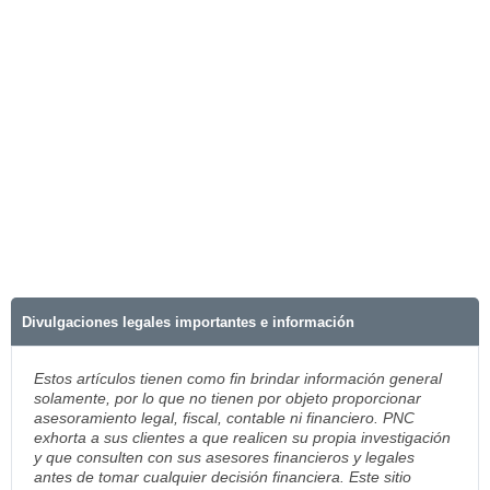
Divulgaciones legales importantes e información
Estos artículos tienen como fin brindar información general
solamente, por lo que no tienen por objeto proporcionar
asesoramiento legal, fiscal, contable ni financiero. PNC
exhorta a sus clientes a que realicen su propia investigación
y que consulten con sus asesores financieros y legales
antes de tomar cualquier decisión financiera. Este sitio