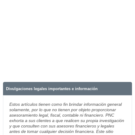
Divulgaciones legales importantes e información
Estos artículos tienen como fin brindar información general
solamente, por lo que no tienen por objeto proporcionar
asesoramiento legal, fiscal, contable ni financiero. PNC
exhorta a sus clientes a que realicen su propia investigación
y que consulten con sus asesores financieros y legales
antes de tomar cualquier decisión financiera. Este sitio