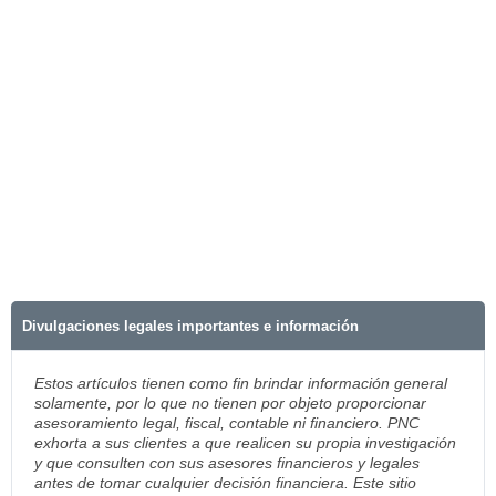
Divulgaciones legales importantes e información
Estos artículos tienen como fin brindar información general
solamente, por lo que no tienen por objeto proporcionar
asesoramiento legal, fiscal, contable ni financiero. PNC
exhorta a sus clientes a que realicen su propia investigación
y que consulten con sus asesores financieros y legales
antes de tomar cualquier decisión financiera. Este sitio