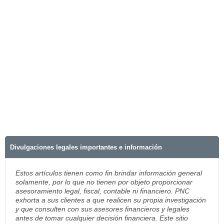
Divulgaciones legales importantes e información
Estos artículos tienen como fin brindar información general
solamente, por lo que no tienen por objeto proporcionar
asesoramiento legal, fiscal, contable ni financiero. PNC
exhorta a sus clientes a que realicen su propia investigación
y que consulten con sus asesores financieros y legales
antes de tomar cualquier decisión financiera. Este sitio