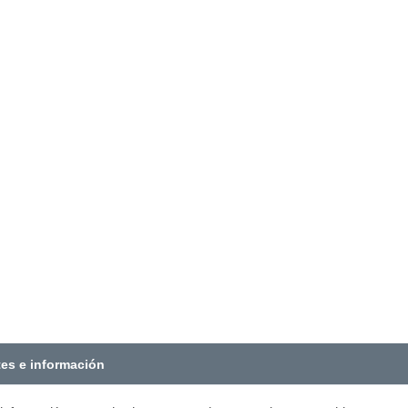
tes e información