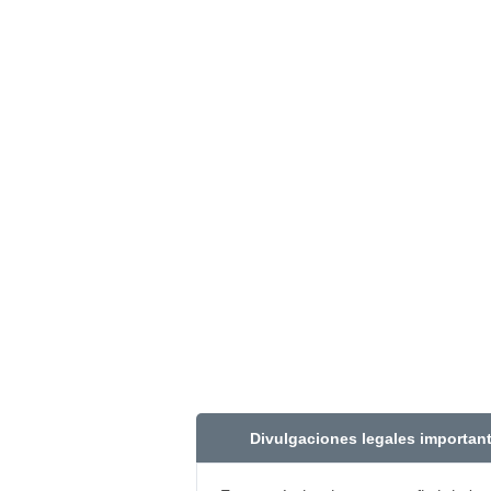
Divulgaciones legales importan