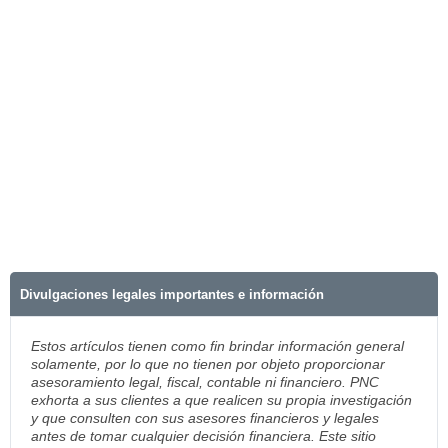
Divulgaciones legales importantes e información
Estos artículos tienen como fin brindar información general
solamente, por lo que no tienen por objeto proporcionar
asesoramiento legal, fiscal, contable ni financiero. PNC
exhorta a sus clientes a que realicen su propia investigación
y que consulten con sus asesores financieros y legales
antes de tomar cualquier decisión financiera. Este sitio