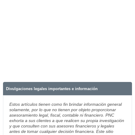
Divulgaciones legales importantes e información
Estos artículos tienen como fin brindar información general
solamente, por lo que no tienen por objeto proporcionar
asesoramiento legal, fiscal, contable ni financiero. PNC
exhorta a sus clientes a que realicen su propia investigación
y que consulten con sus asesores financieros y legales
antes de tomar cualquier decisión financiera. Este sitio