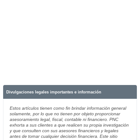
Divulgaciones legales importantes e información
Estos artículos tienen como fin brindar información general
solamente, por lo que no tienen por objeto proporcionar
asesoramiento legal, fiscal, contable ni financiero. PNC
exhorta a sus clientes a que realicen su propia investigación
y que consulten con sus asesores financieros y legales
antes de tomar cualquier decisión financiera. Este sitio