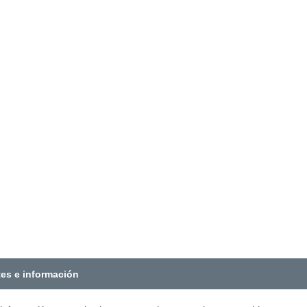
tes e información