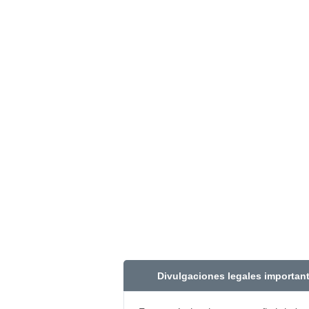
Divulgaciones legales importan