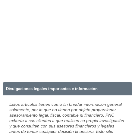
Divulgaciones legales importantes e información
Estos artículos tienen como fin brindar información general
solamente, por lo que no tienen por objeto proporcionar
asesoramiento legal, fiscal, contable ni financiero. PNC
exhorta a sus clientes a que realicen su propia investigación
y que consulten con sus asesores financieros y legales
antes de tomar cualquier decisión financiera. Este sitio