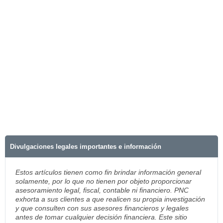
Divulgaciones legales importantes e información
Estos artículos tienen como fin brindar información general
solamente, por lo que no tienen por objeto proporcionar
asesoramiento legal, fiscal, contable ni financiero. PNC
exhorta a sus clientes a que realicen su propia investigación
y que consulten con sus asesores financieros y legales
antes de tomar cualquier decisión financiera. Este sitio