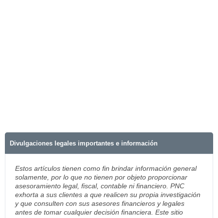
Divulgaciones legales importantes e información
Estos artículos tienen como fin brindar información general
solamente, por lo que no tienen por objeto proporcionar
asesoramiento legal, fiscal, contable ni financiero. PNC
exhorta a sus clientes a que realicen su propia investigación
y que consulten con sus asesores financieros y legales
antes de tomar cualquier decisión financiera. Este sitio